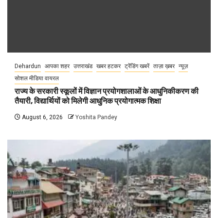
Dehardun
आपका शहर
उत्तराखंड
खबर हटकर
ट्रेंडिंग खबरें
ताज़ा ख़बर
न्यूज़
सोशल मीडिया वायरल
राज्य के सरकारी स्कूलों में विज्ञान प्रयोगशालाओं के आधुनिकीकरण की
तैयारी, विद्यार्थियों को मिलेगी आधुनिक प्रयोगात्मक शिक्षा
August 6, 2026
Yoshita Pandey