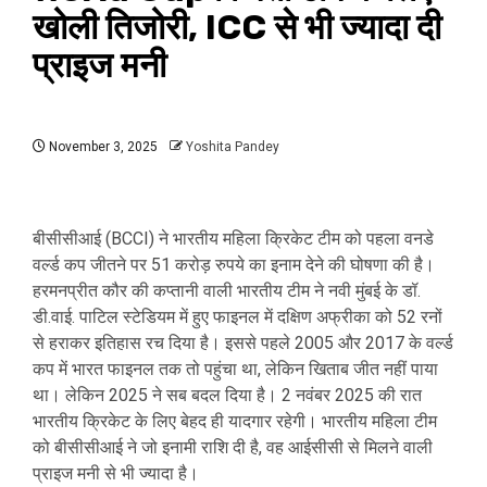
खोली तिजोरी, ICC से भी ज्यादा दी
प्राइज मनी
November 3, 2025
Yoshita Pandey
बीसीसीआई (BCCI) ने भारतीय महिला क्रिकेट टीम को पहला वनडे
वर्ल्ड कप जीतने पर 51 करोड़ रुपये का इनाम देने की घोषणा की है।
हरमनप्रीत कौर की कप्तानी वाली भारतीय टीम ने नवी मुंबई के डॉ.
डी.वाई. पाटिल स्टेडियम में हुए फाइनल में दक्षिण अफ्रीका को 52 रनों
से हराकर इतिहास रच दिया है। इससे पहले 2005 और 2017 के वर्ल्ड
कप में भारत फाइनल तक तो पहुंचा था, लेकिन खिताब जीत नहीं पाया
था। लेकिन 2025 ने सब बदल दिया है। 2 नवंबर 2025 की रात
भारतीय क्रिकेट के लिए बेहद ही यादगार रहेगी। भारतीय महिला टीम
को बीसीसीआई ने जो इनामी राशि दी है, वह आईसीसी से मिलने वाली
प्राइज मनी से भी ज्यादा है।