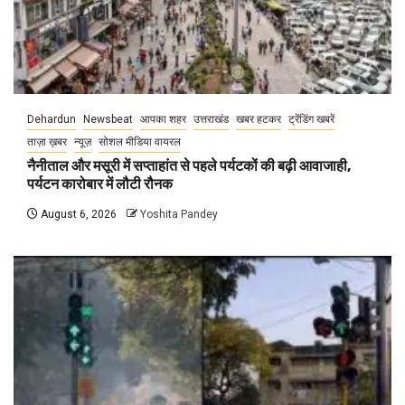
Dehardun
Newsbeat
आपका शहर
उत्तराखंड
खबर हटकर
ट्रेंडिंग खबरें
ताज़ा ख़बर
न्यूज़
सोशल मीडिया वायरल
नैनीताल और मसूरी में सप्ताहांत से पहले पर्यटकों की बढ़ी आवाजाही,
पर्यटन कारोबार में लौटी रौनक
August 6, 2026
Yoshita Pandey