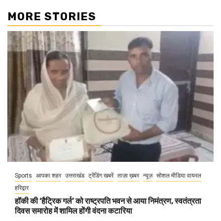
MORE STORIES
Sports
आपका शहर
उत्तराखंड
ट्रेंडिंग खबरें
ताज़ा ख़बर
न्यूज़
सोशल मीडिया वायरल
हरिद्वार
हॉकी की ‘हैट्रिक गर्ल’ को राष्ट्रपति भवन से आया निमंत्रण, स्वतंत्रता
दिवस समारोह में शामिल होंगी वंदना कटारिया