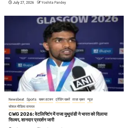
July 27, 2026
Yoshita Pandey
Newsbeat
Sports
खबर हटकर
ट्रेंडिंग खबरें
ताज़ा ख़बर
न्यूज़
सोशल मीडिया वायरल
CWG 2026: वेटलिफ्टिंग में राजा मुथुपांडी ने भारत को दिलाया
सिल्वर, शानदार प्रदर्शन जारी