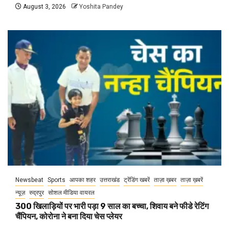
August 3, 2026
Yoshita Pandey
Newsbeat
Sports
आपका शहर
उत्तराखंड
ट्रेंडिंग खबरें
ताज़ा ख़बर
ताज़ा ख़बरें
न्यूज़
रुद्रपुर
सोशल मीडिया वायरल
300 खिलाड़ियों पर भारी पड़ा 9 साल का बच्चा, शिवाय बने फीडे रेटिंग
चैंपियन, कोरोना ने बना दिया चेस प्लेयर