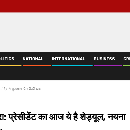
LITICS
NATIONAL
INTERNATIONAL
BUSINESS
CR
देवी मंदिर से शुरुआत फिर कैंची धाम…
दौरा: प्रेसीडेंट का आज ये है शेड्यूल, नयना
…