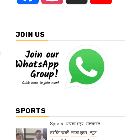
JOIN US
ी
SPORTS
Sports
आपका शहर
उत्तराखंड
ट्रेंडिंग खबरें
ताज़ा ख़बर
न्यूज़