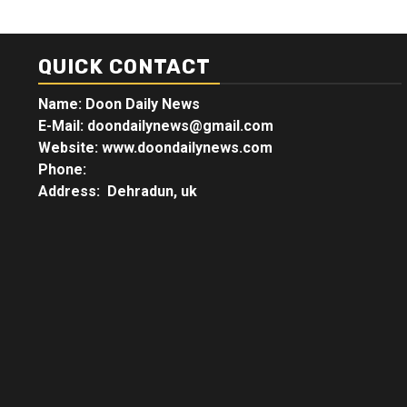
QUICK CONTACT
Name: Doon Daily News
E-Mail: doondailynews@gmail.com
Website: www.doondailynews.com
Phone:
Address: Dehradun, uk