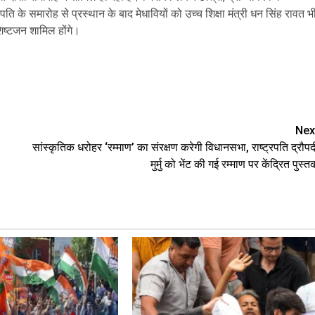
रपति के समारोह से प्रस्थान के बाद मेधावियों को उच्च शिक्षा मंत्री धन सिंह रावत भ
शिष्टजन शामिल होंगे।
are
Nex
सांस्कृतिक धरोहर ‘रम्माण’ का संरक्षण करेगी विधानसभा, राष्ट्रपति द्रौपद
मुर्मु को भेंट की गई रम्माण पर केंद्रित पुस्त