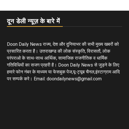
दून डेली न्यूज़ के बारे में
Doon Daily News राज्य, देश और दुनियाभर की सभी मुख्य खबरों को
प्रसारित करता है। उत्तराखण्ड की लोक संस्कृति, विरासतों, लोक
परंपराओ के साथ-साथ आर्थिक, सामाजिक राजनीतिक व धार्मिक
गतिविधियों का सजग प्रहरी है। Doon Daily News से जुड़ने के लिए
हमारे फोन नंबर के माध्यम या फेसबुक पेज,यू-ट्यूब चैनल,इंस्टाग्राम आदि
पर सम्पर्क करे। Email: doondailynews@gmail.com