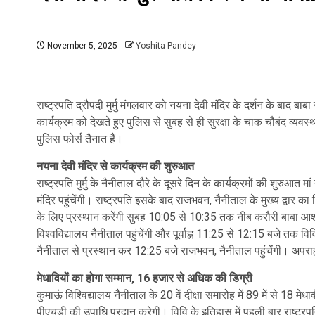
November 5, 2025
Yoshita Pandey
राष्ट्रपति द्रौपदी मुर्मु मंगलवार को नयना देवी मंदिर के दर्शन के बाद बाब
कार्यक्रम को देखते हुए पुलिस से सुबह से ही सुरक्षा के चाक चौबंद व्य
पुलिस फोर्स तैनात हैं।
नयना देवी मंदिर से कार्यक्रम की शुरुआत
राष्ट्रपति मुर्मु के नैनीताल दौरे के दूसरे दिन के कार्यक्रमों की शुरु
मंदिर पहुंचेंगी। राष्ट्रपति इसके बाद राजभवन, नैनीताल के मुख्य द्वार क
के लिए प्रस्थान करेंगी सुबह 10:05 से 10:35 तक नीब करौरी बाबा आश्र
विश्वविद्यालय नैनीताल पहुंचेंगी और पूर्वाह्न 11:25 से 12:15 बजे तक विव
नैनीताल से प्रस्थान कर 12:25 बजे राजभवन, नैनीताल पहुंचेंगी। अपराह
मेधावियों का होगा सम्मान, 16 हजार से अधिक की डिग्री
कुमाऊं विश्विद्यालय नैनीताल के 20 वें दीक्षा समारोह में 89 में से 18 
पीएचडी की उपाधि प्रदान करेगी। विवि के इतिहास में पहली बार राष्ट्रपति 