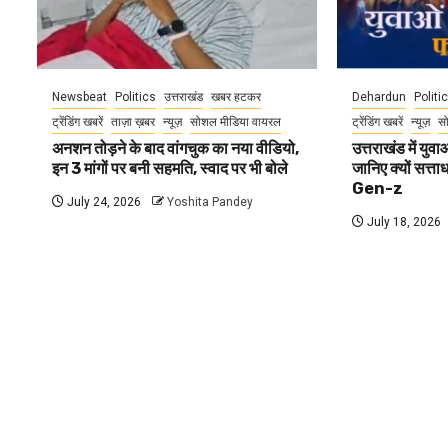
Newsbeat
Politics
उत्तराखंड
खबर हटकर
Dehardun
Politi
ट्रेंडिंग खबरें
ताज़ा ख़बर
न्यूज़
सोशल मीडिया वायरल
ट्रेंडिंग खबरें
न्यूज़
स
अनशन तोड़ने के बाद वांगचुक का नया वीडियो,
उत्तराखंड में यु
इन 3 मांगों पर बनी सहमति, स्वाद पर भी बोले
जानिए क्यों सत्ता
Gen-z
July 24, 2026
Yoshita Pandey
July 18, 2026