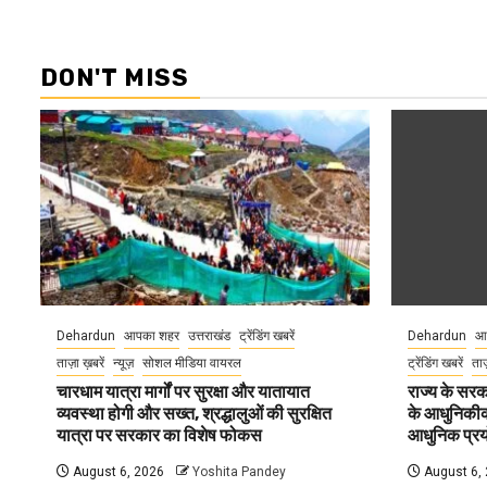
DON'T MISS
Dehardun
आपका शहर
उत्तराखंड
ट्रेंडिंग खबरें
Dehardun
आ
ताज़ा ख़बरें
न्यूज़
सोशल मीडिया वायरल
ट्रेंडिंग खबरें
ताज
चारधाम यात्रा मार्गों पर सुरक्षा और यातायात
राज्य के सरका
व्यवस्था होगी और सख्त, श्रद्धालुओं की सुरक्षित
के आधुनिकीकरण
यात्रा पर सरकार का विशेष फोकस
आधुनिक प्रयो
August 6, 2026
Yoshita Pandey
August 6,