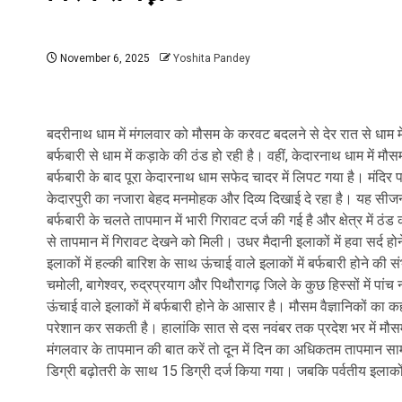
November 6, 2025
Yoshita Pandey
बदरीनाथ धाम में मंगलवार को मौसम के करवट बदलने से देर रात से धाम में
बर्फबारी से धाम में कड़ाके की ठंड हो रही है। वहीं, केदारनाथ धाम में म
बर्फबारी के बाद पूरा केदारनाथ धाम सफेद चादर में लिपट गया है। मंदिर 
केदारपुरी का नजारा बेहद मनमोहक और दिव्य दिखाई दे रहा है। यह सीजन 
बर्फबारी के चलते तापमान में भारी गिरावट दर्ज की गई है और क्षेत्र में ठ
से तापमान में गिरावट देखने को मिली। उधर मैदानी इलाकों में हवा सर्द 
इलाकों में हल्की बारिश के साथ ऊंचाई वाले इलाकों में बर्फबारी होने की स
चमोली, बागेश्वर, रुद्रप्रयाग और पिथौरागढ़ जिले के कुछ हिस्सों में पा
ऊंचाई वाले इलाकों में बर्फबारी होने के आसार है। मौसम वैज्ञानिकों का 
परेशान कर सकती है। हालांकि सात से दस नवंबर तक प्रदेश भर में मौसम
मंगलवार के तापमान की बात करें तो दून में दिन का अधिकतम तापमान साम
डिग्री बढ़ोतरी के साथ 15 डिग्री दर्ज किया गया। जबकि पर्वतीय इलाको