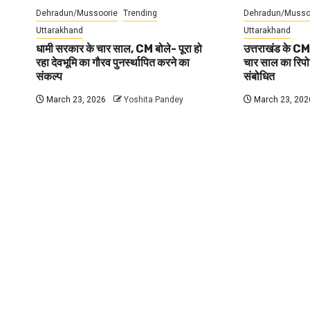
Dehradun/Mussoorie
Trending
Dehradun/Musso
Uttarakhand
Uttarakhand
धामी सरकार के चार साल, CM बोले- पूरा हो
उत्तराखंड के CM
रहा देवभूमि का गौरव पुनर्स्थापित करने का
चार साल का रिपोर्
संकल्प
संबोधित
March 23, 2026
Yoshita Pandey
March 23, 202