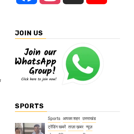
JOIN US
छ
SPORTS
Sports
आपका शहर
उत्तराखंड
ट्रेंडिंग खबरें
ताज़ा ख़बर
न्यूज़