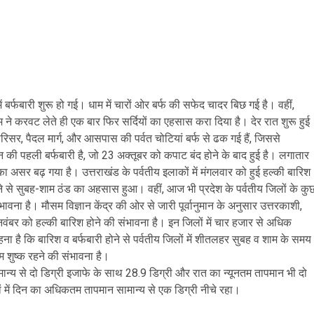
 बर्फबारी शुरू हो गई। धाम में चारों ओर बर्फ की सफेद चादर बिछ गई है। वहीं,
ौसम ने करवट लेते ही एक बार फिर सर्दियों का एहसास करा दिया है। देर रात शुरू हुई
परिसर, पैदल मार्ग, और आसपास की पर्वत चोटियां बर्फ से ढक गई हैं, जिससे
की पहली बर्फबारी है, जो 23 अक्तूबर को कपाट बंद होने के बाद हुई है। लगातार
ंड का असर बढ़ गया है। उत्तराखंड के पर्वतीय इलाकों में मंगलवार को हुई हल्की बारिश
होने से सुबह-शाम ठंड का अहसास हुआ। वहीं, आज भी प्रदेश के पर्वतीय जिलों के कु
ंभावना है। मौसम विज्ञान केंद्र की ओर से जारी पूर्वानुमान के अनुसार उत्तरकाशी,
ंच नवंबर को हल्की बारिश होने की संभावना है। इन जिलों में चार हजार से अधिक
कहना है कि बारिश व बर्फबारी होने से पर्वतीय जिलों में शीतलहर सुबह व शाम के समय
 शुष्क रहने की संभावना है।
ान्य से दो डिग्री इजाफे के साथ 28.9 डिग्री और रात का न्यूनतम तापमान भी दो
ं में दिन का अधिकतम तापमान सामान्य से एक डिग्री नीचे रहा।