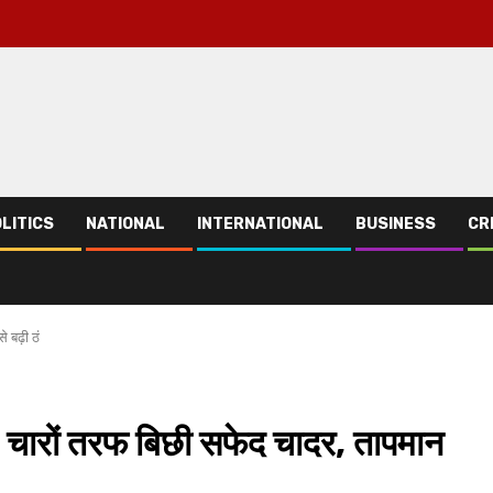
LITICS
NATIONAL
INTERNATIONAL
BUSINESS
CR
 बढ़ी ठं
, चारों तरफ बिछी सफेद चादर, तापमान