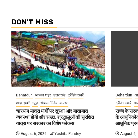
DON'T MISS
Dehardun
आपका शहर
उत्तराखंड
ट्रेंडिंग खबरें
Dehardun
आ
ताज़ा ख़बरें
न्यूज़
सोशल मीडिया वायरल
ट्रेंडिंग खबरें
ताज
चारधाम यात्रा मार्गों पर सुरक्षा और यातायात
राज्य के सरका
व्यवस्था होगी और सख्त, श्रद्धालुओं की सुरक्षित
के आधुनिकीकरण
यात्रा पर सरकार का विशेष फोकस
आधुनिक प्रयो
August 6, 2026
Yoshita Pandey
August 6,