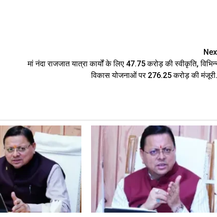
are
Nex
मां नंदा राजजात यात्रा कार्यों के लिए 47.75 करोड़ की स्वीकृति, विभिन्
विकास योजनाओं पर 276.25 करोड़ की मंजूरी.