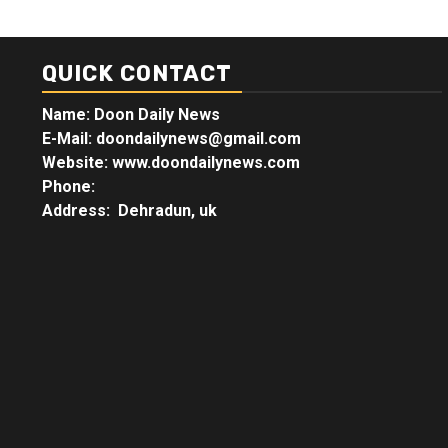
QUICK CONTACT
Name: Doon Daily News
E-Mail: doondailynews@gmail.com
Website: www.doondailynews.com
Phone:
Address: Dehradun, uk