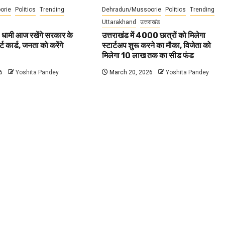
orie
Politics
Trending
Dehradun/Mussoorie
Politics
Trending
Uttarakhand
उत्तराखंड
 धामी आज रखेंगे सरकार के
उत्तराखंड में 4000 छात्रों को मिलेगा
ट कार्ड, जनता को करेंगे
स्टार्टअप शुरू करने का मौका, विजेता को
मिलेगा 10 लाख तक का सीड फंड
6
Yoshita Pandey
March 20, 2026
Yoshita Pandey