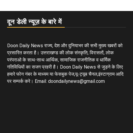
दून डेली न्यूज़ के बारे में
Doon Daily News राज्य, देश और दुनियाभर की सभी मुख्य खबरों को
प्रसारित करता है। उत्तराखण्ड की लोक संस्कृति, विरासतों, लोक
परंपराओ के साथ-साथ आर्थिक, सामाजिक राजनीतिक व धार्मिक
गतिविधियों का सजग प्रहरी है। Doon Daily News से जुड़ने के लिए
हमारे फोन नंबर के माध्यम या फेसबुक पेज,यू-ट्यूब चैनल,इंस्टाग्राम आदि
पर सम्पर्क करे। Email: doondailynews@gmail.com