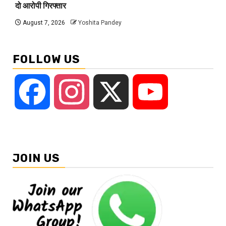
दो आरोपी गिरफ्तार
August 7, 2026
Yoshita Pandey
FOLLOW US
Facebook
Instagram
X
YouTube
JOIN US