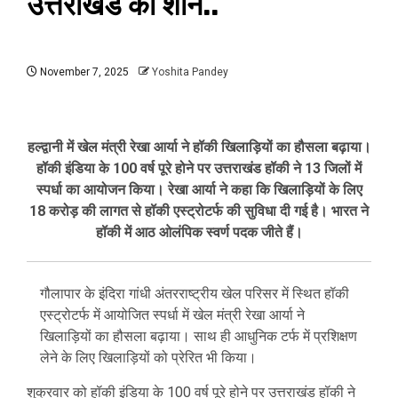
उत्तराखंड की शान..
November 7, 2025
Yoshita Pandey
हल्द्वानी में खेल मंत्री रेखा आर्या ने हॉकी खिलाड़ियों का हौसला बढ़ाया।
हॉकी इंडिया के 100 वर्ष पूरे होने पर उत्तराखंड हॉकी ने 13 जिलों में
स्पर्धा का आयोजन किया। रेखा आर्या ने कहा कि खिलाड़ियों के लिए
18 करोड़ की लागत से हॉकी एस्ट्रोटर्फ की सुविधा दी गई है। भारत ने
हॉकी में आठ ओलंपिक स्वर्ण पदक जीते हैं।
गौलापार के इंदिरा गांधी अंतरराष्ट्रीय खेल परिसर में स्थित हॉकी
एस्ट्रोटर्फ में आयोजित स्पर्धा में खेल मंत्री रेखा आर्या ने
खिलाड़ियों का हौसला बढ़ाया। साथ ही आधुनिक टर्फ में प्रशिक्षण
लेने के लिए खिलाड़ियों को प्रेरित भी किया।
शुक्रवार को हॉकी इंडिया के 100 वर्ष पूरे होने पर उत्तराखंड हॉकी ने