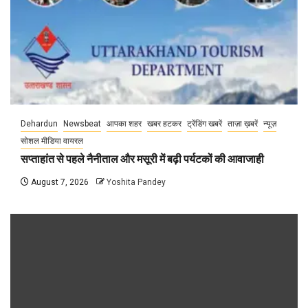
Dehardun
Newsbeat
आपका शहर
खबर हटकर
ट्रेंडिंग खबरें
ताज़ा ख़बरें
न्यूज़
सोशल मीडिया वायरल
सप्ताहांत से पहले नैनीताल और मसूरी में बढ़ी पर्यटकों की आवाजाही
August 7, 2026
Yoshita Pandey