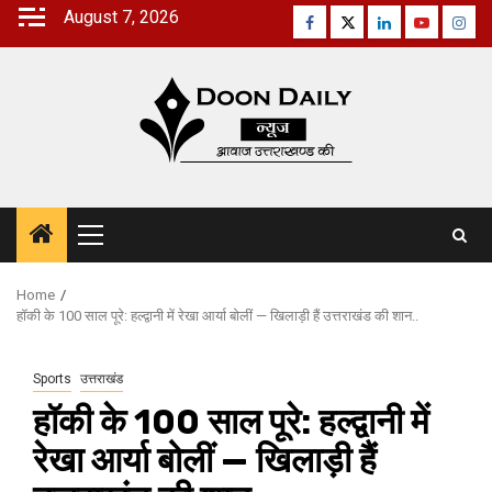
Skip
August 7, 2026
Facebook
Twitter
Linkedin
Youtube
Inst
to
content
Primary
Menu
Home
हॉकी के 100 साल पूरे: हल्द्वानी में रेखा आर्या बोलीं — खिलाड़ी हैं उत्तराखंड की शान..
Sports
उत्तराखंड
हॉकी के 100 साल पूरे: हल्द्वानी में
रेखा आर्या बोलीं — खिलाड़ी हैं