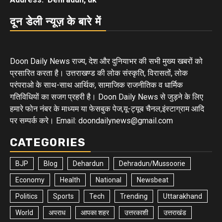
दून डेली न्यूज़ के बारे में
Doon Daily News राज्य, देश और दुनियाभर की सभी मुख्य खबरों को
प्रसारित करता है। उत्तराखण्ड की लोक संस्कृति, विरासतों, लोक
परंपराओ के साथ-साथ आर्थिक, सामाजिक राजनीतिक व धार्मिक
गतिविधियों का सजग प्रहरी है। Doon Daily News से जुड़ने के लिए
हमारे फोन नंबर के माध्यम या फेसबुक पेज,यू-ट्यूब चैनल,इंस्टाग्राम आदि
पर सम्पर्क करे। Email: doondailynews@gmail.com
CATEGORIES
BJP
Blog
Dehardun
Dehradun/Mussoorie
Economy
Health
National
Newsbeat
Politics
Sports
Tech
Trending
Uttarakhand
World
अपराध
आपका शहर
उत्तरकाशी
उत्तराखंड