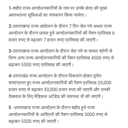
1-
शहीद राज्य आन्दोलनकारियों के नाम पर उनके क्षेत्र की मुख्य
अवस्थापना सुविधाओं का नामकरण किया जायेगा।
2-
उत्तराखण्ड राज्य आंदोलन के दौरान 7 दिन जेल गये अथवा राज्य
आन्दोलन के दौरान घायल हुये आन्दोलनकारियों की पेंशन प्रतिमाह 6
हजार रुपए से बढ़ाकर 7 हजार रुपए प्रतिमाह की जाएगी।
3-
उत्तराखण्ड राज्य आन्दोलन के दौरान जेल गये या घायल श्रेणी से
भिन्न अन्य राज्य आन्दोलनकारियों की पेंशन प्रतिमाह 4500 रुपए से
बढ़ाकर 5500 रुपए प्रतिमाह की जाएगी।
4-
उत्तराखंड राज्य आन्दोलन के दौरान विकलांग होकर पूर्णतः
शय्याग्रस्त हुए राज्य आन्दोलनकारियों की पेंशन प्रतिमाह 20,000
हजार रूपए से बढ़ाकर 30,000 हजार रुपए की जाएगी और उनकी
देखभाल के लिए मेडिकल अटेंडेंड की व्यवस्था भी की जाएगी।
5
-उत्तराखण्ड राज्य आन्दोलन के दौरान शहीद हुये राज्य
आन्दोलनकारियों के आश्रितों की पेंशन प्रतिमाह 3000 रुपए से
बढ़ाकर 5500 रुपए की जाएगी।