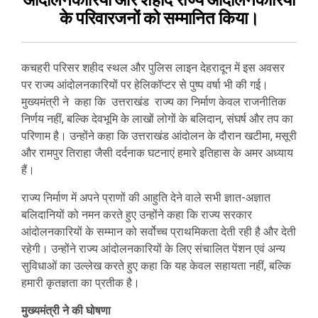
आंदोलनकारियों और शहीद राज्य आंदोलनकारियों
के परिवारजनों को सम्मानित किया।
कचहरी परिसर शहीद स्थल और पुलिस लाइन देहरादून में इस अवसर
पर राज्य आंदोलनकारियों पर हेलिकॉप्टर से पुष्प वर्षा भी की गई।
मुख्यमंत्री ने कहा कि उत्तराखंड राज्य का निर्माण केवल राजनीतिक
निर्णय नहीं, बल्कि देवभूमि के लाखों लोगों के बलिदान, संघर्ष और तप का
परिणाम है। उन्होंने कहा कि उत्तराखंड आंदोलन के दौरान खटीमा, मसूरी
और रामपुर तिराहा जैसी दर्दनाक घटनाएं हमारे इतिहास के अमर अध्याय
हैं।
राज्य निर्माण में अपने प्राणों की आहुति देने वाले सभी ज्ञात-अज्ञात
बलिदानियों को नमन करते हुए उन्होंने कहा कि राज्य सरकार
आंदोलनकारियों के सम्मान को सर्वोच्च प्राथमिकता देती रही है और देती
रहेगी। उन्होंने राज्य आंदोलनकारियों के लिए संचालित पेंशन एवं अन्य
सुविधाओं का उल्लेख करते हुए कहा कि यह केवल सहायता नहीं, बल्कि
हमारी कृतज्ञता का प्रतीक है।
मुख्यमंत्री ने की घोषणा