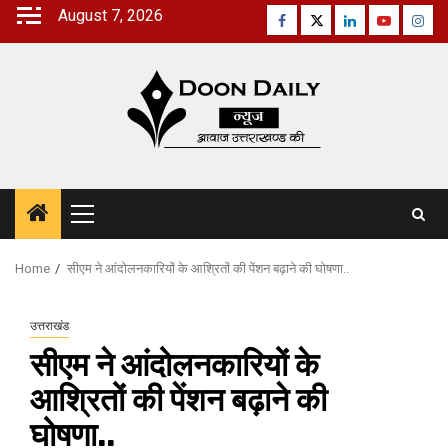
Skip
August 7, 2026
Facebook
Twitter
Linkedin
Youtube
Inst
to
content
Primary
Menu
Home
सीएम ने आंदोलनकारियों के आश्रितों की पेंशन बढ़ाने की घोषणा..
उत्तराखंड
सीएम ने आंदोलनकारियों के
आश्रितों की पेंशन बढ़ाने की
घोषणा..