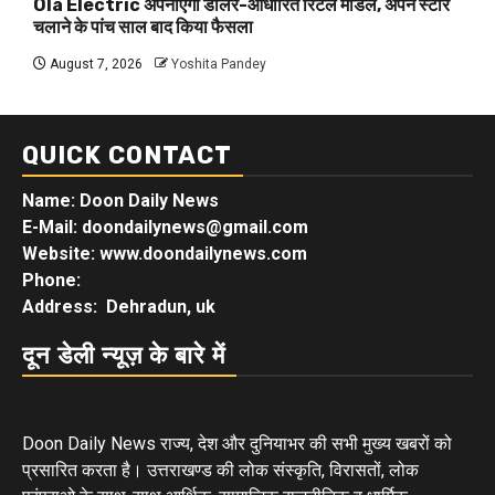
Ola Electric अपनाएगी डीलर-आधारित रिटेल मॉडल, अपने स्टोर
चलाने के पांच साल बाद किया फैसला
August 7, 2026
Yoshita Pandey
QUICK CONTACT
Name: Doon Daily News
E-Mail: doondailynews@gmail.com
Website: www.doondailynews.com
Phone:
Address: Dehradun, uk
दून डेली न्यूज़ के बारे में
Doon Daily News राज्य, देश और दुनियाभर की सभी मुख्य खबरों को
प्रसारित करता है। उत्तराखण्ड की लोक संस्कृति, विरासतों, लोक