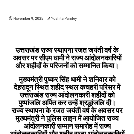
November 9, 2025
Yoshita Pandey
उत्तराखंड राज्य स्थापना रजत जयंती वर्ष के
अवसर पर सीएम धामी ने राज्य आंदोलनकारियों
और शहीदों के परिजनों को सम्मानित किया।
मुख्यमंत्री पुष्कर सिंह धामी ने शनिवार को
देहरादून स्थित शहीद स्थल कचहरी परिसर में
उत्तराखंड राज्य आंदोलनकारी शहीदों को
पुष्पांजलि अर्पित कर उन्हें श्रद्धांजलि दी।
राज्य स्थापना के रजत जयंती वर्ष के अवसर पर
मुख्यमंत्री ने पुलिस लाइन में आयोजित राज्य
आंदोलनकारी सम्मान समारोह में राज्य