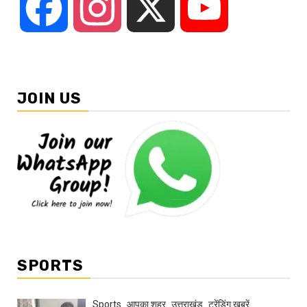
Facebook
Instagram
X
YouTube
JOIN US
SPORTS
Sports
आपका शहर
उत्तराखंड
ट्रेंडिंग खबरें