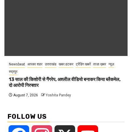
Newsbeat
आपका शहर
उत्तराखंड
खबर हटकर
ट्रेंडिंग खबरें
ताज़ा ख़बर
न्यूज़
रुद्रपुर
13 साल की किशोरी से गैंगरेप, अश्लील वीडियो बनाकर किया ब्लैकमेल,
दो आरोपी गिरफ्तार
August 7, 2026
Yoshita Pandey
FOLLOW US