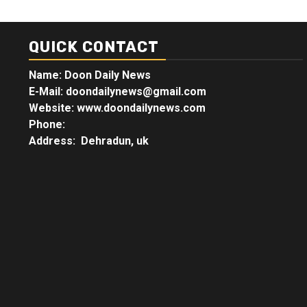
QUICK CONTACT
Name: Doon Daily News
E-Mail: doondailynews@gmail.com
Website: www.doondailynews.com
Phone:
Address: Dehradun, uk