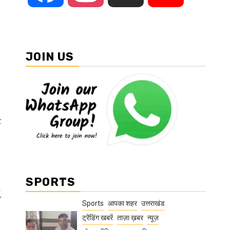
JOIN US
ट
SPORTS
.
Sports
आपका शहर
उत्तराखंड
ट्रेंडिंग खबरें
ताज़ा ख़बर
न्यूज़