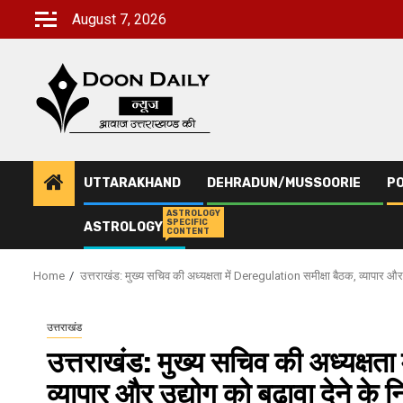
Skip
August 7, 2026
to
content
UTTARAKHAND
DEHRADUN/MUSSOORIE
PO
ASTROLOGY
SPECIFIC
ASTROLOGY
CONTENT
Home
उत्तराखंड: मुख्य सचिव की अध्यक्षता में Deregulation समीक्षा बैठक, व्यापार और उद्
उत्तराखंड
उत्तराखंड: मुख्य सचिव की अध्यक्षत
व्यापार और उद्योग को बढ़ावा देने के निर