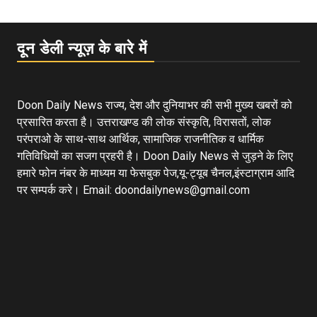
दून डेली न्यूज़ के बारे में
Doon Daily News राज्य, देश और दुनियाभर की सभी मुख्य खबरों को
प्रसारित करता है। उत्तराखण्ड की लोक संस्कृति, विरासतों, लोक
परंपराओ के साथ-साथ आर्थिक, सामाजिक राजनीतिक व धार्मिक
गतिविधियों का सजग प्रहरी है। Doon Daily News से जुड़ने के लिए
हमारे फोन नंबर के माध्यम या फेसबुक पेज,यू-ट्यूब चैनल,इंस्टाग्राम आदि
पर सम्पर्क करे। Email: doondailynews@gmail.com