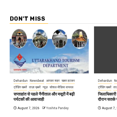
DON'T MISS
Dehardun
Newsbeat
आपका शहर
खबर हटकर
Dehardun
N
ट्रेंडिंग खबरें
ताज़ा ख़बरें
न्यूज़
सोशल मीडिया वायरल
ट्रेंडिंग खबरें
ताज
सप्ताहांत से पहले नैनीताल और मसूरी में बढ़ी
जिलाधिकारी न
पर्यटकों की आवाजाही
दौरान सतर्क र
August 7, 2026
Yoshita Pandey
August 7,