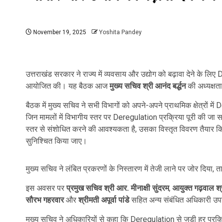
November 19, 2025
Yoshita Pandey
उत्तराखंड सरकार ने राज्य में व्यवसाय और उद्योग को बढ़ावा देने के लिए D
आयोजित की। यह बैठक आज
मुख्य सचिव श्री आनंद बर्द्धन
की अध्यक्षता
बैठक में मुख्य सचिव ने सभी विभागों को अपने-अपने प्राथमिक क्षेत्रों मे
जिन मामलों में विभागीय स्तर पर Deregulation प्रक्रिया पूरी की जा
स्तर से संशोधित करने की आवश्यकता है, उसका विस्तृत विवरण तैयार क
सुनिश्चित किया जाए।
मुख्य सचिव ने लंबित प्रकरणों के निस्तारण में तेजी लाने पर जोर दिया,
इस अवसर पर
प्रमुख सचिव श्री आर. मीनाक्षी सुंदरम
,
आयुक्त गढ़वाल श्
सौरभ गहरवार
और
श्रीमती अपूर्वा पांडे
सहित अन्य संबंधित अधिकारी उप
मुख्य सचिव ने अधिकारियों से कहा कि Deregulation से जुड़ी हर प्रक्