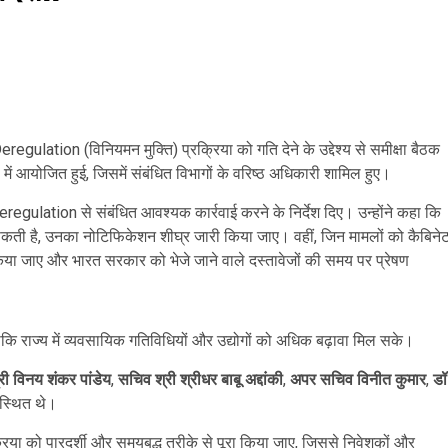
eregulation (विनियमन मुक्ति) प्रक्रिया को गति देने के उद्देश्य से समीक्षा बैठक
 में आयोजित हुई, जिसमें संबंधित विभागों के वरिष्ठ अधिकारी शामिल हुए।
ं Deregulation से संबंधित आवश्यक कार्रवाई करने के निर्देश दिए। उन्होंने कहा कि
 सकती है, उनका नोटिफिकेशन शीघ्र जारी किया जाए। वहीं, जिन मामलों को कैबिने
िया जाए और भारत सरकार को भेजे जाने वाले दस्तावेजों की समय पर प्रेषण
 ताकि राज्य में व्यवसायिक गतिविधियों और उद्योगों को अधिक बढ़ावा मिल सके।
री विनय शंकर पांडेय
,
सचिव श्री श्रीधर बाबू अद्दांकी
,
अपर सचिव विनीत कुमार
,
डॉ
स्थित थे।
रिया को पारदर्शी और समयबद्ध तरीके से पूरा किया जाए, जिससे निवेशकों और