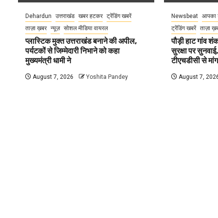
Dehardun
उत्तराखंड
खबर हटकर
ट्रेंडिंग खबरें
Newsbeat
आपका 
ताज़ा ख़बर
न्यूज़
सोशल मीडिया वायरल
ट्रेंडिंग खबरें
ताज़ा ख़
प्लास्टिक मुक्त उत्तराखंड बनाने की अपील,
पौड़ी हाट गांव शंक
पर्यटकों से जिम्मेदारी निभाने को कहा
सुरक्षा पर सुनवाई,
मुख्यमंत्री धामी ने
टीएचडीसी से मां
August 7, 2026
Yoshita Pandey
August 7, 202