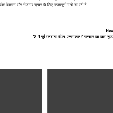
्थिक विकास और रोजगार सृजन के लिए महत्वपूर्ण मानी जा रही है।
are
Nex
“SIR पूर्व मतदाता मैपिंग: उत्तराखंड में पहचान का काम शुरू