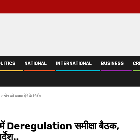
LITICS
NATIONAL
INTERNATIONAL
BUSINESS
CR
योग को बढ़ावा देने के निर्देश..
ा में Deregulation समीक्षा बैठक,
्देश..