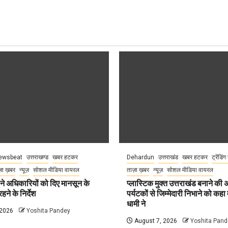
ewsbeat
उत्तराखण्ड
खबर हटकर
Dehardun
उत्तराखंड
खबर हटकर
ट्रेंडिंग
़ा ख़बर
न्यूज़
सोशल मीडिया वायरल
ताज़ा ख़बर
न्यूज़
सोशल मीडिया वायरल
े अधिकारियों को दिए मानसून के
प्लास्टिक मुक्त उत्तराखंड बनाने की
हने के निर्देश
पर्यटकों से जिम्मेदारी निभाने को कहा म
धामी ने
 2026
Yoshita Pandey
August 7, 2026
Yoshita Pand