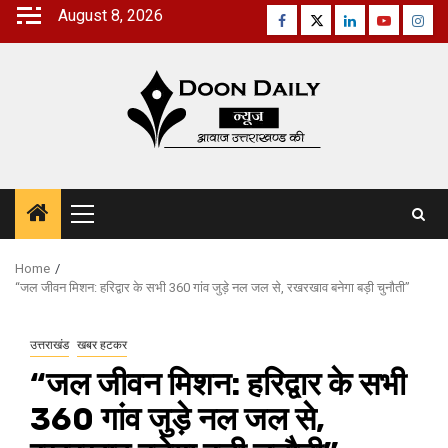
Skip
August 8, 2026
Facebook
Twitter
Linkedin
Youtube
Inst
to
content
Primary
Menu
Home
“जल जीवन मिशन: हरिद्वार के सभी 360 गांव जुड़े नल जल से, रखरखाव बनेगा बड़ी चुनौती”
उत्तराखंड
खबर हटकर
“जल जीवन मिशन: हरिद्वार के सभी
360 गांव जुड़े नल जल से,