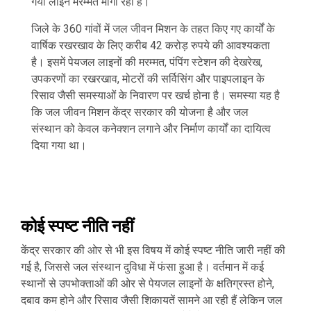
गयी लाइन मरम्मत मांगी रही है।
जिले के 360 गांवों में जल जीवन मिशन के तहत किए गए कार्यों के
वार्षिक रखरखाव के लिए करीब 42 करोड़ रुपये की आवश्यकता
है। इसमें पेयजल लाइनों की मरम्मत, पंपिंग स्टेशन की देखरेख,
उपकरणों का रखरखाव, मोटरों की सर्विसिंग और पाइपलाइन के
रिसाव जैसी समस्याओं के निवारण पर खर्च होना है। समस्या यह है
कि जल जीवन मिशन केंद्र सरकार की योजना है और जल
संस्थान को केवल कनेक्शन लगाने और निर्माण कार्यों का दायित्व
दिया गया था।
कोई स्पष्ट नीति नहीं
केंद्र सरकार की ओर से भी इस विषय में कोई स्पष्ट नीति जारी नहीं की
गई है, जिससे जल संस्थान दुविधा में फंसा हुआ है। वर्तमान में कई
स्थानों से उपभोक्ताओं की ओर से पेयजल लाइनों के क्षतिग्रस्त होने,
दबाव कम होने और रिसाव जैसी शिकायतें सामने आ रही हैं लेकिन जल