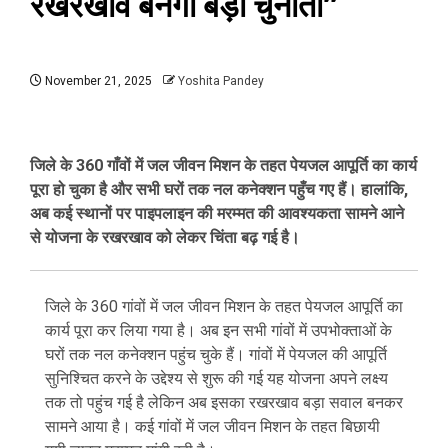
रखरखाव बनेगा बड़ी चुनौती”
November 21, 2025
Yoshita Pandey
जिले के 360 गाँवों में जल जीवन मिशन के तहत पेयजल आपूर्ति का कार्य
पूरा हो चुका है और सभी घरों तक नल कनेक्शन पहुँच गए हैं। हालांकि,
अब कई स्थानों पर पाइपलाइन की मरम्मत की आवश्यकता सामने आने
से योजना के रखरखाव को लेकर चिंता बढ़ गई है।
जिले के 360 गांवों में जल जीवन मिशन के तहत पेयजल आपूर्ति का
कार्य पूरा कर लिया गया है। अब इन सभी गांवों में उपभोक्ताओं के
घरों तक नल कनेक्शन पहुंच चुके हैं। गांवों में पेयजल की आपूर्ति
सुनिश्चित करने के उद्देश्य से शुरू की गई यह योजना अपने लक्ष्य
तक तो पहुंच गई है लेकिन अब इसका रखरखाव बड़ा सवाल बनकर
सामने आया है। कई गांवों में जल जीवन मिशन के तहत बिछायी