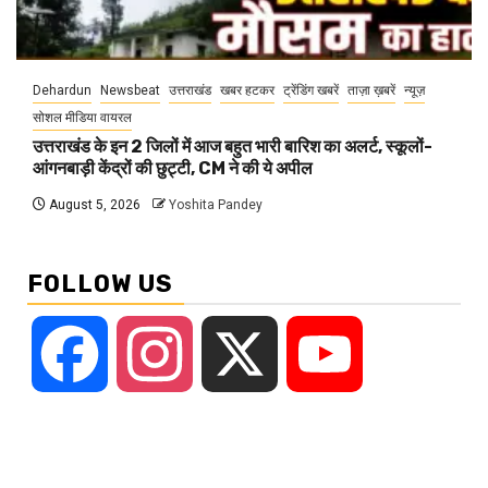
Dehardun
Newsbeat
उत्तराखंड
खबर हटकर
ट्रेंडिंग खबरें
ताज़ा ख़बरें
न्यूज़
सोशल मीडिया वायरल
उत्तराखंड के इन 2 जिलों में आज बहुत भारी बारिश का अलर्ट, स्कूलों-
आंगनबाड़ी केंद्रों की छुट्टी, CM ने की ये अपील
August 5, 2026
Yoshita Pandey
FOLLOW US
Facebook
Instagram
X
YouTube