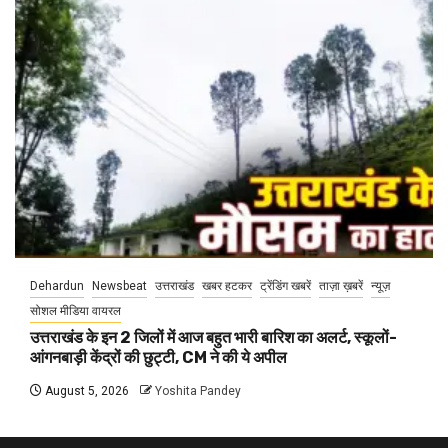
Dehardun
Newsbeat
उत्तराखंड
खबर हटकर
ट्रेंडिंग खबरें
ताज़ा ख़बरें
न्यूज़
सोशल मीडिया वायरल
उत्तराखंड के इन 2 जिलों में आज बहुत भारी बारिश का अलर्ट, स्कूलों-
आंगनबाड़ी केंद्रों की छुट्टी, CM ने की ये अपील
August 5, 2026
Yoshita Pandey