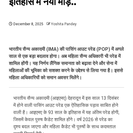
इतिहास में नया मोड़..
December 8, 2025
Yoshita Pandey
भारतीय सैन्य अकादमी (IMA) की पासिंग आउट परेड (POP) में अगले
साल से एक बड़ा बदलाव होगा। अब महिला सैन्य अधिकारी भी परेड में
शामिल होंगी। यह निर्णय लैंगिक समानता को बढ़ावा देने और सेना में
महिलाओं की भूमिका को सशक्त करने के उद्देश्य से लिया गया है। इससे
महिला अधिकारियों को समान अवसर मिलेंगे।
भारतीय सैन्य अकादमी (आइएमए) देहरादून में इस साल 13 दिसंबर
में होने वाली पासिंग आउट परेड एक ऐतिहासिक पड़ाव साबित होने
वाली है। आइएमए के 93 साल के इतिहास में यह अंतिम परेड होगी,
जिसमें केवल पुरुष कैडेट शामिल होंगे। वर्ष 2026 से परेड का
दृश्य बदल जाएगा और महिला कैडेट भी पुरुषों के साथ कदमताल