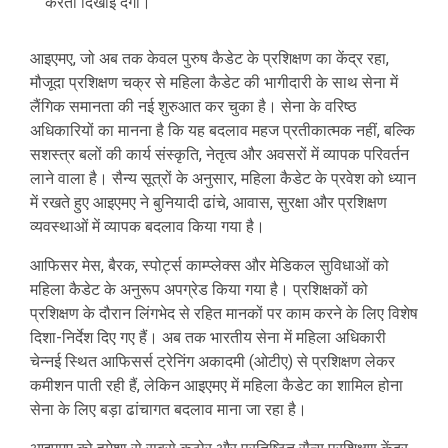
करती दिखाई देंगी।
आइएमए, जो अब तक केवल पुरुष कैडेट के प्रशिक्षण का केंद्र रहा,
मौजूदा प्रशिक्षण चक्र से महिला कैडेट की भागीदारी के साथ सेना में
लैंगिक समानता की नई शुरुआत कर चुका है। सेना के वरिष्ठ
अधिकारियों का मानना है कि यह बदलाव महज प्रतीकात्मक नहीं, बल्कि
सशस्त्र बलों की कार्य संस्कृति, नेतृत्व और अवसरों में व्यापक परिवर्तन
लाने वाला है। सैन्य सूत्रों के अनुसार, महिला कैडेट के प्रवेश को ध्यान
में रखते हुए आइएमए ने बुनियादी ढांचे, आवास, सुरक्षा और प्रशिक्षण
व्यवस्थाओं में व्यापक बदलाव किया गया है।
आफिसर मेस, बैरक, स्पोर्ट्स काम्प्लेक्स और मेडिकल सुविधाओं को
महिला कैडेट के अनुरूप अपग्रेड किया गया है। प्रशिक्षकों को
प्रशिक्षण के दौरान लिंगभेद से रहित मानकों पर काम करने के लिए विशेष
दिशा-निर्देश दिए गए हैं। अब तक भारतीय सेना में महिला अधिकारी
चेन्नई स्थित आफिसर्स ट्रेनिंग अकादमी (ओटीए) से प्रशिक्षण लेकर
कमीशन पाती रही हैं, लेकिन आइएमए में महिला कैडेट का शामिल होना
सेना के लिए बड़ा ढांचागत बदलाव माना जा रहा है।