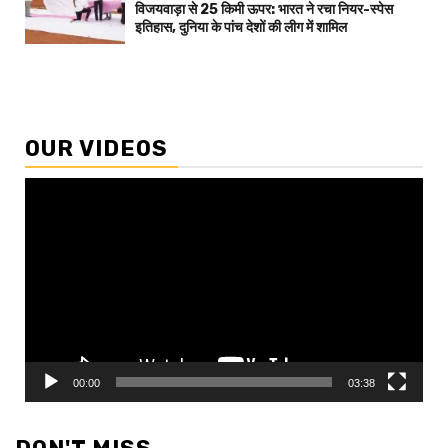
विजयवाड़ा से 25 किमी ऊपर: भारत ने रचा नियर-स्पेस
इतिहास, दुनिया के पांच देशों की लीग में शामिल
OUR VIDEOS
Video
Player
00:00
03:38