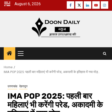
Skip
August 6, 2026
Facebook
Twitter
Linkedin
Youtube
Inst
to
content
Primary
Menu
Home
IMA POP 2025: पहली बार महिलाएं भी करेंगी परेड, अकादमी के इतिहास में नया मोड़..
उत्तराखंड
देहरादून
IMA POP 2025: पहली बार
महिलाएं भी करेंगी परेड, अकादमी के