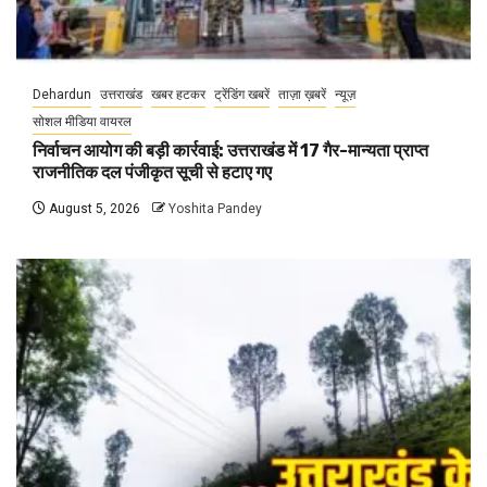
Dehardun
उत्तराखंड
खबर हटकर
ट्रेंडिंग खबरें
ताज़ा ख़बरें
न्यूज़
सोशल मीडिया वायरल
निर्वाचन आयोग की बड़ी कार्रवाई: उत्तराखंड में 17 गैर-मान्यता प्राप्त
राजनीतिक दल पंजीकृत सूची से हटाए गए
August 5, 2026
Yoshita Pandey