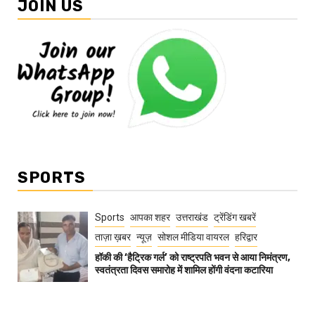
JOIN US
SPORTS
Sports
आपका शहर
उत्तराखंड
ट्रेंडिंग खबरें
ताज़ा ख़बर
न्यूज़
सोशल मीडिया वायरल
हरिद्वार
हॉकी की ‘हैट्रिक गर्ल’ को राष्ट्रपति भवन से आया निमंत्रण,
स्वतंत्रता दिवस समारोह में शामिल होंगी वंदना कटारिया