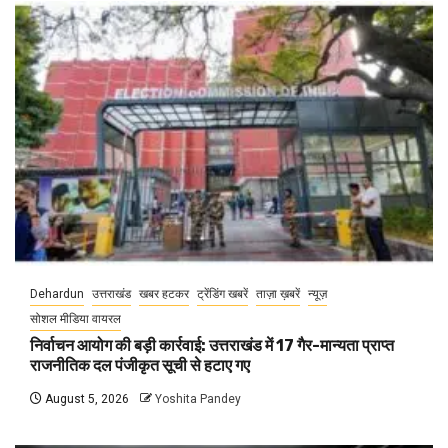
Dehardun
उत्तराखंड
खबर हटकर
ट्रेंडिंग खबरें
ताज़ा ख़बरें
न्यूज़
सोशल मीडिया वायरल
निर्वाचन आयोग की बड़ी कार्रवाई: उत्तराखंड में 17 गैर-मान्यता प्राप्त
राजनीतिक दल पंजीकृत सूची से हटाए गए
August 5, 2026
Yoshita Pandey