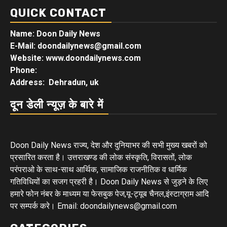
QUICK CONTACT
Name: Doon Daily News
E-Mail: doondailynews@gmail.com
Website: www.doondailynews.com
Phone:
Address: Dehradun, uk
दून डेली न्यूज़ के बारे में
Doon Daily News राज्य, देश और दुनियाभर की सभी मुख्य खबरों को
प्रसारित करता है। उत्तराखण्ड की लोक संस्कृति, विरासतों, लोक
परंपराओ के साथ-साथ आर्थिक, सामाजिक राजनीतिक व धार्मिक
गतिविधियों का सजग प्रहरी है। Doon Daily News से जुड़ने के लिए
हमारे फोन नंबर के माध्यम या फेसबुक पेज,यू-ट्यूब चैनल,इंस्टाग्राम आदि
पर सम्पर्क करे। Email: doondailynews@gmail.com