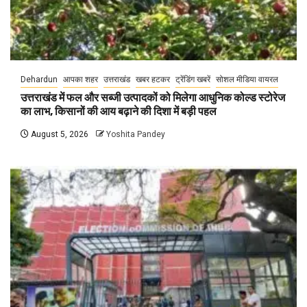
Dehardun
आपका शहर
उत्तराखंड
खबर हटकर
ट्रेंडिंग खबरें
सोशल मीडिया वायरल
उत्तराखंड में फल और सब्जी उत्पादकों को मिलेगा आधुनिक कोल्ड स्टोरेज
का लाभ, किसानों की आय बढ़ाने की दिशा में बड़ी पहल
August 5, 2026
Yoshita Pandey