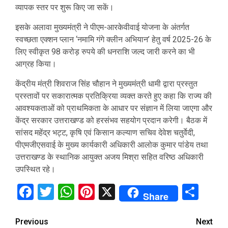
व्यापक स्तर पर शुरू किए जा सकें।
इसके अलावा मुख्यमंत्री ने पीएम-आरकेवीवाई योजना के अंतर्गत
स्वच्छता एक्शन प्लान ‘नमामि गंगे क्लीन अभियान’ हेतु वर्ष 2025-26 के
लिए स्वीकृत 98 करोड़ रुपये की धनराशि जल्द जारी करने का भी
आग्रह किया।
केंद्रीय मंत्री शिवराज सिंह चौहान ने मुख्यमंत्री धामी द्वारा प्रस्तुत
प्रस्तावों पर सकारात्मक प्रतिक्रिया व्यक्त करते हुए कहा कि राज्य की
आवश्यकताओं को प्राथमिकता के आधार पर संज्ञान में लिया जाएगा और
केंद्र सरकार उत्तराखण्ड को हरसंभव सहयोग प्रदान करेगी। बैठक में
सांसद महेंद्र भट्ट, कृषि एवं किसान कल्याण सचिव देवेश चतुर्वेदी,
पीएमजीएसवाई के मुख्य कार्यकारी अधिकारी आलोक कुमार पांडेय तथा
उत्तराखण्ड के स्थानिक आयुक्त अजय मिश्रा सहित वरिष्ठ अधिकारी
उपस्थित रहे।
Facebook
Twitter
WhatsApp
Pinterest
X
Sha
Share
Continue
Previous
Next