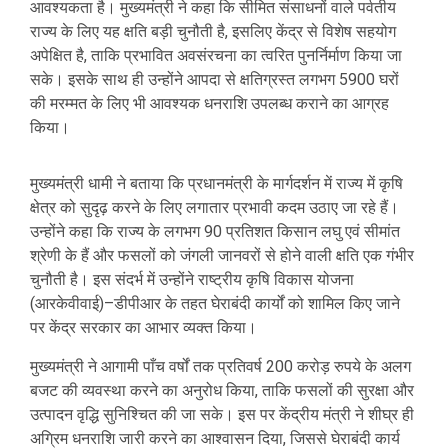
आवश्यकता है। मुख्यमंत्री ने कहा कि सीमित संसाधनों वाले पर्वतीय
राज्य के लिए यह क्षति बड़ी चुनौती है, इसलिए केंद्र से विशेष सहयोग
अपेक्षित है, ताकि प्रभावित अवसंरचना का त्वरित पुनर्निर्माण किया जा
सके। इसके साथ ही उन्होंने आपदा से क्षतिग्रस्त लगभग 5900 घरों
की मरम्मत के लिए भी आवश्यक धनराशि उपलब्ध कराने का आग्रह
किया।
मुख्यमंत्री धामी ने बताया कि प्रधानमंत्री के मार्गदर्शन में राज्य में कृषि
क्षेत्र को सुदृढ़ करने के लिए लगातार प्रभावी कदम उठाए जा रहे हैं।
उन्होंने कहा कि राज्य के लगभग 90 प्रतिशत किसान लघु एवं सीमांत
श्रेणी के हैं और फसलों को जंगली जानवरों से होने वाली क्षति एक गंभीर
चुनौती है। इस संदर्भ में उन्होंने राष्ट्रीय कृषि विकास योजना
(आरकेवीवाई)–डीपीआर के तहत घेराबंदी कार्यों को शामिल किए जाने
पर केंद्र सरकार का आभार व्यक्त किया।
मुख्यमंत्री ने आगामी पाँच वर्षों तक प्रतिवर्ष 200 करोड़ रुपये के अलग
बजट की व्यवस्था करने का अनुरोध किया, ताकि फसलों की सुरक्षा और
उत्पादन वृद्धि सुनिश्चित की जा सके। इस पर केंद्रीय मंत्री ने शीघ्र ही
अग्रिम धनराशि जारी करने का आश्वासन दिया, जिससे घेराबंदी कार्य