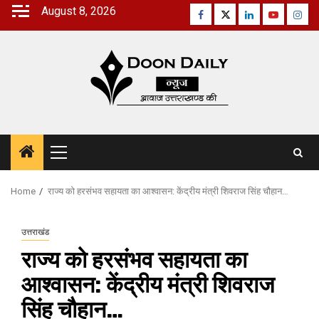
Skip
August 8, 2026
Facebook
Twitter
Linkedin
Youtube
Inst
to
content
Primary
Menu
Home
राज्य को हरसंभव सहायता का आश्वासन: केंद्रीय मंत्री शिवराज सिंह चौहान…
उत्तराखंड
राज्य को हरसंभव सहायता का
आश्वासन: केंद्रीय मंत्री शिवराज
सिंह चौहान…