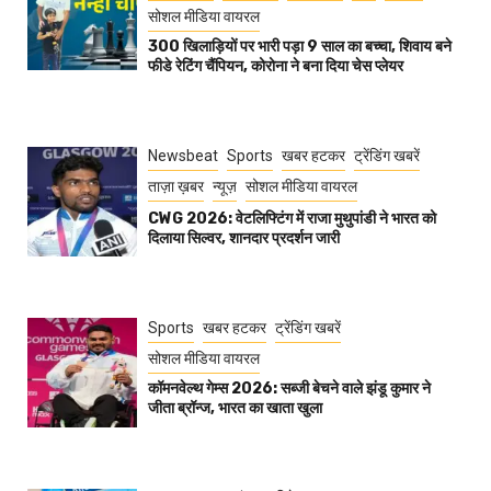
सोशल मीडिया वायरल
300 खिलाड़ियों पर भारी पड़ा 9 साल का बच्चा, शिवाय बने
फीडे रेटिंग चैंपियन, कोरोना ने बना दिया चेस प्लेयर
Newsbeat
Sports
खबर हटकर
ट्रेंडिंग खबरें
ताज़ा ख़बर
न्यूज़
सोशल मीडिया वायरल
CWG 2026: वेटलिफ्टिंग में राजा मुथुपांडी ने भारत को
दिलाया सिल्वर, शानदार प्रदर्शन जारी
Sports
खबर हटकर
ट्रेंडिंग खबरें
सोशल मीडिया वायरल
कॉमनवेल्थ गेम्स 2026: सब्जी बेचने वाले झंडू कुमार ने
जीता ब्रॉन्ज, भारत का खाता खुला