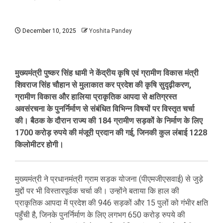
December 10, 2025
Yoshita Pandey
मुख्यमंत्री पुष्कर सिंह धामी ने केंद्रीय कृषि एवं ग्रामीण विकास मंत्री
शिवराज सिंह चौहान से मुलाकात कर प्रदेश की कृषि सुदृढ़ीकरण,
ग्रामीण विकास और हालिया प्राकृतिक आपदा से क्षतिग्रस्त
अवसंरचना के पुनर्निर्माण से संबंधित विभिन्न विषयों पर विस्तृत चर्चा
की। बैठक के दौरान राज्य की 184 ग्रामीण सड़कों के निर्माण के लिए
1700 करोड़ रुपये की मंजूरी प्रदान की गई, जिनकी कुल लंबाई 1228
किलोमीटर होगी।
मुख्यमंत्री ने प्रधानमंत्री ग्राम सड़क योजना (पीएमजीएसवाई) से जुड़े
मुद्दों पर भी विस्तारपूर्वक चर्चा की। उन्होंने बताया कि हाल की
प्राकृतिक आपदा में प्रदेश की 946 सड़कों और 15 पुलों को गंभीर क्षति
पहुँची है, जिनके पुनर्निर्माण के लिए लगभग 650 करोड़ रुपये की