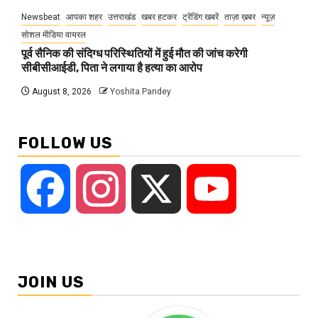
Newsbeat
आपका शहर
उत्तराखंड
खबर हटकर
ट्रेंडिंग खबरें
ताज़ा ख़बर
न्यूज़
सोशल मीडिया वायरल
पूर्व सैनिक की संदिग्ध परिस्थितियों में हुई मौत की जांच करेगी
सीबीसीआईडी, पिता ने लगाया है हत्या का आरोप
August 8, 2026
Yoshita Pandey
FOLLOW US
Facebook
Instagram
X
YouTube
JOIN US