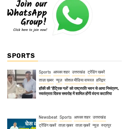
SPORTS
Sports
आपका शहर
उत्तराखंड
ट्रेंडिंग खबरें
ताज़ा ख़बर
न्यूज़
सोशल मीडिया वायरल
हरिद्वार
हॉकी की ‘हैट्रिक गर्ल’ को राष्ट्रपति भवन से आया निमंत्रण,
स्वतंत्रता दिवस समारोह में शामिल होंगी वंदना कटारिया
Newsbeat
Sports
आपका शहर
उत्तराखंड
ट्रेंडिंग खबरें
ताज़ा ख़बर
ताज़ा ख़बरें
न्यूज़
रुद्रपुर