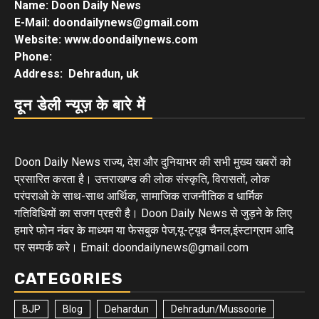
Name: Doon Daily News
E-Mail: doondailynews@gmail.com
Website: www.doondailynews.com
Phone:
Address: Dehradun, uk
दून डेली न्यूज़ के बारे में
Doon Daily News राज्य, देश और दुनियाभर की सभी मुख्य खबरों को
प्रसारित करता है। उत्तराखण्ड की लोक संस्कृति, विरासतों, लोक
परंपराओ के साथ-साथ आर्थिक, सामाजिक राजनीतिक व धार्मिक
गतिविधियों का सजग प्रहरी है। Doon Daily News से जुड़ने के लिए
हमारे फोन नंबर के माध्यम या फेसबुक पेज,यू-ट्यूब चैनल,इंस्टाग्राम आदि
पर सम्पर्क करे। Email: doondailynews@gmail.com
CATEGORIES
BJP
Blog
Dehardun
Dehradun/Mussoorie