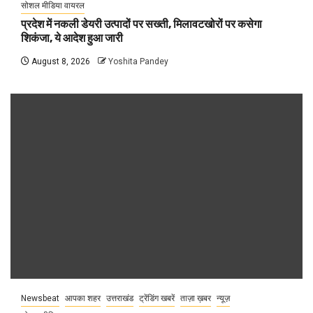
सोशल मीडिया वायरल
प्रदेश में नकली डेयरी उत्पादों पर सख्ती, मिलावटखोरों पर कसेगा
शिकंजा, ये आदेश हुआ जारी
August 8, 2026
Yoshita Pandey
Newsbeat
आपका शहर
उत्तराखंड
ट्रेंडिंग खबरें
ताज़ा ख़बर
न्यूज़