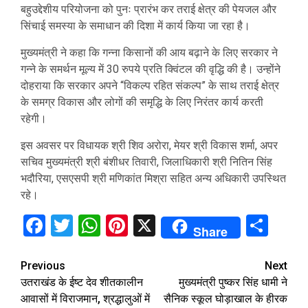
बहुउद्देशीय परियोजना को पुनः प्रारंभ कर तराई क्षेत्र की पेयजल और
सिंचाई समस्या के समाधान की दिशा में कार्य किया जा रहा है।
मुख्यमंत्री ने कहा कि गन्ना किसानों की आय बढ़ाने के लिए सरकार ने
गन्ने के समर्थन मूल्य में 30 रुपये प्रति क्विंटल की वृद्धि की है। उन्होंने
दोहराया कि सरकार अपने “विकल्प रहित संकल्प” के साथ तराई क्षेत्र
के समग्र विकास और लोगों की समृद्धि के लिए निरंतर कार्य करती
रहेगी।
इस अवसर पर विधायक श्री शिव अरोरा, मेयर श्री विकास शर्मा, अपर
सचिव मुख्यमंत्री श्री बंशीधर तिवारी, जिलाधिकारी श्री नितिन सिंह
भदौरिया, एसएसपी श्री मणिकांत मिश्रा सहित अन्य अधिकारी उपस्थित
रहे।
Facebook
Twitter
WhatsApp
Pinterest
X
Sha
Share
Continue
Previous
Next
उतराखंड के ईष्ट देव शीतकालीन
मुख्यमंत्री पुष्कर सिंह धामी ने
Reading
आवासों में विराजमान, श्रद्धालुओं में
सैनिक स्कूल घोड़ाखाल के हीरक