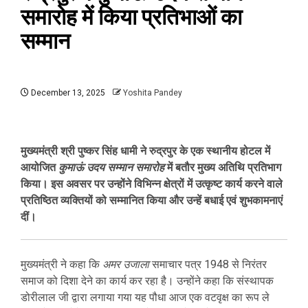
समारोह में किया प्रतिभाओं का
सम्मान
December 13, 2025
Yoshita Pandey
मुख्यमंत्री श्री पुष्कर सिंह धामी ने रुद्रपुर के एक स्थानीय होटल में
आयोजित
कुमाऊं उदय सम्मान समारोह
में बतौर मुख्य अतिथि प्रतिभाग
किया। इस अवसर पर उन्होंने विभिन्न क्षेत्रों में उत्कृष्ट कार्य करने वाले
प्रतिष्ठित व्यक्तियों को सम्मानित किया और उन्हें बधाई एवं शुभकामनाएं
दीं।
मुख्यमंत्री ने कहा कि
अमर उजाला
समाचार पत्र 1948 से निरंतर
समाज को दिशा देने का कार्य कर रहा है। उन्होंने कहा कि संस्थापक
डोरीलाल जी द्वारा लगाया गया यह पौधा आज एक वटवृक्ष का रूप ले