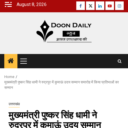
Skip
August 8, 2026
Facebook
Twitter
Linkedin
Youtube
Inst
to
content
Primary
Menu
Home
मुख्यमंत्री पुष्कर सिंह धामी ने रुद्रपुर में कुमाऊं उदय सम्मान समारोह में किया प्रतिभाओं का
सम्मान
उत्तराखंड
मुख्यमंत्री पुष्कर सिंह धामी ने
रुद्रपुर में कुमाऊं उदय सम्मान