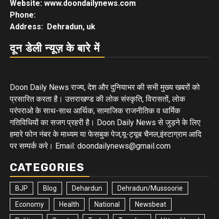
Website: www.doondailynews.com
Phone:
Address: Dehradun, uk
दून डेली न्यूज़ के बारे में
Doon Daily News राज्य, देश और दुनियाभर की सभी मुख्य खबरों को
प्रसारित करता है। उत्तराखण्ड की लोक संस्कृति, विरासतों, लोक
परंपराओ के साथ-साथ आर्थिक, सामाजिक राजनीतिक व धार्मिक
गतिविधियों का सजग प्रहरी है। Doon Daily News से जुड़ने के लिए
हमारे फोन नंबर के माध्यम या फेसबुक पेज,यू-ट्यूब चैनल,इंस्टाग्राम आदि
पर सम्पर्क करे। Email: doondailynews@gmail.com
CATEGORIES
BJP
Blog
Dehardun
Dehradun/Mussoorie
Economy
Health
National
Newsbeat