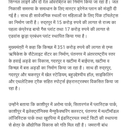
सिग्नल लाइनें और दो रेल ओवरब्रिज का निर्माण किया जा रहा है। जल
निकासी समस्या के समाधान के लिए मास्टर ड्रेनेज प्लान को मंजूरी दी
गई है। साथ ही सार्वजनिक स्थलों पर महिलाओं के लिए पिंक टॉयलेट्स
का निर्माण जारी है। रुद्रपुर में 15 करोड़ रुपये की लागत से राज्य का
पहला कंप्रेस्ड बायो गैस प्लांट तथा 17 करोड़ रुपये की लागत से
एडवांस कूड़ा प्रबंधन प्लांट स्थापित किया गया है।
मुख्यमंत्री ने कहा कि किच्छा में 351 करोड़ रुपये की लागत से एम्स
ऋषिकेश के सैटेलाइट सेंटर का निर्माण, पंतनगर में अंतरराष्ट्रीय स्तर
के हवाई अड्डे का विकास, गदरपुर व खटीमा में बाईपास, खटीमा व
किच्छा में बस अड्डों का निर्माण किया जा रहा है। साथ ही रुद्रपुर,
गदरपुर और चकरपुर में खेल स्टेडियम, बहुउद्देश्यीय हॉल, साइकिलिंग
और एथलेटिक्स ट्रैक सहित स्पोर्ट्स इंफ्रास्ट्रक्चर विकसित किया जा
रहा है।
उन्होंने बताया कि काशीपुर में अरोमा पार्क, सितारगंज में प्लास्टिक पार्क,
काशीपुर में इलेक्ट्रॉनिक्स मैन्युफैक्चरिंग क्लस्टर, पंतनगर में मल्टीमॉडल
लॉजिस्टिक पार्क तथा खुरपिया में इंडस्ट्रियल स्मार्ट सिटी की स्थापना
से क्षेत्र के औद्योगिक विकास को गति मिल रही है। जमरानी बांध