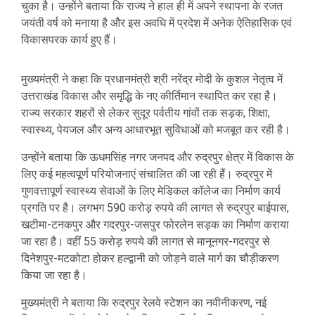
चुका है। उन्होंने बताया कि राज्य ने हाल ही में अपने स्थापना के रजत
जयंती वर्ष को मनाया है और इस अवधि में प्रदेश में अनेक ऐतिहासिक एवं
विकासपरक कार्य हुए हैं।
मुख्यमंत्री ने कहा कि प्रधानमंत्री श्री नरेंद्र मोदी के कुशल नेतृत्व में
उत्तराखंड विकास और समृद्धि के नए कीर्तिमान स्थापित कर रहा है।
राज्य सरकार शहरों से लेकर सुदूर पर्वतीय गांवों तक सड़क, शिक्षा,
स्वास्थ्य, पेयजल और अन्य आधारभूत सुविधाओं को मजबूत कर रही है।
उन्होंने बताया कि ऊधमसिंह नगर जनपद और रुद्रपुर क्षेत्र में विकास के
लिए कई महत्वपूर्ण परियोजनाएं संचालित की जा रही हैं। रुद्रपुर में
गुणवत्तापूर्ण स्वास्थ्य सेवाओं के लिए मेडिकल कॉलेज का निर्माण कार्य
प्रगति पर है। लगभग 590 करोड़ रुपये की लागत से रुद्रपुर बाईपास,
खटीमा-टनकपुर और गदरपुर-जसपुर फोरलेन सड़क का निर्माण कराया
जा रहा है। वहीं 55 करोड़ रुपये की लागत से मानूनगर-गदरपुर से
दिनेशपुर-मटकोटा होकर हल्द्वानी को जोड़ने वाले मार्ग का चौड़ीकरण
किया जा रहा है।
मुख्यमंत्री ने बताया कि रुद्रपुर रेलवे स्टेशन का नवीनीकरण, नई