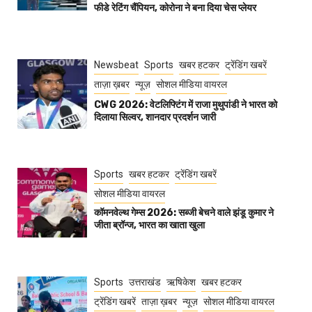
फीडे रेटिंग चैंपियन, कोरोना ने बना दिया चेस प्लेयर
Newsbeat
Sports
खबर हटकर
ट्रेंडिंग खबरें
ताज़ा ख़बर
न्यूज़
सोशल मीडिया वायरल
CWG 2026: वेटलिफ्टिंग में राजा मुथुपांडी ने भारत को
दिलाया सिल्वर, शानदार प्रदर्शन जारी
Sports
खबर हटकर
ट्रेंडिंग खबरें
सोशल मीडिया वायरल
कॉमनवेल्थ गेम्स 2026: सब्जी बेचने वाले झंडू कुमार ने
जीता ब्रॉन्ज, भारत का खाता खुला
Sports
उत्तराखंड
ऋषिकेश
खबर हटकर
ट्रेंडिंग खबरें
ताज़ा ख़बर
न्यूज़
सोशल मीडिया वायरल