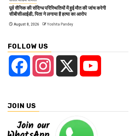
सोशल मीडिया वायरल
पूर्व सैनिक की संदिग्ध परिस्थितियों में हुई मौत की जांच करेगी
सीबीसीआईडी, पिता ने लगाया है हत्या का आरोप
August 8, 2026
Yoshita Pandey
FOLLOW US
Facebook
Instagram
X
YouTube
JOIN US