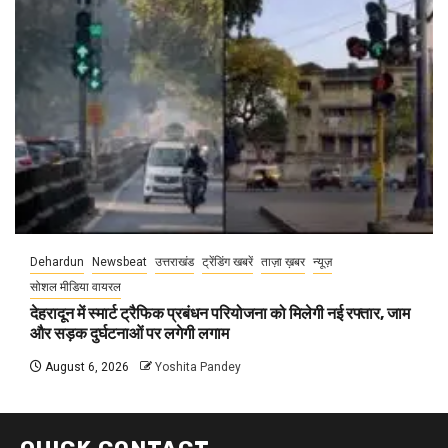
Dehardun
Newsbeat
उत्तराखंड
ट्रेंडिंग खबरें
ताज़ा ख़बर
न्यूज़
सोशल मीडिया वायरल
देहरादून में स्मार्ट ट्रैफिक प्रबंधन परियोजना को मिलेगी नई रफ्तार, जाम
और सड़क दुर्घटनाओं पर लगेगी लगाम
August 6, 2026
Yoshita Pandey