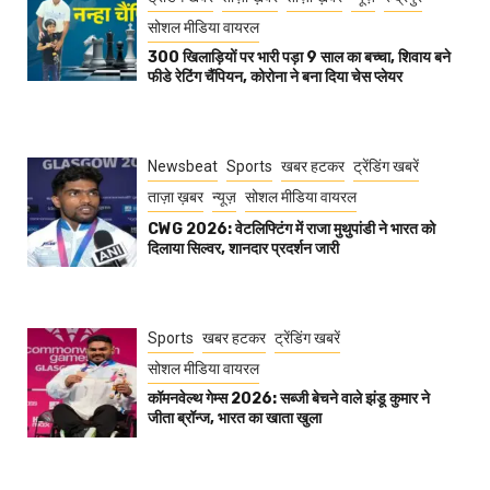
सोशल मीडिया वायरल
300 खिलाड़ियों पर भारी पड़ा 9 साल का बच्चा, शिवाय बने
फीडे रेटिंग चैंपियन, कोरोना ने बना दिया चेस प्लेयर
Newsbeat
Sports
खबर हटकर
ट्रेंडिंग खबरें
ताज़ा ख़बर
न्यूज़
सोशल मीडिया वायरल
CWG 2026: वेटलिफ्टिंग में राजा मुथुपांडी ने भारत को
दिलाया सिल्वर, शानदार प्रदर्शन जारी
Sports
खबर हटकर
ट्रेंडिंग खबरें
सोशल मीडिया वायरल
कॉमनवेल्थ गेम्स 2026: सब्जी बेचने वाले झंडू कुमार ने
जीता ब्रॉन्ज, भारत का खाता खुला