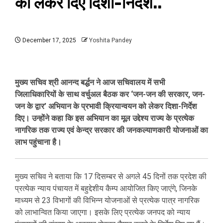
को लेकर दिए दिशा-निर्देश..
December 17, 2025
Yoshita Pandey
मुख्य सचिव श्री आनन्द बर्द्धन ने आज सचिवालय में सभी
जिलाधिकारियों के साथ वर्चुअल बैठक कर ‘जन-जन की सरकार, जन-
जन के द्वार’ अभियान के प्रभावी क्रियान्वयन को लेकर दिशा-निर्देश
दिए। उन्होंने कहा कि इस अभियान का मूल उद्देश्य राज्य के प्रत्येक
नागरिक तक राज्य एवं केन्द्र सरकार की जनकल्याणकारी योजनाओं का
लाभ पहुंचाना है।
मुख्य सचिव ने बताया कि 17 दिसम्बर से अगले 45 दिनों तक प्रदेश की
प्रत्येक न्याय पंचायत में बहुद्देशीय कैम्प आयोजित किए जाएंगे, जिनके
माध्यम से 23 विभागों की विभिन्न योजनाओं से प्रत्येक पात्र नागरिक
को लाभान्वित किया जाएगा। इसके लिए प्रत्येक जनपद को न्याय