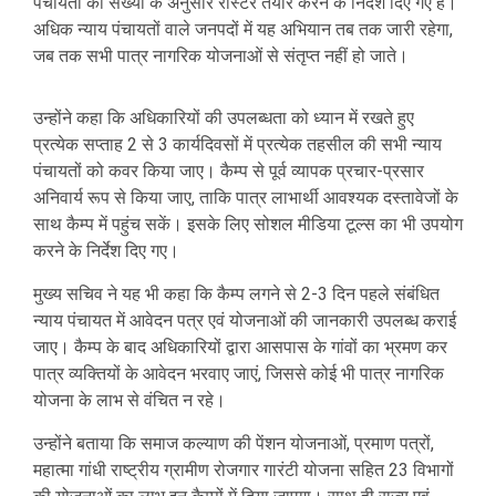
पंचायतों की संख्या के अनुसार रोस्टर तैयार करने के निर्देश दिए गए हैं।
अधिक न्याय पंचायतों वाले जनपदों में यह अभियान तब तक जारी रहेगा,
जब तक सभी पात्र नागरिक योजनाओं से संतृप्त नहीं हो जाते।
उन्होंने कहा कि अधिकारियों की उपलब्धता को ध्यान में रखते हुए
प्रत्येक सप्ताह 2 से 3 कार्यदिवसों में प्रत्येक तहसील की सभी न्याय
पंचायतों को कवर किया जाए। कैम्प से पूर्व व्यापक प्रचार-प्रसार
अनिवार्य रूप से किया जाए, ताकि पात्र लाभार्थी आवश्यक दस्तावेजों के
साथ कैम्प में पहुंच सकें। इसके लिए सोशल मीडिया टूल्स का भी उपयोग
करने के निर्देश दिए गए।
मुख्य सचिव ने यह भी कहा कि कैम्प लगने से 2-3 दिन पहले संबंधित
न्याय पंचायत में आवेदन पत्र एवं योजनाओं की जानकारी उपलब्ध कराई
जाए। कैम्प के बाद अधिकारियों द्वारा आसपास के गांवों का भ्रमण कर
पात्र व्यक्तियों के आवेदन भरवाए जाएं, जिससे कोई भी पात्र नागरिक
योजना के लाभ से वंचित न रहे।
उन्होंने बताया कि समाज कल्याण की पेंशन योजनाओं, प्रमाण पत्रों,
महात्मा गांधी राष्ट्रीय ग्रामीण रोजगार गारंटी योजना सहित 23 विभागों