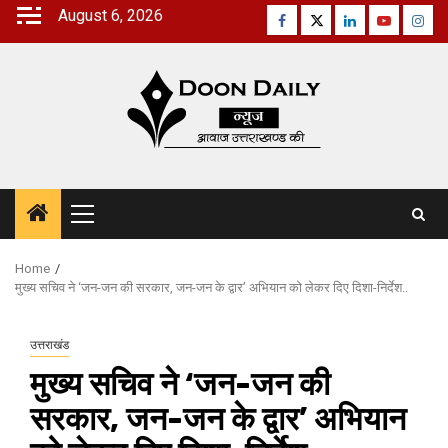
Skip
August 6, 2026
Facebook
Twitter
Linkedin
Youtube
Inst
to
content
Primary
Menu
Home
मुख्य सचिव ने ‘जन-जन की सरकार, जन-जन के द्वार’ अभियान को लेकर दिए दिशा-निर्देश..
उत्तराखंड
मुख्य सचिव ने ‘जन-जन की
सरकार, जन-जन के द्वार’ अभियान