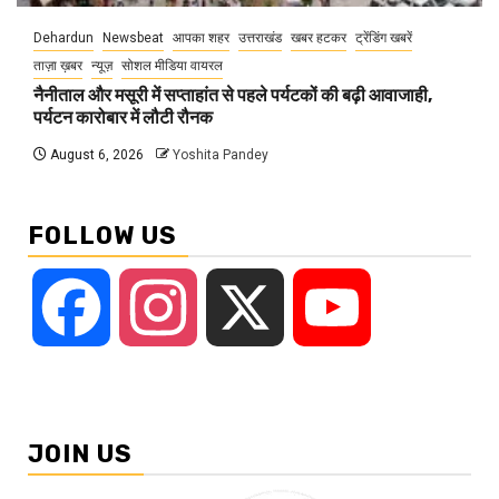
Dehardun
Newsbeat
आपका शहर
उत्तराखंड
खबर हटकर
ट्रेंडिंग खबरें
ताज़ा ख़बर
न्यूज़
सोशल मीडिया वायरल
नैनीताल और मसूरी में सप्ताहांत से पहले पर्यटकों की बढ़ी आवाजाही,
पर्यटन कारोबार में लौटी रौनक
August 6, 2026
Yoshita Pandey
FOLLOW US
Facebook
Instagram
X
YouTube
JOIN US