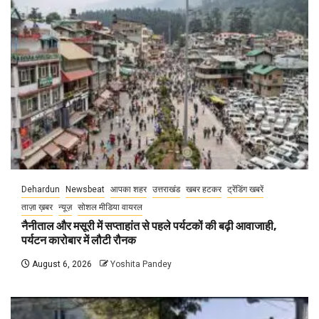
Dehardun
Newsbeat
आपका शहर
उत्तराखंड
खबर हटकर
ट्रेंडिंग खबरें
ताज़ा ख़बर
न्यूज़
सोशल मीडिया वायरल
नैनीताल और मसूरी में सप्ताहांत से पहले पर्यटकों की बढ़ी आवाजाही,
पर्यटन कारोबार में लौटी रौनक
August 6, 2026
Yoshita Pandey