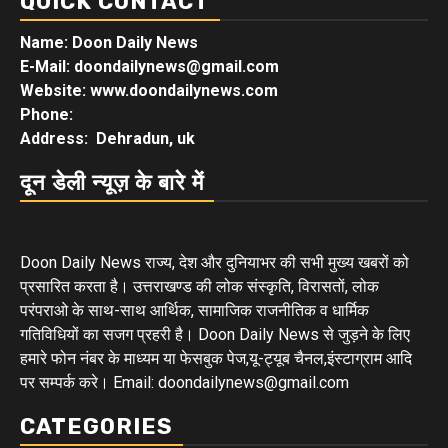
QUICK CONTACT
Name: Doon Daily News
E-Mail: doondailynews@gmail.com
Website: www.doondailynews.com
Phone:
Address: Dehradun, uk
दून डेली न्यूज़ के बारे में
Doon Daily News राज्य, देश और दुनियाभर की सभी मुख्य खबरों को
प्रसारित करता है। उत्तराखण्ड की लोक संस्कृति, विरासतों, लोक
परंपराओ के साथ-साथ आर्थिक, सामाजिक राजनीतिक व धार्मिक
गतिविधियों का सजग प्रहरी है। Doon Daily News से जुड़ने के लिए
हमारे फोन नंबर के माध्यम या फेसबुक पेज,यू-ट्यूब चैनल,इंस्टाग्राम आदि
पर सम्पर्क करे। Email: doondailynews@gmail.com
CATEGORIES