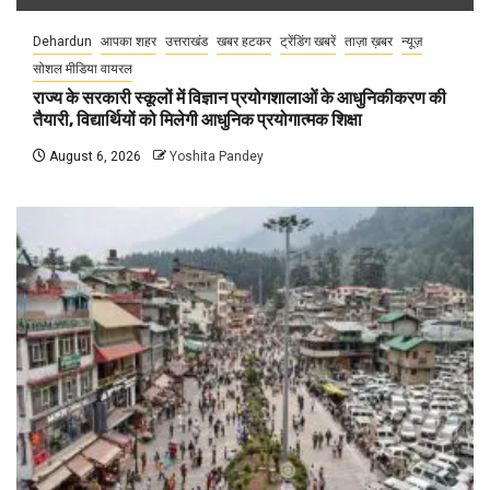
Dehardun
आपका शहर
उत्तराखंड
खबर हटकर
ट्रेंडिंग खबरें
ताज़ा ख़बर
न्यूज़
सोशल मीडिया वायरल
राज्य के सरकारी स्कूलों में विज्ञान प्रयोगशालाओं के आधुनिकीकरण की
तैयारी, विद्यार्थियों को मिलेगी आधुनिक प्रयोगात्मक शिक्षा
August 6, 2026
Yoshita Pandey