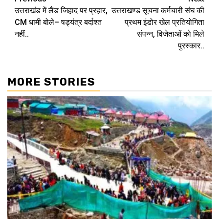
Continue
उत्तराखंड में लैंड जिहाद पर प्रहार,
उत्तराखण्ड सूचना कर्मचारी संघ की
Reading
CM धामी बोले– षड्यंत्र बर्दाश्त
प्रथम इंडोर खेल प्रतियोगिता
नहीं..
संपन्न, विजेताओं को मिले
पुरस्कार..
MORE STORIES