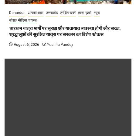
Dehardun
आपका शहर
उत्तराखंड
ट्रेंडिंग खबरें
ताज़ा ख़बरें
न्यूज़
सोशल मीडिया वायरल
चारधाम यात्रा मार्गों पर सुरक्षा और यातायात व्यवस्था होगी और सख्त,
श्रद्धालुओं की सुरक्षित यात्रा पर सरकार का विशेष फोकस
August 6, 2026
Yoshita Pandey