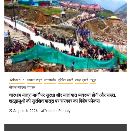
Dehardun
आपका शहर
उत्तराखंड
ट्रेंडिंग खबरें
ताज़ा ख़बरें
न्यूज़
सोशल मीडिया वायरल
चारधाम यात्रा मार्गों पर सुरक्षा और यातायात व्यवस्था होगी और सख्त,
श्रद्धालुओं की सुरक्षित यात्रा पर सरकार का विशेष फोकस
August 6, 2026
Yoshita Pandey