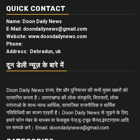
QUICK CONTACT
Name: Doon Daily News
E-Mail: doondailynews@gmail.com
Website: www.doondailynews.com
Phone:
Address: Dehradun, uk
दून डेली न्यूज़ के बारे में
Doon Daily News राज्य, देश और दुनियाभर की सभी मुख्य खबरों को
प्रसारित करता है। उत्तराखण्ड की लोक संस्कृति, विरासतों, लोक
परंपराओ के साथ-साथ आर्थिक, सामाजिक राजनीतिक व धार्मिक
गतिविधियों का सजग प्रहरी है। Doon Daily News से जुड़ने के लिए
हमारे फोन नंबर के माध्यम या फेसबुक पेज,यू-ट्यूब चैनल,इंस्टाग्राम आदि
पर सम्पर्क करे। Email: doondailynews@gmail.com