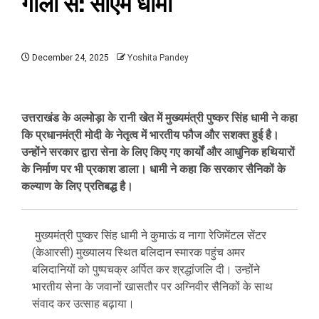
गोलों से: सीएम धामी
December 24, 2025
Yoshita Pandey
उत्तराखंड के अल्मोड़ा के रानी खेत में मुख्यमंत्री पुष्कर सिंह धामी ने कहा
कि प्रधानमंत्री मोदी के नेतृत्व में भारतीय फौज और सशक्त हुई है।
उन्होंने सरकार द्वारा सेना के लिए किए गए कार्यों और आधुनिक हथियारों
के निर्माण पर भी प्रकाश डाला। धामी ने कहा कि सरकार सैनिकों के
कल्याण के लिए प्रतिबद्ध है।
मुख्यमंत्री पुष्कर सिंह धामी ने कुमाऊं व नागा रेजिमेंटल सेंटर
(केआरसी) मुख्यालय स्थित बलिदान स्मारक पहुंच अमर
बलिदानियों को पुष्पचक्र अर्पित कर श्रद्धांजलि दी। उन्होंने
भारतीय सेना के जवानों खासतौर पर अग्निवीर सैनिकों के साथ
संवाद कर उत्साह बढ़ाया।