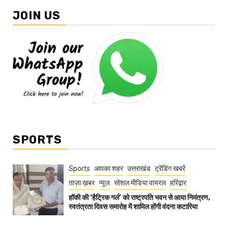
JOIN US
SPORTS
Sports
आपका शहर
उत्तराखंड
ट्रेंडिंग खबरें
ताज़ा ख़बर
न्यूज़
सोशल मीडिया वायरल
हरिद्वार
हॉकी की ‘हैट्रिक गर्ल’ को राष्ट्रपति भवन से आया निमंत्रण,
स्वतंत्रता दिवस समारोह में शामिल होंगी वंदना कटारिया