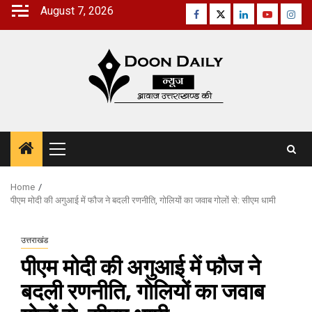
Skip
August 7, 2026
Facebook
Twitter
Linkedin
Youtube
Inst
to
content
Primary
Menu
Home
पीएम मोदी की अगुआई में फौज ने बदली रणनीति, गोलियों का जवाब गोलों से: सीएम धामी
उत्तराखंड
पीएम मोदी की अगुआई में फौज ने
बदली रणनीति, गोलियों का जवाब