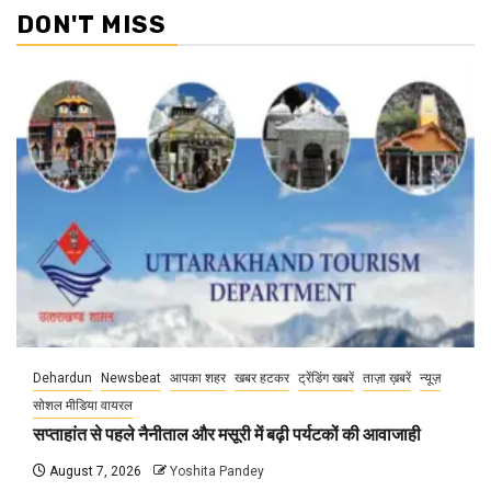
DON'T MISS
Dehardun
Newsbeat
आपका शहर
खबर हटकर
ट्रेंडिंग खबरें
ताज़ा ख़बरें
न्यूज़
सोशल मीडिया वायरल
सप्ताहांत से पहले नैनीताल और मसूरी में बढ़ी पर्यटकों की आवाजाही
August 7, 2026
Yoshita Pandey