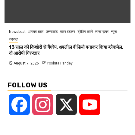
Newsbeat
आपका शहर
उत्तराखंड
खबर हटकर
ट्रेंडिंग खबरें
ताज़ा ख़बर
न्यूज़
रुद्रपुर
13 साल की किशोरी से गैंगरेप, अश्लील वीडियो बनाकर किया ब्लैकमेल,
दो आरोपी गिरफ्तार
August 7, 2026
Yoshita Pandey
FOLLOW US
Facebook
Instagram
X
YouTube