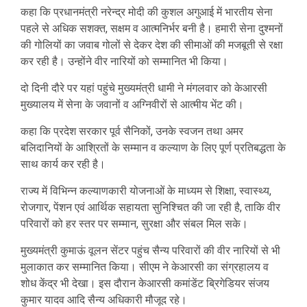
कहा कि प्रधानमंत्री नरेन्द्र मोदी की कुशल अगुआई में भारतीय सेना
पहले से अधिक सशक्त, सक्षम व आत्मनिर्भर बनी है। हमारी सेना दुश्मनों
की गोलियों का जवाब गोलों से देकर देश की सीमाओं की मजबूती से रक्षा
कर रही है। उन्होंने वीर नारियों को सम्मानित भी किया।
दो दिनी दौरे पर यहां पहुंचे मुख्यमंत्री धामी ने मंगलवार को केआरसी
मुख्यालय में सेना के जवानों व अग्निवीरों से आत्मीय भेंट की।
कहा कि प्रदेश सरकार पूर्व सैनिकों, उनके स्वजन तथा अमर
बलिदानियों के आश्रितों के सम्मान व कल्याण के लिए पूर्ण प्रतिबद्धता के
साथ कार्य कर रही है।
राज्य में विभिन्न कल्याणकारी योजनाओं के माध्यम से शिक्षा, स्वास्थ्य,
रोजगार, पेंशन एवं आर्थिक सहायता सुनिश्चित की जा रही है, ताकि वीर
परिवारों को हर स्तर पर सम्मान, सुरक्षा और संबल मिल सके।
मुख्यमंत्री कुमाऊं वूलन सेंटर पहुंच सैन्य परिवारों की वीर नारियों से भी
मुलाकात कर सम्मानित किया। सीएम ने केआरसी का संग्रहालय व
शोध केंद्र भी देखा। इस दौरान केआरसी कमांडेंट ब्रिगेडियर संजय
कुमार यादव आदि सैन्य अधिकारी मौजूद रहे।