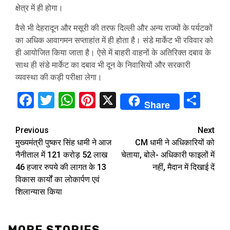
क्षेत्र में ही होगा।
वैसे भी देहरादून और मसूरी की तरफ दिल्ली और अन्य राज्यों के पर्यटकों
का अधिक आवागमन सप्ताहांत में ही होता है। संडे मार्केट भी रविवार को
ही आयोजित किया जाता है। ऐसे में बाहरी वाहनों के अतिरिक्त दबाव के
साथ ही संडे मार्केट का दबाव भी दून के निवासियों और सरकारी
व्यवस्था की कड़ी परीक्षा लेगा।
Facebook
Twitter
WhatsApp
Pinterest
X
Sha
Share
Continue
Previous
Next
मुख्यमंत्री पुष्कर सिंह धामी ने आज
CM धामी ने अधिकारियों को
Reading
नैनीताल में 121 करोड़ 52 लाख
चेताया, बोले- अधिकारी फाइलों में
46 हजार रुपये की लागत के 13
नहीं, मैदान में दिखाई दें
विकास कार्यों का लोकार्पण एवं
शिलान्यास किया
MORE STORIES