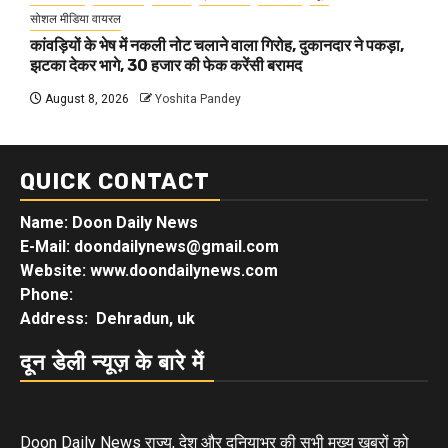
सोशल मीडिया वायरल
कांवड़ियों के भेष में नकली नोट चलाने वाला गिरोह, दुकानदार ने पकड़ा,
झटका देकर भागे, 30 हजार की फेक करेंसी बरामद
August 8, 2026
Yoshita Pandey
QUICK CONTACT
Name: Doon Daily News
E-Mail: doondailynews@gmail.com
Website: www.doondailynews.com
Phone:
Address: Dehradun, uk
दून डेली न्यूज़ के बारे में
Doon Daily News राज्य, देश और दुनियाभर की सभी मुख्य खबरों को