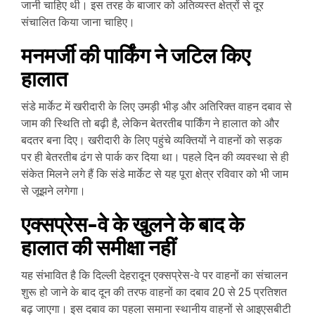
जानी चाहिए थी। इस तरह के बाजार को अतिव्यस्त क्षेत्रों से दूर
संचालित किया जाना चाहिए।
मनमर्जी की पार्किंग ने जटिल किए
हालात
संडे मार्केट में खरीदारी के लिए उमड़ी भीड़ और अतिरिक्त वाहन दबाव से
जाम की स्थिति तो बढ़ी है, लेकिन बेतरतीब पार्किंग ने हालात को और
बदतर बना दिए। खरीदारी के लिए पहुंचे व्यक्तियों ने वाहनों को सड़क
पर ही बेतरतीब ढंग से पार्क कर दिया था। पहले दिन की व्यवस्था से ही
संकेत मिलने लगे हैं कि संडे मार्केट से यह पूरा क्षेत्र रविवार को भी जाम
से जूझने लगेगा।
एक्सप्रेस-वे के खुलने के बाद के
हालात की समीक्षा नहीं
यह संभावित है कि दिल्ली देहरादून एक्सप्रेस-वे पर वाहनों का संचालन
शुरू हो जाने के बाद दून की तरफ वाहनों का दबाव 20 से 25 प्रतिशत
बढ़ जाएगा। इस दबाव का पहला समाना स्थानीय वाहनों से आइएसबीटी