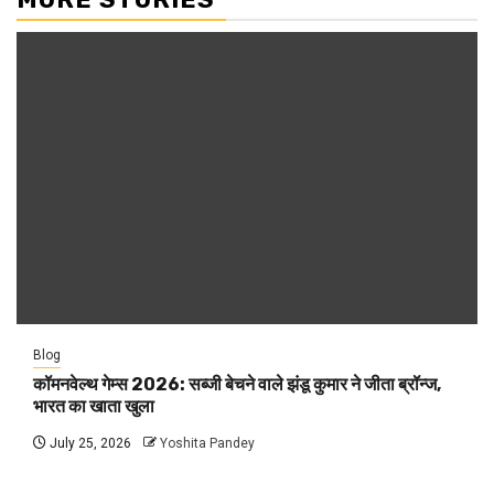
Blog
कॉमनवेल्थ गेम्स 2026: सब्जी बेचने वाले झंडू कुमार ने जीता ब्रॉन्ज,
भारत का खाता खुला
July 25, 2026
Yoshita Pandey