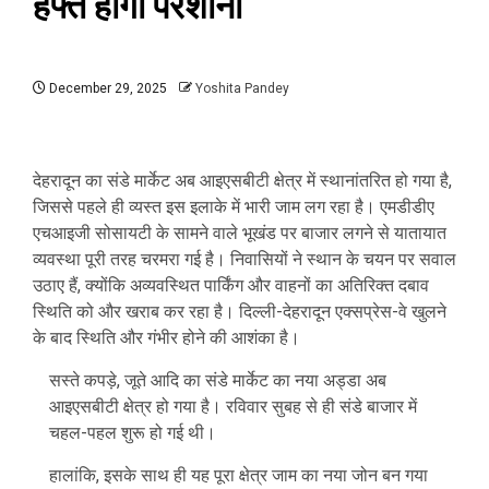
हफ्ते होगी परेशानी
December 29, 2025
Yoshita Pandey
देहरादून का संडे मार्केट अब आइएसबीटी क्षेत्र में स्थानांतरित हो गया है,
जिससे पहले ही व्यस्त इस इलाके में भारी जाम लग रहा है। एमडीडीए
एचआइजी सोसायटी के सामने वाले भूखंड पर बाजार लगने से यातायात
व्यवस्था पूरी तरह चरमरा गई है। निवासियों ने स्थान के चयन पर सवाल
उठाए हैं, क्योंकि अव्यवस्थित पार्किंग और वाहनों का अतिरिक्त दबाव
स्थिति को और खराब कर रहा है। दिल्ली-देहरादून एक्सप्रेस-वे खुलने
के बाद स्थिति और गंभीर होने की आशंका है।
सस्ते कपड़े, जूते आदि का संडे मार्केट का नया अड्डा अब
आइएसबीटी क्षेत्र हो गया है। रविवार सुबह से ही संडे बाजार में
चहल-पहल शुरू हो गई थी।
हालांकि, इसके साथ ही यह पूरा क्षेत्र जाम का नया जोन बन गया