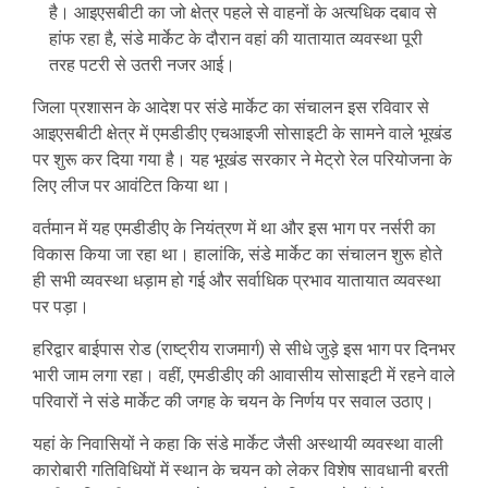
है। आइएसबीटी का जो क्षेत्र पहले से वाहनों के अत्यधिक दबाव से
हांफ रहा है, संडे मार्केट के दौरान वहां की यातायात व्यवस्था पूरी
तरह पटरी से उतरी नजर आई।
जिला प्रशासन के आदेश पर संडे मार्केट का संचालन इस रविवार से
आइएसबीटी क्षेत्र में एमडीडीए एचआइजी सोसाइटी के सामने वाले भूखंड
पर शुरू कर दिया गया है। यह भूखंड सरकार ने मेट्रो रेल परियोजना के
लिए लीज पर आवंटित किया था।
वर्तमान में यह एमडीडीए के नियंत्रण में था और इस भाग पर नर्सरी का
विकास किया जा रहा था। हालांकि, संडे मार्केट का संचालन शुरू होते
ही सभी व्यवस्था धड़ाम हो गई और सर्वाधिक प्रभाव यातायात व्यवस्था
पर पड़ा।
हरिद्वार बाईपास रोड (राष्ट्रीय राजमार्ग) से सीधे जुड़े इस भाग पर दिनभर
भारी जाम लगा रहा। वहीं, एमडीडीए की आवासीय सोसाइटी में रहने वाले
परिवारों ने संडे मार्केट की जगह के चयन के निर्णय पर सवाल उठाए।
यहां के निवासियों ने कहा कि संडे मार्केट जैसी अस्थायी व्यवस्था वाली
कारोबारी गतिविधियों में स्थान के चयन को लेकर विशेष सावधानी बरती