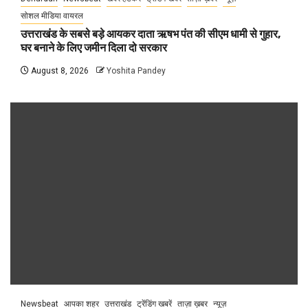
सोशल मीडिया वायरल
उत्तराखंड के सबसे बड़े आयकर दाता ऋषभ पंत की सीएम धामी से गुहार,
घर बनाने के लिए जमीन दिला दो सरकार
August 8, 2026
Yoshita Pandey
Newsbeat
आपका शहर
उत्तराखंड
ट्रेंडिंग खबरें
ताज़ा ख़बर
न्यूज़