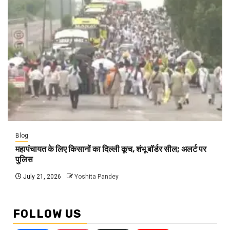
Blog
महापंचायत के लिए किसानों का दिल्ली कूच, शंभू बॉर्डर सील; अलर्ट पर
पुलिस
July 21, 2026
Yoshita Pandey
FOLLOW US