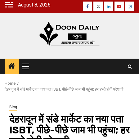
Skip
August 8, 2026
Facebook
Twitter
Linkedin
Youtube
Inst
to
content
Primary
Menu
Home
देहरादून में संडे मार्केट का नया पता ISBT, पीछे-पीछे जाम भी पहुंचा; हर हफ्ते होगी परेशानी
Blog
देहरादून में संडे मार्केट का नया पता
ISBT, पीछे-पीछे जाम भी पहुंचा; हर