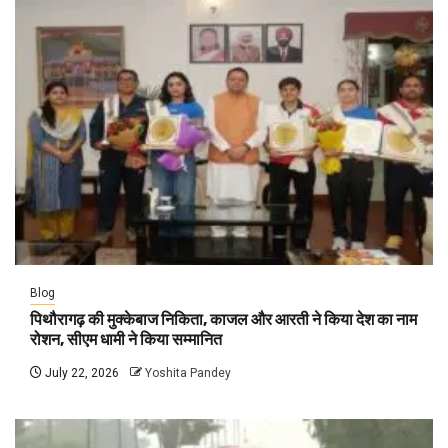
Blog
पिथौरागढ़ की मुक्केबाज निकिता, काजल और आरती ने किया देश का नाम
रोशन, सीएम धामी ने किया सम्मानित
July 22, 2026
Yoshita Pandey