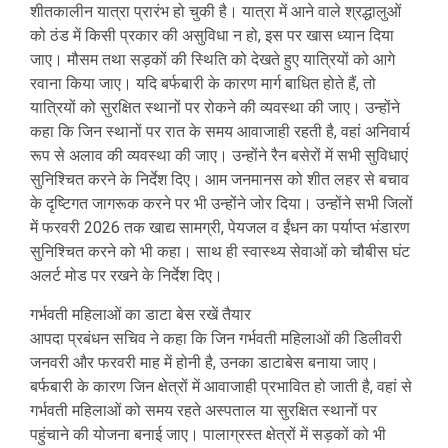
शीतकालीन यात्रा प्रारंभ हो चुकी है। यात्रा में आने वाले श्रद्धालुओं
को ठंड में किसी प्रकार की असुविधा न हो, इस पर खास ध्यान दिया
जाए। मौसम तथा सड़कों की स्थिति को देखते हुए यात्रियों को आगे
रवाना किया जाए। यदि बर्फबारी के कारण मार्ग बाधित होते हैं, तो
यात्रियों को सुरक्षित स्थानों पर रोकने की व्यवस्था की जाए। उन्होंने
कहा कि जिन स्थानों पर रात के समय आवाजाही रहती है, वहां अनिवार्य
रूप से अलाव की व्यवस्था की जाए। उन्होंने रैन बसेरों में सभी सुविधाएं
सुनिश्चित करने के निर्देश दिए। आम जनमानस को शीत लहर से बचाव
के दृष्टिगत जागरूक करने पर भी उन्होंने जोर दिया। उन्होंने सभी जिलों
में फरवरी 2026 तक खाद्य सामग्री, पेयजल व ईंधन का पर्याप्त भंडारण
सुनिश्चित करने को भी कहा। साथ ही स्वास्थ्य सेवाओं को चौबीस घंट
अलर्ट मोड पर रखने के निर्देश दिए।
गर्भवती महिलाओं का डाटा बेस रखें तैयार
आपदा प्रबंधन सचिव ने कहा कि जिन गर्भवती महिलाओं की डिलीवरी
जनवरी और फरवरी माह में होनी है, उनका डाटाबेस बनाया जाए।
बर्फबारी के कारण जिन क्षेत्रों में आवाजाही प्रभावित हो जाती है, वहां से
गर्भवती महिलाओं को समय रहते अस्पताल या सुरक्षित स्थानों पर
पहुंचाने की योजना बनाई जाए। पालाग्रस्त क्षेत्रों में सड़कों को भी