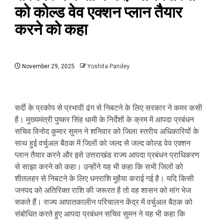
को कोल्ड वेव एक्शन प्लान तैयार
करने को कहा
November 29, 2025
Yoshita Pandey
सर्दी के प्रकोप से प्रभावी ढंग से निबटने के लिए सरकार ने कमर कसी
है। मुख्यमंत्री पुष्कर सिंह धामी के निर्देशों के क्रम में आपदा प्रबंधन
सचिव विनोद कुमार सुमन ने शनिवार को जिला स्तरीय अधिकारियों के
साथ हुई वर्चुअल बैठक में जिलों को जल्द से जल्द कोल्ड वेव एक्शन
प्लान तैयार करने और इसे उत्तराखंड राज्य आपदा प्रबंधन प्राधिकरण
से साझा करने को कहा। उन्होंने यह भी कहा कि सभी जिलों को
शीतलहर से निबटने के लिए धनराशि मुहैया कराई गई है। यदि किसी
जनपद को अतिरिक्त राशि की जरूरत है तो वह शासन को मांग भेज
सकते हैं। राज्य आपातकालीन परिचालन केंद्र में वर्चुअल बैठक को
संबोधित करते हुए आपदा प्रबंधन सचिव सुमन ने यह भी कहा कि