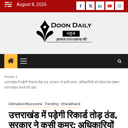
Skip
August 8, 2026
Facebook
Twitter
Linkedin
Youtube
Inst
to
content
Primary
Menu
Home
उत्तराखंड में पड़ेगी रिकार्ड तोड़ ठंड, सरकार ने कसी कमर; अधिकारियों को कोल्ड वेव एक्शन
प्लान तैयार करने को कहा
Dehradun/Mussoorie
Trending
Uttarakhand
उत्तराखंड में पड़ेगी रिकार्ड तोड़ ठंड,
सरकार ने कसी कमर; अधिकारियों