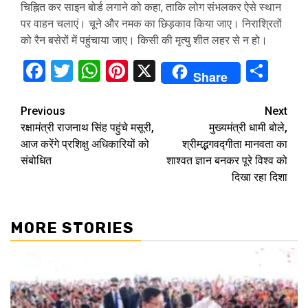
चिह्नित कर साइन बोर्ड लगाने को कहा, ताकि लोग संभलकर ऐसे स्थान
पर वाहन चलाएं। चूने और नमक का छिड़काव किया जाए। निराश्रितों
को रैन बसेरों में पहुंचाया जाए। किसी की मृत्यु शीत लहर से न हो।
Facebook
Twitter
WhatsApp
Pinterest
X
Sha
Share
Continue
Previous
Next
रक्षामंत्री राजनाथ सिंह पहुंचे मसूरी,
मुख्यमंत्री धामी बोले,
Reading
आज करेंगे प्रशिक्षु अधिकारियों को
श्रीमद्भगवद्गीता मानवता का
संबोधित
शाश्वत ज्ञान बनकर पूरे विश्व को
दिखा रहा दिशा
MORE STORIES