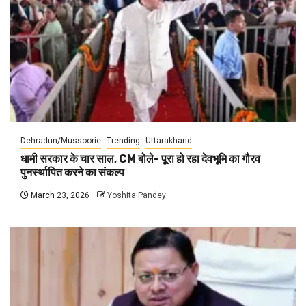
Dehradun/Mussoorie
Trending
Uttarakhand
धामी सरकार के चार साल, CM बोले- पूरा हो रहा देवभूमि का गौरव
पुनर्स्थापित करने का संकल्प
March 23, 2026
Yoshita Pandey