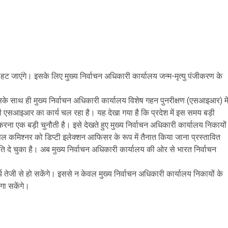
 ही हट जाएंगे। इसके लिए मुख्य निर्वाचन अधिकारी कार्यालय जन्म-मृत्यु पंजीकरण के
सके साथ ही मुख्य निर्वाचन अधिकारी कार्यालय विशेष गहन पुनरीक्षण (एसआइआर) मे
्री एसआइआर का कार्य चल रहा है। यह देखा गया है कि प्रदेश में इस समय बड़ी
ग करना एक बड़ी चुनौती है। इसे देखते हुए मुख्य निर्वाचन अधिकारी कार्यालय निकायों
पल कमिश्नर को डिप्टी इलेक्शन आफिसर के रूप में तैनात किया जाना प्रस्तावित
ि दे चुका है। अब मुख्य निर्वाचन अधिकारी कार्यालय की ओर से भारत निर्वाचन
्य तेजी से हो सकेंगे। इससे न केवल मुख्य निर्वाचन अधिकारी कार्यालय निकायों के
लगा सकेंगे।
are