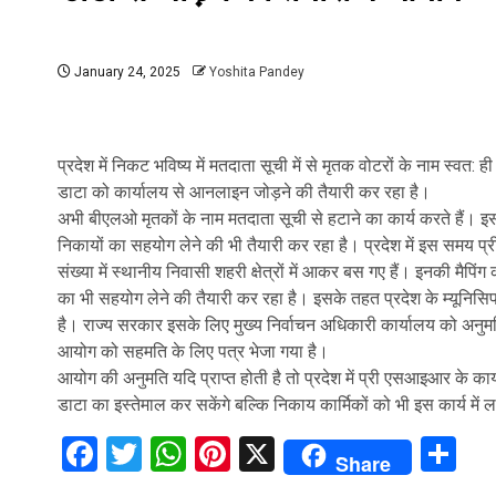
January 24, 2025
Yoshita Pandey
प्रदेश में निकट भविष्य में मतदाता सूची में से मृतक वोटरों के नाम स्वत:
डाटा को कार्यालय से आनलाइन जोड़ने की तैयारी कर रहा है।
अभी बीएलओ मृतकों के नाम मतदाता सूची से हटाने का कार्य करते हैं। इ
निकायों का सहयोग लेने की भी तैयारी कर रहा है। प्रदेश में इस समय प
संख्या में स्थानीय निवासी शहरी क्षेत्रों में आकर बस गए हैं। इनकी मैपिं
का भी सहयोग लेने की तैयारी कर रहा है। इसके तहत प्रदेश के म्यूनिसि
है। राज्य सरकार इसके लिए मुख्य निर्वाचन अधिकारी कार्यालय को अनुमत
आयोग को सहमति के लिए पत्र भेजा गया है।
आयोग की अनुमति यदि प्राप्त होती है तो प्रदेश में प्री एसआइआर के कार
डाटा का इस्तेमाल कर सकेंगे बल्कि निकाय कार्मिकों को भी इस कार्य में 
Facebook
Twitter
WhatsApp
Pinterest
X
Sh
Share