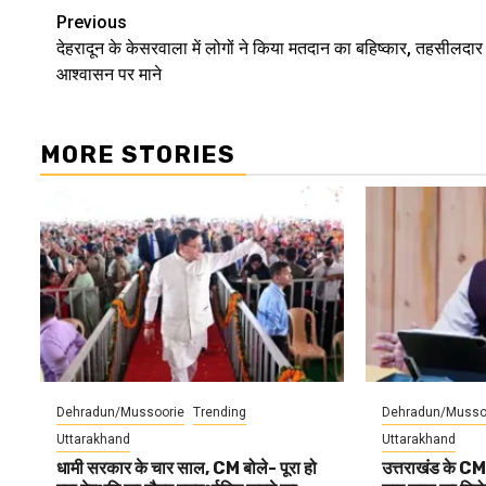
Continue
Previous
देहरादून के केसरवाला में लोगों ने किया मतदान का बहिष्कार, तहसीलदार 
Reading
आश्वासन पर माने
MORE STORIES
Dehradun/Mussoorie
Trending
Dehradun/Musso
Uttarakhand
Uttarakhand
धामी सरकार के चार साल, CM बोले- पूरा हो
उत्तराखंड के CM