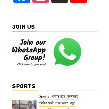
JOIN US
ं
SPORTS
Sports
आपका शहर
उत्तराखंड
ट्रेंडिंग खबरें
ताज़ा ख़बर
न्यूज़