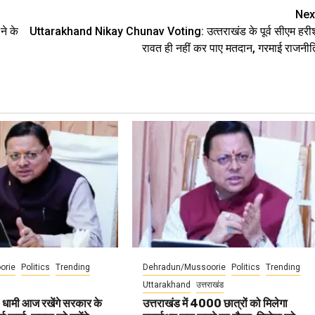
Nex
ने के
Uttarakhand Nikay Chunav Voting: उत्‍तराखंड के पूर्व सीएम हरी
रावत ही नहीं कर पाए मतदान, गरमाई राजनीत
orie
Politics
Trending
Dehradun/Mussoorie
Politics
Trending
Uttarakhand
उत्तराखंड
 धामी आज रखेंगे सरकार के
उत्तराखंड में 4000 छात्रों को मिलेगा