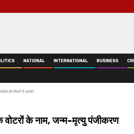
LITICS
NATIONAL
INTERNATIONAL
BUSINESS
CR
जोड़ने की तैयारी में आयोग
 वोटरों के नाम, जन्म-मृत्यु पंजीकरण