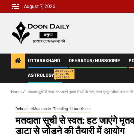
Skip
August 7, 2026
to
content
UTTARAKHAND
DEHRADUN/MUSSOORIE
PO
ASTROLOGY
SPECIFIC
ASTROLOGY
CONTENT
Home
मतदाता सूची से स्वत: हट जाएंगे मृतक वोटरों के नाम, जन्म-मृत्यु पंजीकरण डाटा से 
Dehradun/Mussoorie
Trending
Uttarakhand
मतदाता सूची से स्वत: हट जाएंगे मृतक
डाटा से जोड़ने की तैयारी में आयोग