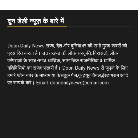
दून डेली न्यूज़ के बारे में
Doon Daily News राज्य, देश और दुनियाभर की सभी मुख्य खबरों को
प्रसारित करता है। उत्तराखण्ड की लोक संस्कृति, विरासतों, लोक
परंपराओ के साथ-साथ आर्थिक, सामाजिक राजनीतिक व धार्मिक
गतिविधियों का सजग प्रहरी है। Doon Daily News से जुड़ने के लिए
हमारे फोन नंबर के माध्यम या फेसबुक पेज,यू-ट्यूब चैनल,इंस्टाग्राम आदि
पर सम्पर्क करे। Email: doondailynews@gmail.com