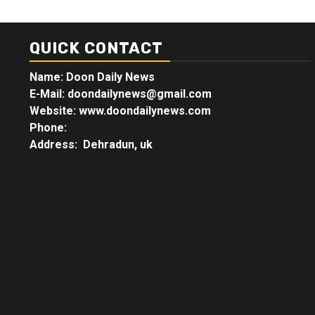
QUICK CONTACT
Name: Doon Daily News
E-Mail: doondailynews@gmail.com
Website: www.doondailynews.com
Phone:
Address: Dehradun, uk