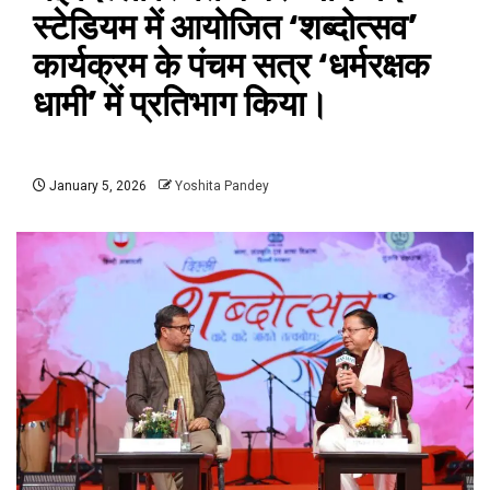
स्टेडियम में आयोजित ‘शब्दोत्सव’
कार्यक्रम के पंचम सत्र ‘धर्मरक्षक
धामी’ में प्रतिभाग किया।
January 5, 2026
Yoshita Pandey