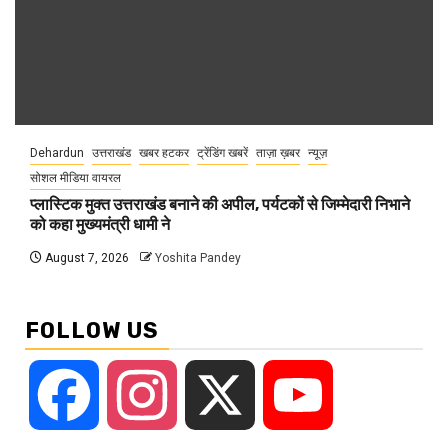
Dehardun
उत्तराखंड
खबर हटकर
ट्रेंडिंग खबरें
ताज़ा ख़बर
न्यूज़
सोशल मीडिया वायरल
प्लास्टिक मुक्त उत्तराखंड बनाने की अपील, पर्यटकों से जिम्मेदारी निभाने
को कहा मुख्यमंत्री धामी ने
August 7, 2026
Yoshita Pandey
FOLLOW US
Facebook
Instagram
X
YouTube