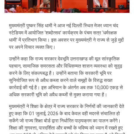
मुख्यमंत्री पुष्कर सिंह धामी ने आज नई दिल्ली स्थित मेजर ध्यान चंद
स्टेडियम में आयोजित ‘शब्दोत्सव’ कार्यक्रम के पंचम सत्र ‘धर्मरक्षक
धामी’ में प्रतिभाग किया। इस अवसर पर मुख्यमंत्री ने राज्य से जुड़े मुद्दों
पर अपने विचार व्यक्त किए।
उन्होंने कहा कि राज्य सरकार देवभूमि उत्तराखण्ड की मूल सांस्कृतिक
पहचान, सामाजिक समरसता और विधिसम्मत शासन व्यवस्था को सुदृढ़
करने के लिए संकल्पबद्ध है। उन्होंने बताया कि सरकारी भूमि पर
सुनियोजित रूप से अवैध कब्जा करने वाले समूहों के विरुद्ध सख्त
कार्रवाई की गई है। इस अभियान के अंतर्गत अब तक 10,000 एकड़ से
अधिक सरकारी भूमि को अवैध कब्जों से मुक्त कराया गया है।
मुख्यमंत्री ने शिक्षा के क्षेत्र में राज्य सरकार के निर्णयों की जानकारी देते
हुए कहा कि 01 जुलाई, 2026 के बाद केवल वही मदरसे संचालित हो
सकेंगे जो राज्य शिक्षा बोर्ड द्वारा निर्धारित पाठ्यक्रम का पालन करेंगे।
शिक्षा की गुणवत्ता, पारदर्शिता और बच्चों के भविष्य को ध्यान में रखते हुए