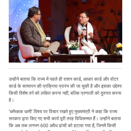
उन्होंने बताया कि राज्य में पहले ही राशन कार्ड, आधार कार्ड और वोटर
कार्ड के सत्यापन की प्रक्रिया प्रारंभ की जा चुकी है और इसका उद्देश्य
किसी विशेष वर्ग को लक्षित करना नहीं, बल्कि प्रणाली को दुरुस्त करना
है।
‘धर्मरक्षक धामी’ विषय पर विचार रखते हुए मुख्यमंत्री ने कहा कि राज्य
सरकार द्वारा किए गए सभी कार्य पूरी तरह विधिसम्मत हैं। उन्होंने बताया
कि अब तक लगभग 600 अवैध ढांचों को हटाया गया है, जिनमें किसी