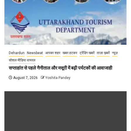
Dehardun
Newsbeat
आपका शहर
खबर हटकर
ट्रेंडिंग खबरें
ताज़ा ख़बरें
न्यूज़
सोशल मीडिया वायरल
सप्ताहांत से पहले नैनीताल और मसूरी में बढ़ी पर्यटकों की आवाजाही
August 7, 2026
Yoshita Pandey