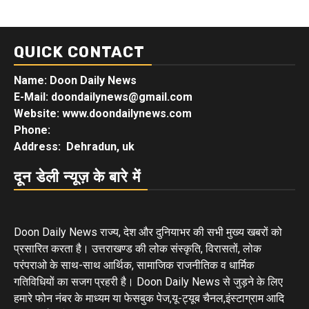
QUICK CONTACT
Name: Doon Daily News
E-Mail: doondailynews@gmail.com
Website: www.doondailynews.com
Phone:
Address: Dehradun, uk
दून डेली न्यूज़ के बारे में
Doon Daily News राज्य, देश और दुनियाभर की सभी मुख्य खबरों को
प्रसारित करता है। उत्तराखण्ड की लोक संस्कृति, विरासतों, लोक
परंपराओ के साथ-साथ आर्थिक, सामाजिक राजनीतिक व धार्मिक
गतिविधियों का सजग प्रहरी है। Doon Daily News से जुड़ने के लिए
हमारे फोन नंबर के माध्यम या फेसबुक पेज,यू-ट्यूब चैनल,इंस्टाग्राम आदि