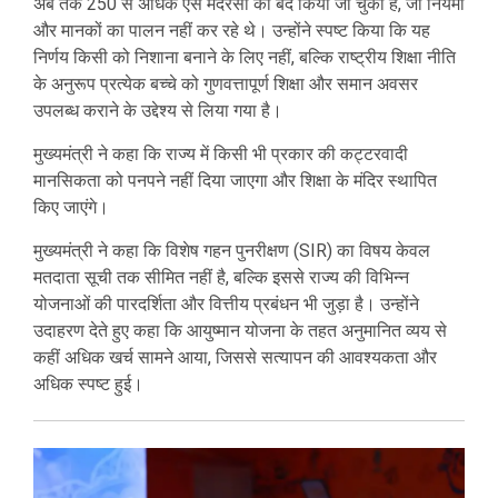
अब तक 250 से अधिक ऐसे मदरसों को बंद किया जा चुका है, जो नियमों
और मानकों का पालन नहीं कर रहे थे। उन्होंने स्पष्ट किया कि यह
निर्णय किसी को निशाना बनाने के लिए नहीं, बल्कि राष्ट्रीय शिक्षा नीति
के अनुरूप प्रत्येक बच्चे को गुणवत्तापूर्ण शिक्षा और समान अवसर
उपलब्ध कराने के उद्देश्य से लिया गया है।
मुख्यमंत्री ने कहा कि राज्य में किसी भी प्रकार की कट्टरवादी
मानसिकता को पनपने नहीं दिया जाएगा और शिक्षा के मंदिर स्थापित
किए जाएंगे।
मुख्यमंत्री ने कहा कि विशेष गहन पुनरीक्षण (SIR) का विषय केवल
मतदाता सूची तक सीमित नहीं है, बल्कि इससे राज्य की विभिन्न
योजनाओं की पारदर्शिता और वित्तीय प्रबंधन भी जुड़ा है। उन्होंने
उदाहरण देते हुए कहा कि आयुष्मान योजना के तहत अनुमानित व्यय से
कहीं अधिक खर्च सामने आया, जिससे सत्यापन की आवश्यकता और
अधिक स्पष्ट हुई।