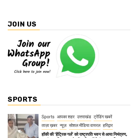
JOIN US
SPORTS
Sports
आपका शहर
उत्तराखंड
ट्रेंडिंग खबरें
ताज़ा ख़बर
न्यूज़
सोशल मीडिया वायरल
हरिद्वार
हॉकी की ‘हैट्रिक गर्ल’ को राष्ट्रपति भवन से आया निमंत्रण,