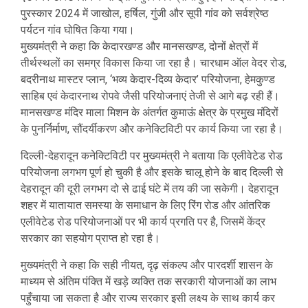
पुरस्कार 2024 में जाखोल, हर्षिल, गुंजी और सूपी गांव को सर्वश्रेष्ठ
पर्यटन गांव घोषित किया गया।
मुख्यमंत्री ने कहा कि केदारखण्ड और मानसखण्ड, दोनों क्षेत्रों में
तीर्थस्थलों का समग्र विकास किया जा रहा है। चारधाम ऑल वेदर रोड,
बदरीनाथ मास्टर प्लान, ‘भव्य केदार-दिव्य केदार’ परियोजना, हेमकुण्ड
साहिब एवं केदारनाथ रोपवे जैसी परियोजनाएं तेजी से आगे बढ़ रही हैं।
मानसखण्ड मंदिर माला मिशन के अंतर्गत कुमाऊं क्षेत्र के प्रमुख मंदिरों
के पुनर्निर्माण, सौंदर्यीकरण और कनेक्टिविटी पर कार्य किया जा रहा है।
दिल्ली-देहरादून कनेक्टिविटी पर मुख्यमंत्री ने बताया कि एलीवेटेड रोड
परियोजना लगभग पूर्ण हो चुकी है और इसके चालू होने के बाद दिल्ली से
देहरादून की दूरी लगभग दो से ढाई घंटे में तय की जा सकेगी। देहरादून
शहर में यातायात समस्या के समाधान के लिए रिंग रोड और आंतरिक
एलीवेटेड रोड परियोजनाओं पर भी कार्य प्रगति पर है, जिसमें केंद्र
सरकार का सहयोग प्राप्त हो रहा है।
मुख्यमंत्री ने कहा कि सही नीयत, दृढ़ संकल्प और पारदर्शी शासन के
माध्यम से अंतिम पंक्ति में खड़े व्यक्ति तक सरकारी योजनाओं का लाभ
पहुँचाया जा सकता है और राज्य सरकार इसी लक्ष्य के साथ कार्य कर