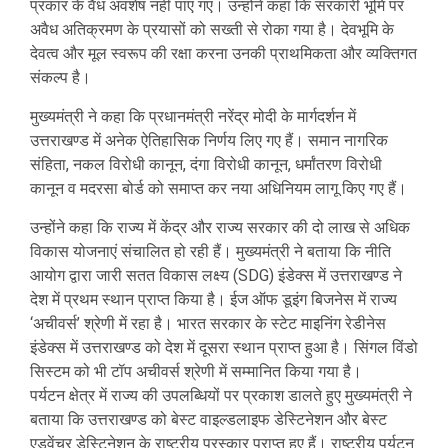
प्रकार के वैध अवशेष नहीं पाए गए। उन्होंने कहा कि सरकारी भूमि पर
अवैध अतिक्रमण के प्रयासों को सख्ती से रोका गया है। देवभूमि के
देवत्व और मूल स्वरूप की रक्षा करना उनकी प्राथमिकता और व्यक्तिगत
संकल्प है।
मुख्यमंत्री ने कहा कि प्रधानमंत्री नरेंद्र मोदी के मार्गदर्शन में
उत्तराखण्ड में अनेक ऐतिहासिक निर्णय लिए गए हैं। समान नागरिक
संहिता, नकल विरोधी कानून, दंगा विरोधी कानून, धर्मांतरण विरोधी
कानून व मदरसा बोर्ड को समाप्त कर नया अधिनियम लागू किए गए हैं।
उन्होंने कहा कि राज्य में केंद्र और राज्य सरकार की दो लाख से अधिक
विकास योजनाएं संचालित हो रही हैं। मुख्यमंत्री ने बताया कि नीति
आयोग द्वारा जारी सतत विकास लक्ष्य (SDG) इंडेक्स में उत्तराखण्ड ने
देश में प्रथम स्थान प्राप्त किया है। ईज ऑफ डूइंग बिजनेस में राज्य
‘अचीवर्स’ श्रेणी में रहा है। भारत सरकार के स्टेट माइनिंग रेडीनेस
इंडेक्स में उत्तराखण्ड को देश में दूसरा स्थान प्राप्त हुआ है। सिंगल विंडो
सिस्टम को भी टॉप अचीवर्स श्रेणी में सम्मानित किया गया है।
पर्यटन क्षेत्र में राज्य की उपलब्धियों पर प्रकाश डालते हुए मुख्यमंत्री ने
बताया कि उत्तराखण्ड को बेस्ट वाइल्डलाइफ डेस्टिनेशन और बेस्ट
एडवेंचर डेस्टिनेशन के राष्ट्रीय पुरस्कार प्राप्त हुए हैं। राष्ट्रीय पर्यटन