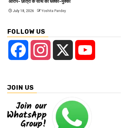
आरोप- छात्रों के साथ की धक्का-मुक्की
July 18, 2026
Yoshita Pandey
FOLLOW US
Facebook
Instagram
X
YouTube
JOIN US