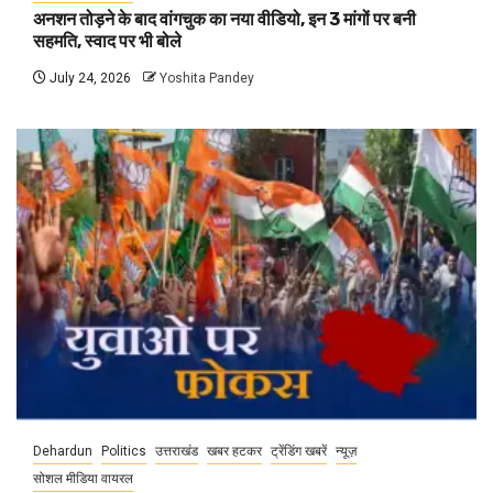
अनशन तोड़ने के बाद वांगचुक का नया वीडियो, इन 3 मांगों पर बनी
सहमति, स्वाद पर भी बोले
July 24, 2026
Yoshita Pandey
Dehardun
Politics
उत्तराखंड
खबर हटकर
ट्रेंडिंग खबरें
न्यूज़
सोशल मीडिया वायरल