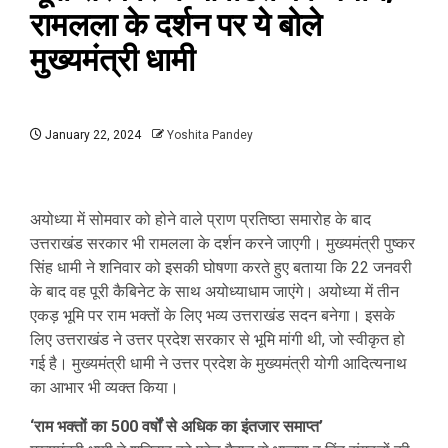
रामलला के दर्शन पर ये बोले
मुख्यमंत्री धामी
January 22, 2024
Yoshita Pandey
अयोध्या में सोमवार को होने वाले प्राण प्रतिष्ठा समारोह के बाद
उत्तराखंड सरकार भी रामलला के दर्शन करने जाएगी। मुख्यमंत्री पुष्कर
सिंह धामी ने शनिवार को इसकी घोषणा करते हुए बताया कि 22 जनवरी
के बाद वह पूरी कैबिनेट के साथ अयोध्याधाम जाएंगे। अयोध्या में तीन
एकड़ भूमि पर राम भक्तों के लिए भव्य उत्तराखंड सदन बनेगा। इसके
लिए उत्तराखंड ने उत्तर प्रदेश सरकार से भूमि मांगी थी, जो स्वीकृत हो
गई है। मुख्यमंत्री धामी ने उत्तर प्रदेश के मुख्यमंत्री योगी आदित्यनाथ
का आभार भी व्यक्त किया।
‘राम भक्तों का 500 वर्षों से अधिक का इंतजार समाप्त’