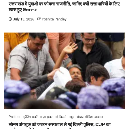
उत्तराखंड में युवाओं पर फोकस राजनीति, जानिए क्यों सत्ताधारियों के लिए
खास हुए Gen-z
July 18, 2026
Yoshita Pandey
Politics
ट्रेंडिंग खबरें
ताज़ा ख़बर
नई दिल्ली
न्यूज़
सोशल मीडिया वायरल
सोनम वांगचुक को जबरन अस्पताल ले गई दिल्ली पुलिस, CJP का