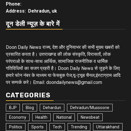
Phone:
Address: Dehradun, uk
दून डेली न्यूज़ के बारे में
Doon Daily News राज्य, देश और दुनियाभर की सभी मुख्य खबरों को
प्रसारित करता है। उत्तराखण्ड की लोक संस्कृति, विरासतों, लोक
परंपराओ के साथ-साथ आर्थिक, सामाजिक राजनीतिक व धार्मिक
गतिविधियों का सजग प्रहरी है। Doon Daily News से जुड़ने के लिए
हमारे फोन नंबर के माध्यम या फेसबुक पेज,यू-ट्यूब चैनल,इंस्टाग्राम आदि
पर सम्पर्क करे। Email: doondailynews@gmail.com
CATEGORIES
BJP
Blog
Dehardun
Dehradun/Mussoorie
Economy
Health
National
Newsbeat
Politics
Sports
Tech
Trending
Uttarakhand