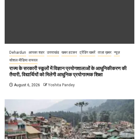
Dehardun
आपका शहर
उत्तराखंड
खबर हटकर
ट्रेंडिंग खबरें
ताज़ा ख़बर
न्यूज़
सोशल मीडिया वायरल
राज्य के सरकारी स्कूलों में विज्ञान प्रयोगशालाओं के आधुनिकीकरण की
तैयारी, विद्यार्थियों को मिलेगी आधुनिक प्रयोगात्मक शिक्षा
August 6, 2026
Yoshita Pandey