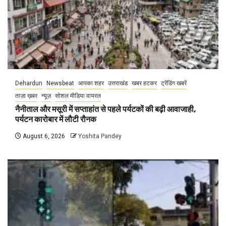
Dehardun
Newsbeat
आपका शहर
उत्तराखंड
खबर हटकर
ट्रेंडिंग खबरें
ताज़ा ख़बर
न्यूज़
सोशल मीडिया वायरल
नैनीताल और मसूरी में सप्ताहांत से पहले पर्यटकों की बढ़ी आवाजाही,
पर्यटन कारोबार में लौटी रौनक
August 6, 2026
Yoshita Pandey