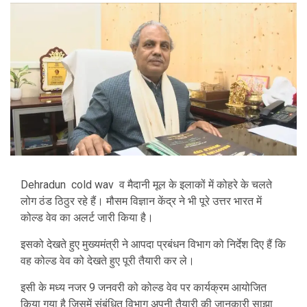
Dehradun cold wav व मैदानी मूल के इलाकों में कोहरे के चलते
लोग ठंड ठिठुर रहे हैं। मौसम विज्ञान केंद्र ने भी पूरे उत्तर भारत में
कोल्ड वेव का अलर्ट जारी किया है।
इसको देखते हुए मुख्यमंत्री ने आपदा प्रबंधन विभाग को निर्देश दिए हैं कि
वह कोल्ड वेव को देखते हुए पूरी तैयारी कर ले।
इसी के मध्य नजर 9 जनवरी को कोल्ड वेव पर कार्यक्रम आयोजित
किया गया है जिसमें संबंधित विभाग अपनी तैयारी की जानकारी साझा