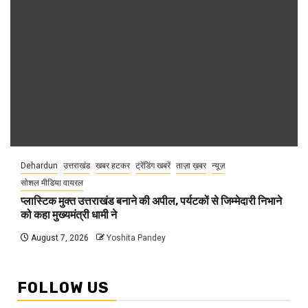
Dehardun
उत्तराखंड
खबर हटकर
ट्रेंडिंग खबरें
ताज़ा ख़बर
न्यूज़
सोशल मीडिया वायरल
प्लास्टिक मुक्त उत्तराखंड बनाने की अपील, पर्यटकों से जिम्मेदारी निभाने
को कहा मुख्यमंत्री धामी ने
August 7, 2026
Yoshita Pandey
FOLLOW US