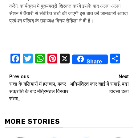
करेंगे, कार्यक्रम में मुख्यमंत्री शिरकत करेंगे इसके बाद अलग-अलग
सेशन में तैयारी से संबंधित चर्चा की जाएगी इस बात की जानकारी आपदा
प्रबंधन परिषद के उपाध्यक्ष विनय रोहिला ने दी है।
Facebook
Twitter
WhatsApp
Pinterest
X
Sha
Share
Continue
Previous
Next
सत्ता के गलियारों में हलचल, मकर
अनियंत्रित कार खाई में समाई, बड़ा
Reading
संक्रांति के बाद मंत्रिमंडल विस्तार
हादसा टला
संभव..
MORE STORIES