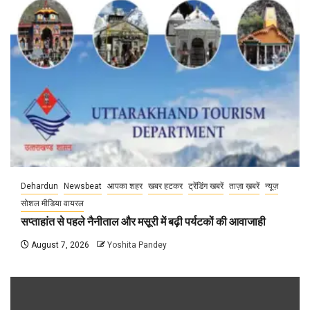
Dehardun
Newsbeat
आपका शहर
खबर हटकर
ट्रेंडिंग खबरें
ताज़ा ख़बरें
न्यूज़
सोशल मीडिया वायरल
सप्ताहांत से पहले नैनीताल और मसूरी में बढ़ी पर्यटकों की आवाजाही
August 7, 2026
Yoshita Pandey