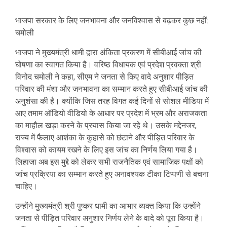
भाजपा सरकार के लिए जनभावना और जनविश्वास से बढ़कर कुछ नहीं:
चमोली
भाजपा ने मुख्यमंत्री धामी द्वारा अंकिता प्रकरण में सीबीआई जांच की
घोषणा का स्वागत किया है। वरिष्ठ विधायक एवं प्रदेश प्रवक्ता श्री
विनोद चमोली ने कहा, सीएम ने जनता से किए वादे अनुशार पीड़ित
परिवार की मंशा और जनभावना का सम्मान करते हुए सीबीआई जांच की
अनुशंसा की है। क्योंकि जिस तरह विगत कई दिनों से सोशल मीडिया में
आए तमाम ऑडियो वीडियो के आधार पर प्रदेश में भ्रम और अराजकता
का माहौल खड़ा करने के प्रयास किया जा रहे थे। उसके मद्देनजर,
राज्य में फैलाए आशंका के कुहासे को छंटाने और पीड़ित परिवार के
विश्वास को कायम रखने के लिए इस जांच का निर्णय लिया गया है।
लिहाजा अब इस मुद्दे को लेकर सभी राजनैतिक एवं सामाजिक पक्षों को
जांच प्रक्रिया का सम्मान करते हुए अनावश्यक टीका टिप्पणी से बचना
चाहिए।
उन्होंने मुख्यमंत्री श्री पुष्कर धामी का आभार व्यक्त किया कि उन्होंने
जनता से पीड़ित परिवार अनुशार निर्णय लेने के वादे को पूरा किया है।