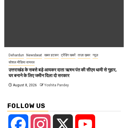
Dehardun
Newsbeat
खबर हटकर
ट्रेंडिंग खबरें
ताज़ा ख़बर
न्यूज़
सोशल मीडिया वायरल
उत्तराखंड के सबसे बड़े आयकर दाता ऋषभ पंत की सीएम धामी से गुहार,
घर बनाने के लिए जमीन दिला दो सरकार
August 8, 2026
Yoshita Pandey
FOLLOW US
Facebook
Instagram
X
YouTube