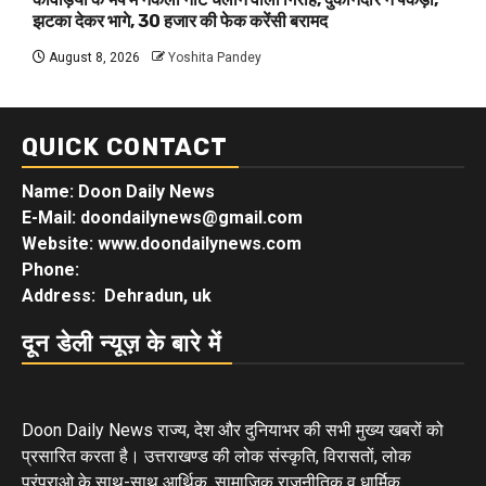
झटका देकर भागे, 30 हजार की फेक करेंसी बरामद
August 8, 2026
Yoshita Pandey
QUICK CONTACT
Name: Doon Daily News
E-Mail: doondailynews@gmail.com
Website: www.doondailynews.com
Phone:
Address: Dehradun, uk
दून डेली न्यूज़ के बारे में
Doon Daily News राज्य, देश और दुनियाभर की सभी मुख्य खबरों को
प्रसारित करता है। उत्तराखण्ड की लोक संस्कृति, विरासतों, लोक
परंपराओ के साथ-साथ आर्थिक, सामाजिक राजनीतिक व धार्मिक