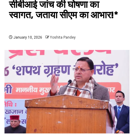
सीबीआई जांच की घोषणा का
स्वागत, जताया सीएम का आभार!*
January 10, 2026
Yoshita Pandey