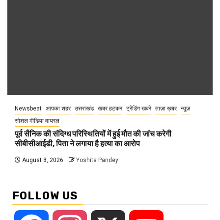
Newsbeat
आपका शहर
उत्तराखंड
खबर हटकर
ट्रेंडिंग खबरें
ताज़ा ख़बर
न्यूज़
सोशल मीडिया वायरल
पूर्व सैनिक की संदिग्ध परिस्थितियों में हुई मौत की जांच करेगी
सीबीसीआईडी, पिता ने लगाया है हत्या का आरोप
August 8, 2026
Yoshita Pandey
FOLLOW US