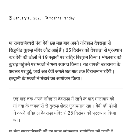
January 16, 2026
Yoshita Pandey
मां राजराजेश्वरी नंदा देवी छह माह बाद अपने ननिहाल देवराड़ा से
सिद्धपीठ कुरुड़ मंदिर लौट आई हैं। 25 दिसंबर को देवराड़ा से प्रस्थान
कर देवी की डोली ने 19 पड़ावों पर रात्रि विश्राम किया। मंगलवार को
कुरुड़ पहुंचने पर भक्तों ने भव्य स्वागत किया। यह वापसी उत्तरायण के
अवसर पर हुई, जहां अब देवी अगले छह माह तक विराजमान रहेंगी।
हल्द्वानी के भक्तों ने भंडारे का आयोजन किया।
छह माह तक अपने ननिहाल देवराड़ा में रहने के बाद मंगलवार को
मां नंदा के जयकारों से कुरुड़ क्षेत्र गुंजायमान रहा। देवी की डोली
ने अपने ननिहाल देवराड़ा मंदिर से 25 दिसंबर को प्रस्थान किया
था।
मा नंदा राजराजेश्वरी की हर साल लोकजात आयोजित की जाती है।