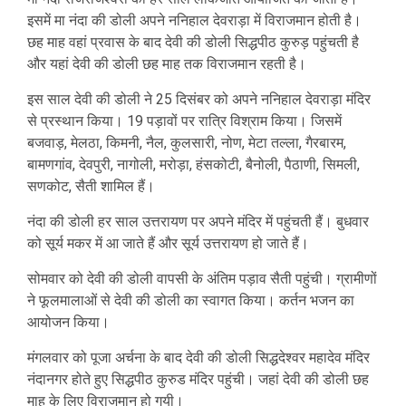
इसमें मा नंदा की डोली अपने ननिहाल देवराड़ा में विराजमान होती है।
छह माह वहां प्रवास के बाद देवी की डोली सिद्धपीठ कुरुड़ पहुंचती है
और यहां देवी की डोली छह माह तक विराजमान रहती है।
इस साल देवी की डोली ने 25 दिसंबर को अपने ननिहाल देवराड़ा मंदिर
से प्रस्थान किया। 19 पड़ावों पर रात्रि विश्राम किया। जिसमें
बजवाड़, मेलठा, किमनी, नैल, कुलसारी, नोण, मेटा तल्ला, गैरबारम,
बामणगांव, देवपुरी, नागोली, मरोड़ा, हंसकोटी, बैनोली, पैठाणी, सिमली,
सणकोट, सैती शामिल हैं।
नंदा की डोली हर साल उत्तरायण पर अपने मंदिर में पहुंचती हैं। बुधवार
को सूर्य मकर में आ जाते हैं और सूर्य उत्तरायण हो जाते हैं।
सोमवार को देवी की डोली वापसी के अंतिम पड़ाव सैती पहुंची। ग्रामीणों
ने फूलमालाओं से देवी की डोली का स्वागत किया। कर्तन भजन का
आयोजन किया।
मंगलवार को पूजा अर्चना के बाद देवी की डोली सिद्धदेश्वर महादेव मंदिर
नंदानगर होते हुए सिद्धपीठ कुरुड मंदिर पहुंची। जहां देवी की डोली छह
माह के लिए विराजमान हो गयी।