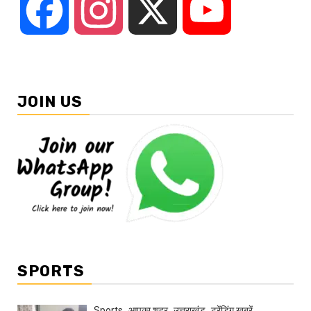
Facebook
Instagram
X
YouTube
JOIN US
SPORTS
Sports
आपका शहर
उत्तराखंड
ट्रेंडिंग खबरें