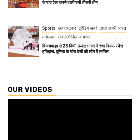
के बाद ऐसा करने वाली बनी तीसरी टीम
Sports
खबर हटकर
ट्रेंडिंग खबरें
ताज़ा ख़बरें
भारत
मनोरंजन
सोशल मीडिया वायरल
विजयवाड़ा से 25 किमी ऊपर: भारत ने रचा नियर-स्पेस
इतिहास, दुनिया के पांच देशों की लीग में शामिल
OUR VIDEOS
Video
Player