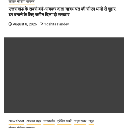
सोशल मीडिया वायरल
उत्तराखंड के सबसे बड़े आयकर दाता ऋषभ पंत की सीएम धामी से गुहार,
घर बनाने के लिए जमीन दिला दो सरकार
August 8, 2026
Yoshita Pandey
Newsbeat
आपका शहर
उत्तराखंड
ट्रेंडिंग खबरें
ताज़ा ख़बर
न्यूज़