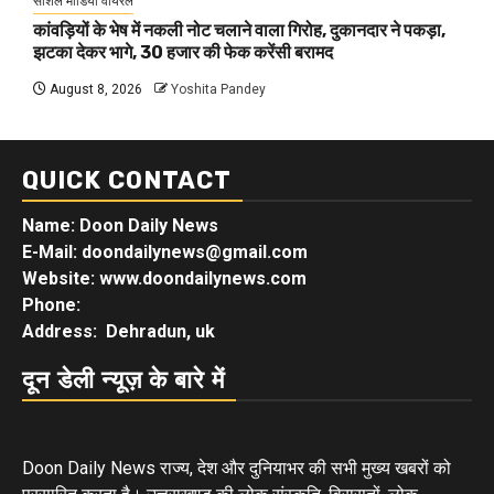
सोशल मीडिया वायरल
कांवड़ियों के भेष में नकली नोट चलाने वाला गिरोह, दुकानदार ने पकड़ा,
झटका देकर भागे, 30 हजार की फेक करेंसी बरामद
August 8, 2026
Yoshita Pandey
QUICK CONTACT
Name: Doon Daily News
E-Mail: doondailynews@gmail.com
Website: www.doondailynews.com
Phone:
Address: Dehradun, uk
दून डेली न्यूज़ के बारे में
Doon Daily News राज्य, देश और दुनियाभर की सभी मुख्य खबरों को