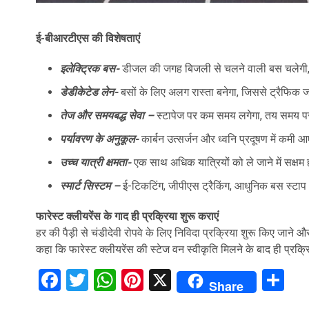
ई-बीआरटीएस की विशेषताएं
इलेक्ट्रिक बस-
डीजल की जगह बिजली से चलने वाली बस चलेगी,
डेडीकेटेड लेन-
बसों के लिए अलग रास्ता बनेगा, जिससे ट्रैफिक जा
तेज और समयबद्ध सेवा –
स्टापेज पर कम समय लगेगा, तय समय प
पर्यावरण के अनुकूल-
कार्बन उत्सर्जन और ध्वनि प्रदूषण में कमी 
उच्च यात्री क्षमता-
एक साथ अधिक यात्रियों को ले जाने में सक्षम 
स्मार्ट सिस्टम –
ई-टिकटिंग, जीपीएस ट्रैकिंग, आधुनिक बस स्टा
फारेस्ट क्लीयरेंस के गाद ही प्रक्रिया शुरू कराएं
हर की पैड़ी से चंडीदेवी रोपवे के लिए निविदा प्रक्रिया शुरू किए जाने औ
कहा कि फारेस्ट क्लीयरेंस की स्टेज वन स्वीकृति मिलने के बाद ही प्रक्
Facebook
Twitter
WhatsApp
Pinterest
X
Sh
Share