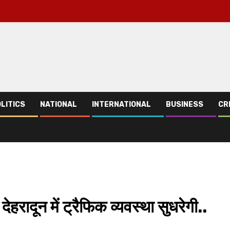
LITICS
NATIONAL
INTERNATIONAL
BUSINESS
CR
रादून में ट्रैफिक व्यवस्था सुधरेगी..