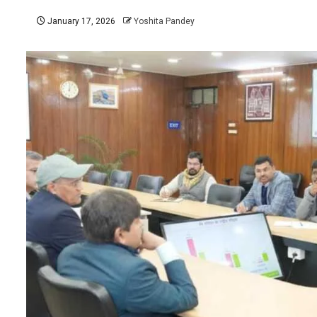
January 17, 2026
Yoshita Pandey