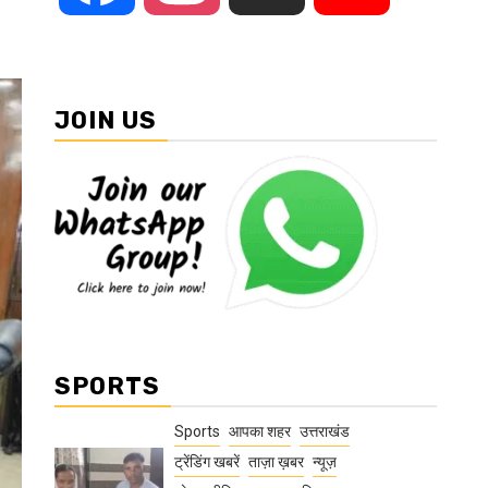
JOIN US
SPORTS
Sports
आपका शहर
उत्तराखंड
ट्रेंडिंग खबरें
ताज़ा ख़बर
न्यूज़