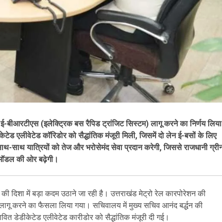
िए ई-बीआरटीएस (इलेक्ट्रिक बस रैपिड ट्रांजिट सिस्टम) लागू करने का निर्णय लिया
केटेड एलीवेटेड कॉरिडोर को सैद्धांतिक मंजूरी मिली, जिसमें दो लेन ई-बसों के लिए
थ-साथ यात्रियों को तेज और भरोसेमंद सेवा प्रदान करेगी, जिससे राजधानी ग्री
ट मॉडल की ओर बढ़ेगी।
की दिशा में बड़ा कदम उठाने जा रही है। उत्तराखंड मेट्रो रेल कारपोरेशन की
) लागू करने का फैसला लिया गया। सचिवालय में मुख्य सचिव आनंद बर्द्धन की
ावित डेडीकेटेड एलीवेटेड कारीडोर को सैद्धांतिक मंजूरी दी गई।