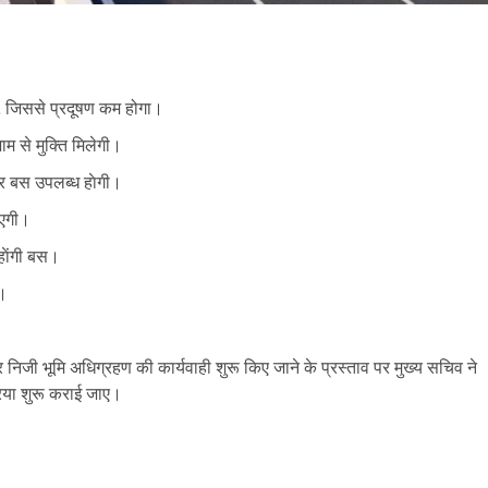
 जिससे प्रदूषण कम होगा।
म से मुक्ति मिलेगी।
र बस उपलब्ध हाेगी।
आएगी।
हाेंगी बस।
प।
र निजी भूमि अधिग्रहण की कार्यवाही शुरू किए जाने के प्रस्ताव पर मुख्य सचिव ने
रिया शुरू कराई जाए।
are