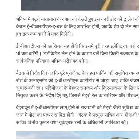
भविष्य में बढ़ते यातायात के दबाव को देखते हुए इस कारीडोर को टू लेन
केवल ई-बीआरटीएस-ई-बस के लिए आरक्षित होंगी, जबकि शेष दो लेन सामा
हद तक कम करने में मदद मिलेगी।
ई-बीआरटीएस की खासियत यह होगी कि इसमें पूरी तरह इलेक्ट्रिक बसें स
भी कम करेंगी। डेडीकेटेड लेन होने के कारण बसें बिना किसी रुकावट के 
सार्वजनिक परिवहन अधिक भरोसेमंद बनेगा।
बैठक में निर्देश दिए गए कि पूरे प्रोजेक्ट के तहत पार्किंग की समुचित 
रोड के अलाइनमेंट को ई-बीआरटीएस कारीडोर से जोड़ा जाए, ताकि जंक
सुचारु बनी रहे। परियोजना के बेहतर समन्वय और क्रियान्वयन के लिए ल
नियुक्त करने के निर्देश दिए गए, जिससे मेट्रो रेल कारपोरेशन और पीडब्
देहरादून में ई-बीआरटीएस लागू होने से राजधानी को मेट्रो जैसी सुविधा
जाने में मील का पत्थर साबित होगी। बैठक में प्रमुख सचिव आर. मीनाक्ष
सचिव विनीत कुमार तथा यूकेएमआरसी के अधिकारी उपस्थित रहे।