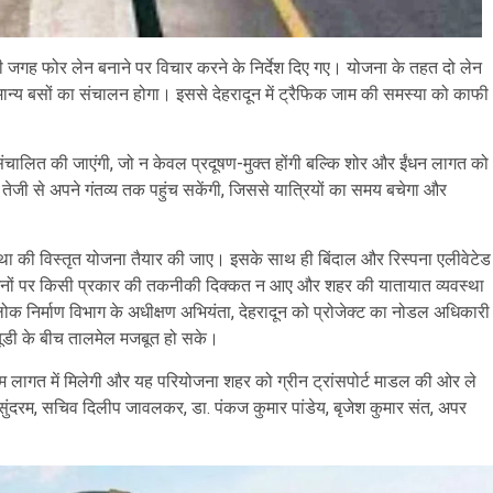
 की जगह फोर लेन बनाने पर विचार करने के निर्देश दिए गए। योजना के तहत दो लेन
न्य बसों का संचालन होगा। इससे देहरादून में ट्रैफिक जाम की समस्या को काफी
ंचालित की जाएंगी, जो न केवल प्रदूषण-मुक्त होंगी बल्कि शोर और ईंधन लागत को
तेजी से अपने गंतव्य तक पहुंच सकेंगी, जिससे यात्रियों का समय बचेगा और
व्यवस्था की विस्तृत योजना तैयार की जाए। इसके साथ ही बिंदाल और रिस्पना एलीवेटेड
्शनों पर किसी प्रकार की तकनीकी दिक्कत न आए और शहर की यातायात व्यवस्था
ोक निर्माण विभाग के अधीक्षण अभियंता, देहरादून को प्रोजेक्ट का नोडल अधिकारी
ल्यूडी के बीच तालमेल मजबूत हो सके।
 कम लागत में मिलेगी और यह परियोजना शहर को ग्रीन ट्रांसपोर्ट माडल की ओर ले
ी सुंदरम, सचिव दिलीप जावलकर, डा. पंकज कुमार पांडेय, बृजेश कुमार संत, अपर