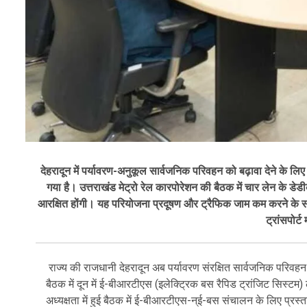
देहरादून में पर्यावरण-अनुकूल सार्वजनिक परिवहन को बढ़ावा देने के ल
गया है। उत्तराखंड मेट्रो रेल कारपोरेशन की बैठक में चार लेन के डेडी
आरक्षित होंगी। यह परियोजना प्रदूषण और ट्रैफिक जाम कम करने के सा
ट्रांसपोर्
राज्य की राजधानी देहरादून अब पर्यावरण संरक्षित सार्वजनिक परिवहन 
बैठक में दून में ई-बीआरटीएस (इलेक्ट्रिक बस रैपिड ट्रांजिट सिस्टम
अध्यक्षता में हुई बैठक में ई-बीआरटीएस-न्ई-बस संचालन के लिए प्रस्त