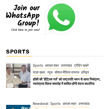
SPORTS
Sports
आपका शहर
उत्तराखंड
ट्रेंडिंग खबरें
ताज़ा ख़बर
न्यूज़
सोशल मीडिया वायरल
हरिद्वार
हॉकी की ‘हैट्रिक गर्ल’ को राष्ट्रपति भवन से आया निमंत्रण,
स्वतंत्रता दिवस समारोह में शामिल होंगी वंदना कटारिया
Newsbeat
Sports
आपका शहर
उत्तराखंड