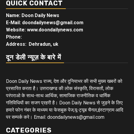
QUICK CONTACT
Name: Doon Daily News
E-Mail: doondailynews@gmail.com
Website: www.doondailynews.com
Phone:
Address: Dehradun, uk
दून डेली न्यूज़ के बारे में
Doon Daily News राज्य, देश और दुनियाभर की सभी मुख्य खबरों को
प्रसारित करता है। उत्तराखण्ड की लोक संस्कृति, विरासतों, लोक
परंपराओ के साथ-साथ आर्थिक, सामाजिक राजनीतिक व धार्मिक
गतिविधियों का सजग प्रहरी है। Doon Daily News से जुड़ने के लिए
हमारे फोन नंबर के माध्यम या फेसबुक पेज,यू-ट्यूब चैनल,इंस्टाग्राम आदि
पर सम्पर्क करे। Email: doondailynews@gmail.com
CATEGORIES