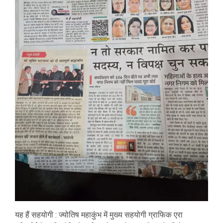
यह हैं सहयोगी : ज्योतिष महाकुंभ में मुख्य सहयोगी ग्राफिक एरा