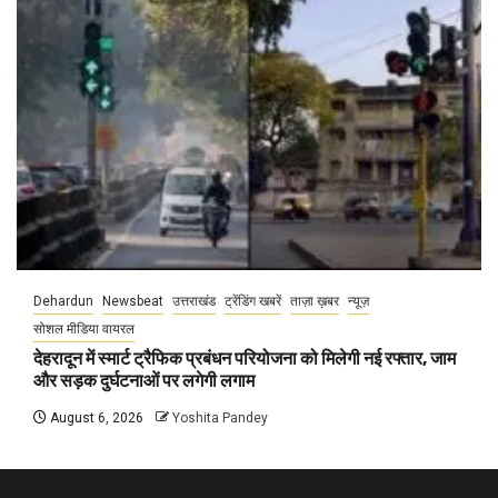
Dehardun
Newsbeat
उत्तराखंड
ट्रेंडिंग खबरें
ताज़ा ख़बर
न्यूज़
सोशल मीडिया वायरल
देहरादून में स्मार्ट ट्रैफिक प्रबंधन परियोजना को मिलेगी नई रफ्तार, जाम
और सड़क दुर्घटनाओं पर लगेगी लगाम
August 6, 2026
Yoshita Pandey