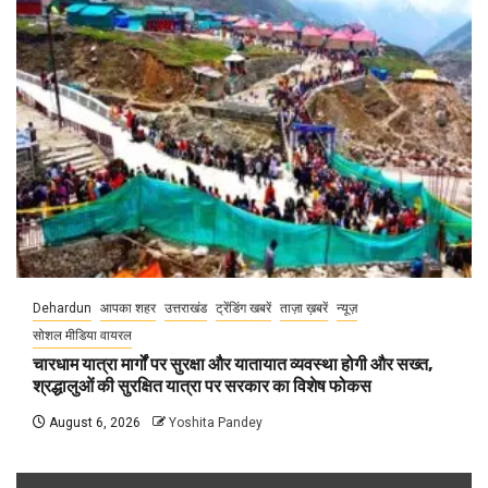
Dehardun
आपका शहर
उत्तराखंड
ट्रेंडिंग खबरें
ताज़ा ख़बरें
न्यूज़
सोशल मीडिया वायरल
चारधाम यात्रा मार्गों पर सुरक्षा और यातायात व्यवस्था होगी और सख्त,
श्रद्धालुओं की सुरक्षित यात्रा पर सरकार का विशेष फोकस
August 6, 2026
Yoshita Pandey