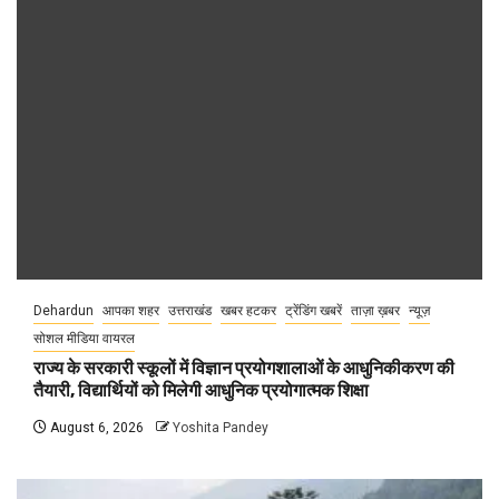
Dehardun
आपका शहर
उत्तराखंड
खबर हटकर
ट्रेंडिंग खबरें
ताज़ा ख़बर
न्यूज़
सोशल मीडिया वायरल
राज्य के सरकारी स्कूलों में विज्ञान प्रयोगशालाओं के आधुनिकीकरण की
तैयारी, विद्यार्थियों को मिलेगी आधुनिक प्रयोगात्मक शिक्षा
August 6, 2026
Yoshita Pandey