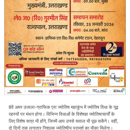
8वें अमर उजाला-ग्राफिक एरा ज्योतिष महाकुंभ में ज्योतिष विधा के गूढ़
रहस्यों पर मंथन होगा। विभिन्न विधाओं के विशेषज्ञ ज्योतिषाचार्यों के
लिए विशेष सत्र भी होंगे, जिनमें आप उनसे सवाल भी पूछ सकेंगे। वहीं,
दो दिनों तक लगातार निशुल्क ज्योतिषीय परामर्श का मौका मिलेगा।