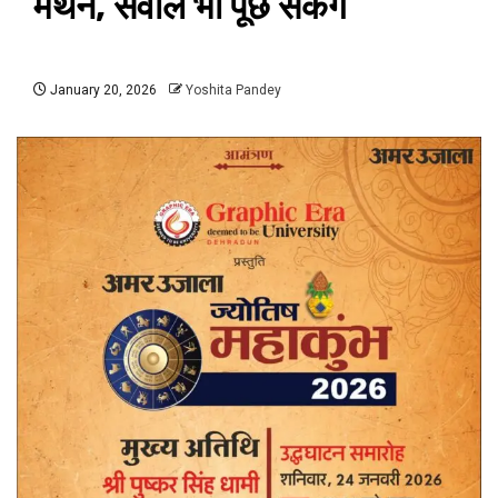
मंथन, सवाल भी पूछ सकेंगे
January 20, 2026
Yoshita Pandey