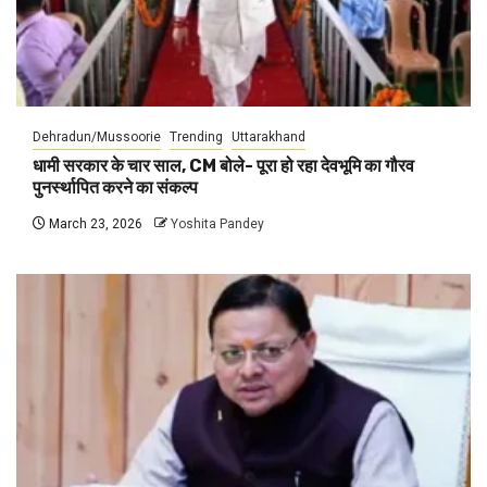
Dehradun/Mussoorie
Trending
Uttarakhand
धामी सरकार के चार साल, CM बोले- पूरा हो रहा देवभूमि का गौरव
पुनर्स्थापित करने का संकल्प
March 23, 2026
Yoshita Pandey