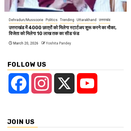
Dehradun/Mussoorie
Politics
Trending
Uttarakhand
उत्तराखंड
उत्तराखंड में 4000 छात्रों को मिलेगा स्टार्टअप शुरू करने का मौका,
विजेता को मिलेगा 10 लाख तक का सीड फंड
March 20, 2026
Yoshita Pandey
FOLLOW US
Facebook
Instagram
X
YouTube
JOIN US