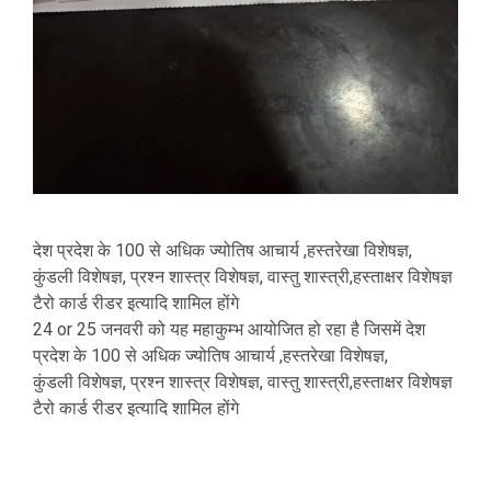
देश प्रदेश के 100 से अधिक ज्योतिष आचार्य ,हस्तरेखा विशेषज्ञ,
कुंडली विशेषज्ञ, प्रश्न शास्त्र विशेषज्ञ, वास्तु शास्त्री,हस्ताक्षर विशेषज्ञ
टैरो कार्ड रीडर इत्यादि शामिल होंगे
24 or 25 जनवरी को यह महाकुम्भ आयोजित हो रहा है जिसमें देश
प्रदेश के 100 से अधिक ज्योतिष आचार्य ,हस्तरेखा विशेषज्ञ,
कुंडली विशेषज्ञ, प्रश्न शास्त्र विशेषज्ञ, वास्तु शास्त्री,हस्ताक्षर विशेषज्ञ
टैरो कार्ड रीडर इत्यादि शामिल होंगे