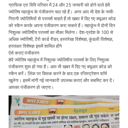
ग्राफिक एरा विवि परिसर में 24 और 25 जनवरी को होने वाले 8वें
ज्योतिष महाकुंभ के पंजीकरण चल रहे हैं। अगर आप भी देश के नामी-
गिरानी ज्योतिषियों से परामर्श चाहते हैं तो खबर में दिए गए क्यूआर कोड
को स्कैन करके अपना पंजीकरण करा सकते हैं। महाकुंभ में दोनों दिन
निशुल्क ज्योतिषीय परामर्श का मौका मिलेगा। देश-प्रदेश के 100 से
अधिक ज्योतिषी, टैरो कार्ड रीडर, हस्तरेखा विशेषज्ञ, कुंडली विशेषज्ञ,
हस्ताक्षर विशेषज्ञ इसमें शामिल होंगे
ऐसे कराएं पंजीकरण
8वें ज्योतिष महाकुंभ में निशुल्क ज्योतिषीय परामर्श के लिए निशुल्क
पंजीकरण शुरू हो गया है। आप भी खबर में दिए गए क्यूआर कोड को
स्कैन करें। लिंक पर क्लिक करने के बाद एक रजिस्ट्रेशन फॉर्म
खुलेगा। इसमें मांगी गई जानकारी उपलब्ध कराएं और सबमिट कर दें।
आपका पंजीकरण हो जाएगा।