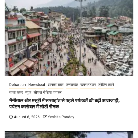
Dehardun
Newsbeat
आपका शहर
उत्तराखंड
खबर हटकर
ट्रेंडिंग खबरें
ताज़ा ख़बर
न्यूज़
सोशल मीडिया वायरल
नैनीताल और मसूरी में सप्ताहांत से पहले पर्यटकों की बढ़ी आवाजाही,
पर्यटन कारोबार में लौटी रौनक
August 6, 2026
Yoshita Pandey