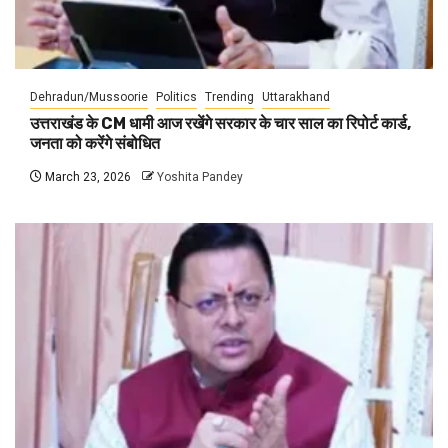
Dehradun/Mussoorie
Politics
Trending
Uttarakhand
उत्तराखंड के CM धामी आज रखेंगे सरकार के चार साल का रिपोर्ट कार्ड,
जनता को करेंगे संबोधित
March 23, 2026
Yoshita Pandey