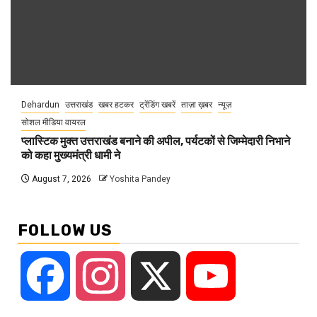
Dehardun
उत्तराखंड
खबर हटकर
ट्रेंडिंग खबरें
ताज़ा ख़बर
न्यूज़
सोशल मीडिया वायरल
प्लास्टिक मुक्त उत्तराखंड बनाने की अपील, पर्यटकों से जिम्मेदारी निभाने
को कहा मुख्यमंत्री धामी ने
August 7, 2026
Yoshita Pandey
FOLLOW US
Facebook
Instagram
X
YouTube