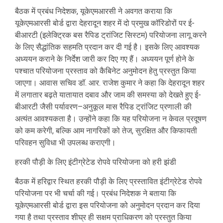
बैठक में प्रबंध निदेशक, यूकेएमआरसी ने अवगत कराया कि
यूकेएमआरसी बोर्ड द्वारा देहरादून शहर में दो प्रमुख कॉरिडोरों पर ई-
बीआरटी (इलेक्ट्रिक बस रैपिड ट्रांजिट सिस्टम) परियोजना लागू करने
के लिए सैद्धांतिक सहमति प्रदान कर दी गई है। इसके लिए आवश्यक
अध्ययन कराने के निर्देश जारी कर दिए गए हैं। अध्ययन पूर्ण होने के
पश्चात परियोजना प्रस्ताव को कैबिनेट अनुमोदन हेतु प्रस्तुत किया
जाएगा। आवास सचिव डॉ. आर. राजेश कुमार ने कहा कि देहरादून शहर
में लगातार बढ़ते यातायात दबाव और जाम की समस्या को देखते हुए ई-
बीआरटी जैसी पर्यावरण–अनुकूल मास रैपिड ट्रांजिट प्रणाली की
अत्यंत आवश्यकता है। उन्होंने कहा कि यह परियोजना न केवल प्रदूषण
को कम करेगी, बल्कि आम नागरिकों को तेज, सुरक्षित और किफायती
परिवहन सुविधा भी उपलब्ध कराएगी।
हरकी पौड़ी के लिए इंटीग्रेटेड रोपवे परियोजना को हरी झंडी
बैठक में हरिद्वार स्थित हरकी पौड़ी के लिए प्रस्तावित इंटीग्रेटेड रोपवे
परियोजना पर भी चर्चा की गई। प्रबंध निदेशक ने बताया कि
यूकेएमआरसी बोर्ड द्वारा इस परियोजना को अनुमोदन प्रदान कर दिया
गया है तथा प्रस्ताव शीघ्र ही सक्षम प्राधिकरण को प्रस्तुत किया