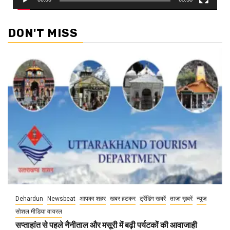
DON'T MISS
Dehardun
Newsbeat
आपका शहर
खबर हटकर
ट्रेंडिंग खबरें
ताज़ा ख़बरें
न्यूज़
सोशल मीडिया वायरल
सप्ताहांत से पहले नैनीताल और मसूरी में बढ़ी पर्यटकों की आवाजाही