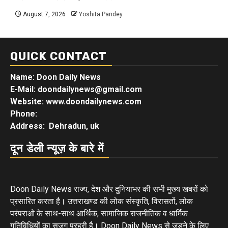
August 7, 2026
Yoshita Pandey
QUICK CONTACT
Name: Doon Daily News
E-Mail: doondailynews@gmail.com
Website: www.doondailynews.com
Phone:
Address: Dehradun, uk
दून डेली न्यूज़ के बारे में
Doon Daily News राज्य, देश और दुनियाभर की सभी मुख्य खबरों को
प्रसारित करता है। उत्तराखण्ड की लोक संस्कृति, विरासतों, लोक
परंपराओ के साथ-साथ आर्थिक, सामाजिक राजनीतिक व धार्मिक
गतिविधियों का सजग प्रहरी है। Doon Daily News से जुड़ने के लिए