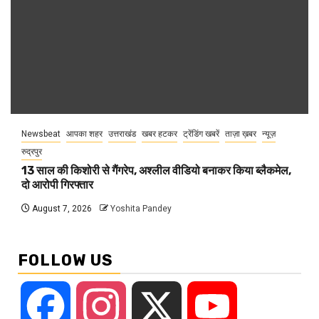
Newsbeat
आपका शहर
उत्तराखंड
खबर हटकर
ट्रेंडिंग खबरें
ताज़ा ख़बर
न्यूज़
रुद्रपुर
13 साल की किशोरी से गैंगरेप, अश्लील वीडियो बनाकर किया ब्लैकमेल,
दो आरोपी गिरफ्तार
August 7, 2026
Yoshita Pandey
FOLLOW US
Facebook
Instagram
X
YouTube