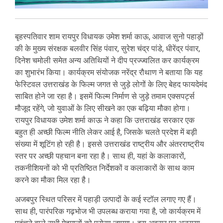
बृहस्पतिवार शाम रायपुर विधायक उमेश शर्मा काऊ, आवाज सुनो पहाड़ों
की के मुख्य संरक्षक बलवीर सिंह पंवार, सुरेश चंद्र पांडे, धीरेंद्र पंवार,
दिनेश चमोली समेत अन्य अतिथियों ने दीप प्रज्ज्वलित कर कार्यक्रम
का शुभारंभ किया। कार्यक्रम संयोजक नरेंद्र रौथाण ने बताया कि यह
फेस्टिवल उत्तराखंड के फिल्म जगत से जुड़े लोगों के लिए बेहद फायदेमंद
साबित होने जा रहा है। इसमें फिल्म निर्माण से जुड़े तमाम एक्सपर्ट्स
मौजूद रहेंगे, जो युवाओं के लिए सीखने का एक बढ़िया मौका होगा।
रायपुर विधायक उमेश शर्मा काऊ ने कहा कि उत्तराखंड सरकार एक
बहुत ही अच्छी फिल्म नीति लेकर आई है, जिसके चलते प्रदेश में बड़ी
संख्या में शूटिंग हो रही है। इससे उत्तराखंड राष्ट्रीय और अंतरराष्ट्रीय
स्तर पर अच्छी पहचान बना रहा है। साथ ही, यहां के कलाकारों,
तकनीशियनों को भी प्रतिष्ठित निर्देशकों व कलाकारों के साथ काम
करने का मौका मिल रहा है।
अजबपुर स्थित परिसर में पहाड़ी उत्पादों के कई स्टॉल लगाए गए हैं।
साथ ही, पारंपरिक गढ़भोज भी उपलब्ध कराया गया है, जो कार्यक्रम में