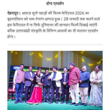
होगा प्रदर्शन
देहरादून।
आवाज़ सुनो पहाड़ों की फिल्म फेस्टिवल 2026 का
बृहस्पतिवार को भव्य रंगारंग आगाज़ हुआ। 28 जनवरी तक चलने वाले
इस फेस्टिवल में ना सिर्फ दुनियाभर की शानदार फिल्में दिखाई जाएंगी
बल्कि उत्तराखंडी संस्कृति के विभिन्न आयामों का भी यादगार प्रदर्शन
होगा।