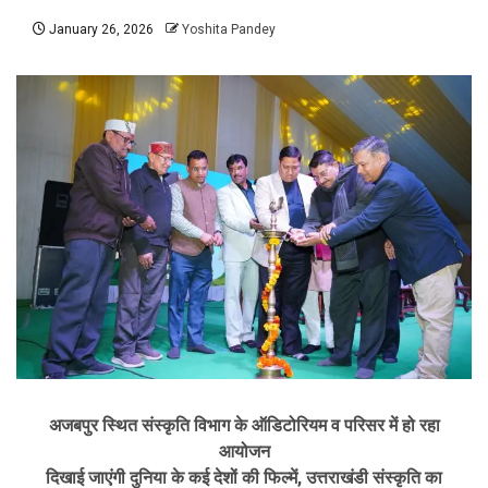
January 26, 2026
Yoshita Pandey
अजबपुर स्थित संस्कृति विभाग के ऑडिटोरियम व परिसर में हो रहा
आयोजन
दिखाई जाएंगी दुनिया के कई देशों की फिल्में, उत्तराखंडी संस्कृति का