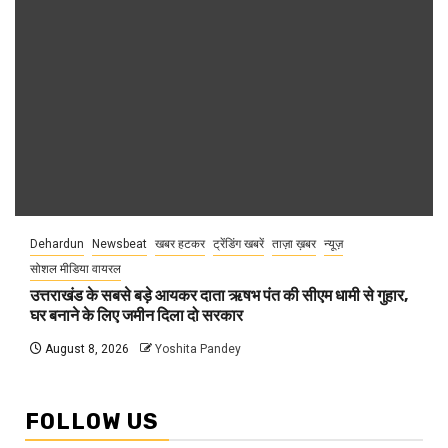
Dehardun
Newsbeat
खबर हटकर
ट्रेंडिंग खबरें
ताज़ा ख़बर
न्यूज़
सोशल मीडिया वायरल
उत्तराखंड के सबसे बड़े आयकर दाता ऋषभ पंत की सीएम धामी से गुहार,
घर बनाने के लिए जमीन दिला दो सरकार
August 8, 2026
Yoshita Pandey
FOLLOW US