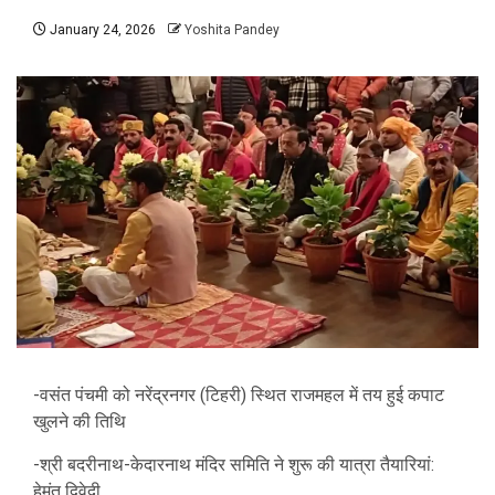
January 24, 2026
Yoshita Pandey
-वसंत पंचमी को नरेंद्रनगर (टिहरी) स्थित राजमहल में तय हुई कपाट
खुलने की तिथि
-श्री बदरीनाथ-केदारनाथ मंदिर समिति ने शुरू की यात्रा तैयारियां:
हेमंत द्विवेदी