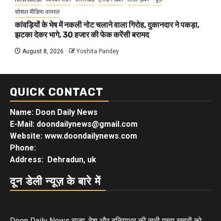
सोशल मीडिया वायरल
कांवड़ियों के भेष में नकली नोट चलाने वाला गिरोह, दुकानदार ने पकड़ा,
झटका देकर भागे, 30 हजार की फेक करेंसी बरामद
August 8, 2026
Yoshita Pandey
QUICK CONTACT
Name: Doon Daily News
E-Mail: doondailynews@gmail.com
Website: www.doondailynews.com
Phone:
Address: Dehradun, uk
दून डेली न्यूज़ के बारे में
Doon Daily News राज्य, देश और दुनियाभर की सभी मुख्य खबरों को