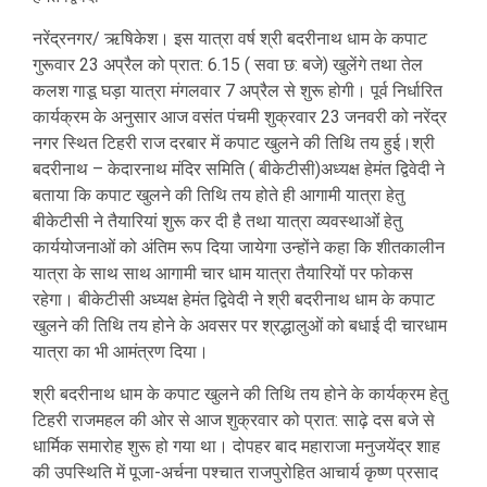
नरेंद्रनगर/ ऋषिकेश। इस यात्रा वर्ष श्री बदरीनाथ धाम के कपाट
गुरूवार 23 अप्रैल को प्रात: 6.15 ( सवा छ: बजे) खुलेंगे तथा तेल
कलश गाडू घड़ा यात्रा मंगलवार 7 अप्रैल से शुरू होगी। पूर्व निर्धारित
कार्यक्रम के अनुसार आज वसंत पंचमी शुक्रवार 23 जनवरी को नरेंद्र
नगर स्थित टिहरी राज दरबार में कपाट खुलने की तिथि तय हुई।श्री
बदरीनाथ – केदारनाथ मंदिर समिति ( बीकेटीसी)अध्यक्ष हेमंत द्विवेदी ने
बताया कि कपाट खुलने की तिथि तय होते ही आगामी यात्रा हेतु
बीकेटीसी ने तैयारियां शुरू कर दी है तथा यात्रा व्यवस्थाओंं हेतु
कार्ययोजनाओं को अंतिम रूप दिया जायेगा उन्होंने कहा कि शीतकालीन
यात्रा के साथ साथ आगामी चार धाम यात्रा तैयारियों पर फोकस
रहेगा। बीकेटीसी अध्यक्ष हेमंत द्विवेदी ने श्री बदरीनाथ धाम के कपाट
खुलने की तिथि तय होने के अवसर पर श्रद्धालुओं को बधाई दी चारधाम
यात्रा का भी आमंत्रण दिया।
श्री बदरीनाथ धाम के कपाट खुलने की तिथि तय होने के कार्यक्रम हेतु
टिहरी राजमहल की ओर से आज शुक्रवार को प्रात: साढ़े दस बजे से
धार्मिक समारोह शुरू हो गया था। दोपहर बाद महाराजा मनुजयेंद्र शाह
की उपस्थिति में पूजा-अर्चना पश्चात राजपुरोहित आचार्य कृष्ण प्रसाद