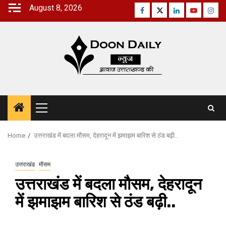
Skip
August 8, 2026
Facebook
Twitter
Linkedin
Youtube
Inst
to
content
Primary
Menu
Home
उत्तराखंड में बदला मौसम, देहरादून में झमाझम बारिश से ठंड बढ़ी..
उत्तराखंड
मौसम
उत्तराखंड में बदला मौसम, देहरादून
में झमाझम बारिश से ठंड बढ़ी..