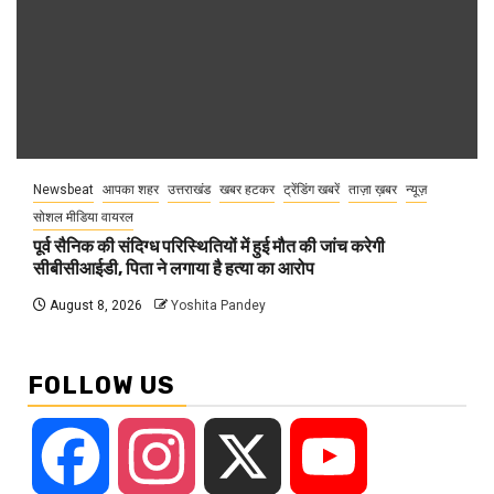
Newsbeat
आपका शहर
उत्तराखंड
खबर हटकर
ट्रेंडिंग खबरें
ताज़ा ख़बर
न्यूज़
सोशल मीडिया वायरल
पूर्व सैनिक की संदिग्ध परिस्थितियों में हुई मौत की जांच करेगी
सीबीसीआईडी, पिता ने लगाया है हत्या का आरोप
August 8, 2026
Yoshita Pandey
FOLLOW US
Facebook
Instagram
X
YouTube