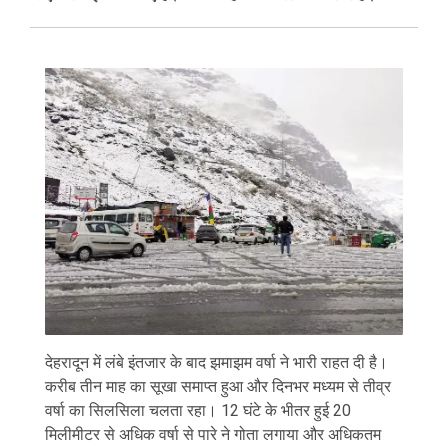
देहरादून में लंबे इंतजार के बाद झमाझम वर्षा ने भारी राहत दी है।
करीब तीन माह का सूखा समाप्त हुआ और दिनभर मध्यम से तीव्र
वर्षा का सिलसिला चलता रहा। 12 घंटे के भीतर हुई 20
मिलीमीटर से अधिक वर्षा से पारे ने गोता लगाया और अधिकतम