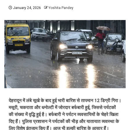
January 24, 2026
Yoshita Pandey
देहरादून में लंबे सूखे के बाद हुई भारी बारिश से तापमान 12 डिग्री गिरा।
मसूरी, चकराता और धनोल्टी में जोरदार बर्फबारी हुई, जिससे पर्यटकों
की संख्या में वृद्धि हुई है। बर्फबारी ने पर्यटन व्यवसायियों के चेहरे खिला
दिए हैं। पुलिस प्रशासन ने पर्यटकों की भीड़ और यातायात व्यवस्था के
लिए विशेष इंतजाम किए हैं। आज भी हल्की बारिश के आसार हैं।