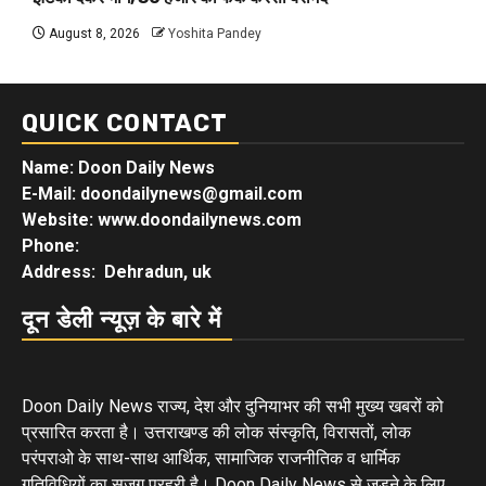
August 8, 2026
Yoshita Pandey
QUICK CONTACT
Name: Doon Daily News
E-Mail: doondailynews@gmail.com
Website: www.doondailynews.com
Phone:
Address: Dehradun, uk
दून डेली न्यूज़ के बारे में
Doon Daily News राज्य, देश और दुनियाभर की सभी मुख्य खबरों को
प्रसारित करता है। उत्तराखण्ड की लोक संस्कृति, विरासतों, लोक
परंपराओ के साथ-साथ आर्थिक, सामाजिक राजनीतिक व धार्मिक
गतिविधियों का सजग प्रहरी है। Doon Daily News से जुड़ने के लिए