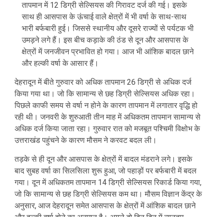
तापमान में 12 डिग्री सेल्सियस की गिरावट दर्ज की गई। इसके
साथ ही आसपास के ऊंचाई वाले क्षेत्रों में भी वर्षा के साथ-साथ
भारी बर्फबारी हुई। जिससे स्थानीय और दूसरे राज्यों से पर्यटक भी
उमड़ने लगे हैं। इस बीच कड़ाके की ठंड से दून और आसपास के
क्षेत्रों में जनजीवन प्रभावित हो गया। आज भी आंशिक बादल छाने
और हल्की वर्षा के आसार हैं।
देहरादून में बीते गुरुवार को अधिक तापमान 26 डिग्री से अधिक दर्ज
किया गया था। जो कि सामान्य से छह डिग्री सेल्सियस अधिक रहा।
पिछले काफी समय से वर्षा न होने के कारण तापमान में लगातार वृद्धि हो
रही थी। जनवरी के शुरुआती तीन माह में अधिकतम तापमान सामान्य से
अधिक दर्ज किया जाता रहा। गुरुवार रात को मजबूत पश्चिमी विक्षोभ के
उत्तराखंड पहुंचने के कारण मौसम ने करवट बदल ली।
तड़के से ही दून और आसपास के क्षेत्रों में बादल मंडराने लगे। इसके
बाद सुबह वर्षा का सिलसिला शुरू हुआ, जो पहाड़ों पर बर्फबारी में बदल
गया। दून में अधिकतम तापमान 14 डिग्री सेल्सियस रिकार्ड किया गया,
जो कि सामान्य से छह डिग्री सेल्सियस कम था। मौसम विज्ञान केंद्र के
अनुसार, आज देहरादून समेत आसपास के क्षेत्रों में आंशिक बादल छाने