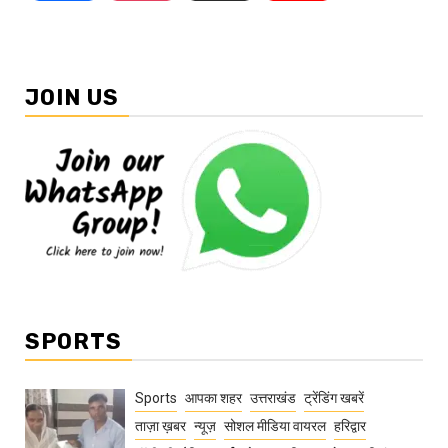
JOIN US
SPORTS
Sports
आपका शहर
उत्तराखंड
ट्रेंडिंग खबरें
ताज़ा ख़बर
न्यूज़
सोशल मीडिया वायरल
हरिद्वार