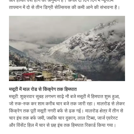
और हल्की वर्षा होने का अनुमान है। अगले दो दिन दिन में न्यूनतम
तापमान में दो से तीन डिग्री सेल्सियस की कमी आने की संभावना है।
मसूरी में माल रोड से किंक्रेग तक हिमपात
मसूरी: शुक्रवार सुबह लगभग साढ़े नौ बजे मसूरी में हिमपात शुरू हुआ,
जो रुक-रुक कर शाम करीब चार बजे तक जारी रहा। मालरोड से लेकर
किंक्रेग तक पूरी मसूरी नगरी बर्फ से ढक गई। मालरोड क्षेत्र में तीन से
चार इंच तक बर्फ जमी, जबकि चार दुकान, लाल टिब्बा, जार्ज एवरेस्ट
और विंसेंट हिल में चार से छह इंच तक हिमपात रिकार्ड किया गया।