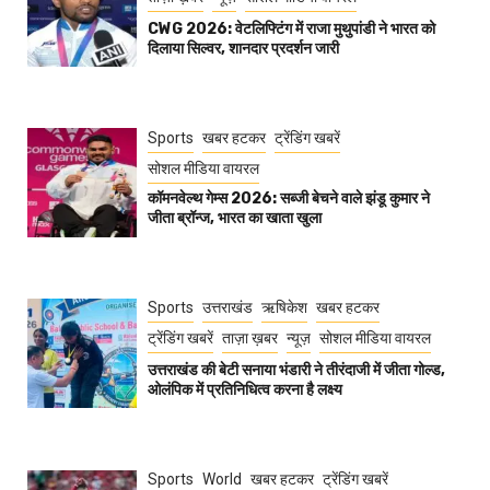
CWG 2026: वेटलिफ्टिंग में राजा मुथुपांडी ने भारत को
दिलाया सिल्वर, शानदार प्रदर्शन जारी
Sports
खबर हटकर
ट्रेंडिंग खबरें
सोशल मीडिया वायरल
कॉमनवेल्थ गेम्स 2026: सब्जी बेचने वाले झंडू कुमार ने
जीता ब्रॉन्ज, भारत का खाता खुला
Sports
उत्तराखंड
ऋषिकेश
खबर हटकर
ट्रेंडिंग खबरें
ताज़ा ख़बर
न्यूज़
सोशल मीडिया वायरल
उत्तराखंड की बेटी सनाया भंडारी ने तीरंदाजी में जीता गोल्ड,
ओलंपिक में प्रतिनिधित्व करना है लक्ष्य
Sports
World
खबर हटकर
ट्रेंडिंग खबरें