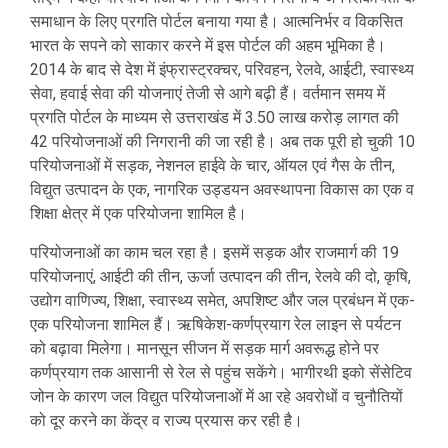
समाधान के लिए प्रगति पोर्टल बनाया गया है। आत्मनिर्भर व विकसित
भारत के सपने को साकार करने में इस पोर्टल की अहम भूमिका है।
2014 के बाद से देश में इंफ्रास्ट्रक्चर, परिवहन, रेलवे, आईटी, स्वास्थ्य
सेवा, हवाई सेवा की योजनाएं तेजी से आगे बढ़ी हैं। वर्तमान समय में
प्रगति पोर्टल के माध्यम से उत्तराखंड में 3.50 लाख करोड़ लागत की
42 परियोजनाओं की निगरानी की जा रही है। अब तक पूरी हो चुकी 10
परियोजनाओं में सड़क, नेशनल हाईवे के चार, ऑयल एवं गैस के तीन,
विद्युत उत्पादन के एक, नागरिक उड्डयन अवस्थापना विकास का एक व
शिक्षा क्षेत्र में एक परियोजना शामिल है।
परियोजनाओं का काम चल रहा है। इसमें सड़क और राजमार्ग की 19
परियोजनाएं, आईटी की तीन, ऊर्जा उत्पादन की तीन, रेलवे की दो, कृषि,
उद्योग वाणिज्य, शिक्षा, स्वास्थ्य समेत, अपशिष्ट और जल प्रबंधन में एक-
एक परियोजना शामिल हैं। ऋषिकेश-कर्णप्रयाग रेल लाइन से पर्यटन
को बढ़ावा मिलेगा। मानसून सीजन में सड़क मार्ग अवरूद्ध होने पर
कर्णप्रयाग तक आसानी से रेल से पहुंच सकेंगे। भागीरथी इको सेंसेटिव
जोन के कारण जल विद्युत परियोजनाओं में आ रहे अवरोधों व चुनौतियों
को दूर करने का केंद्र व राज्य प्रयास कर रही है।