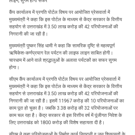
लाइन, सुगम होगा सफर
कैंप कार्यालय में प्रगति पोर्टल विषय पर आयोजित प्रेसवार्ता में
मुख्यमंत्री ने कहा कि इस पोर्टल के माध्यम से केंद्र सरकार के वित्तीय
सहयोग से उत्तराखंड में 3.50 लाख करोड़ की 42 परियोजनाओं की
निगरानी की जा रही है।
मुख्यमंत्री पुष्कर सिंह धामी ने कहा कि सामरिक दृष्टि से महत्वपूर्ण
ऋषिकेश-कर्णप्रयाग रेल पर्यटन की लाइफ लाइन साबित होगी।
चारधाम में आने वाले श्रद्धालुओं के अलावा पर्यटकों का सफर सुगम
होगा।
सीएम कैंप कार्यालय में प्रगति पोर्टल विषय पर आयोजित प्रेसवार्ता में
मुख्यमंत्री ने कहा कि इस पोर्टल के माध्यम से केंद्र सरकार के वित्तीय
सहयोग से उत्तराखंड में 3.50 लाख करोड़ की 42 परियोजनाओं की
निगरानी की जा रही है। इसमें 11967 करोड़ की 10 परियोजनाओं का
काम पूरा हो चुका है। जबकि 3.38 करोड़ की 32 परियोजनाओं पर
काम चल रहा है। केंद्र सरकार से इस वित्तीय वर्ष में पूंजीगत निवेश के
लिए उत्तराखंड को 1800 करोड़ की विशेष सहायता दी है।
सीएम ने कहा परियोजनाओं के निर्माण कार्य निगरानी व जन शिकायतों के