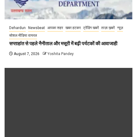
Dehardun
Newsbeat
आपका शहर
खबर हटकर
ट्रेंडिंग खबरें
ताज़ा ख़बरें
न्यूज़
सोशल मीडिया वायरल
सप्ताहांत से पहले नैनीताल और मसूरी में बढ़ी पर्यटकों की आवाजाही
August 7, 2026
Yoshita Pandey