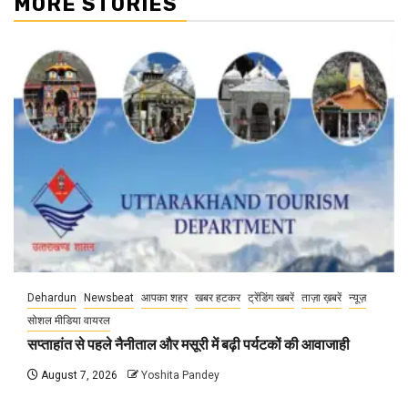
MORE STORIES
Dehardun
Newsbeat
आपका शहर
खबर हटकर
ट्रेंडिंग खबरें
ताज़ा ख़बरें
न्यूज़
सोशल मीडिया वायरल
सप्ताहांत से पहले नैनीताल और मसूरी में बढ़ी पर्यटकों की आवाजाही
August 7, 2026
Yoshita Pandey