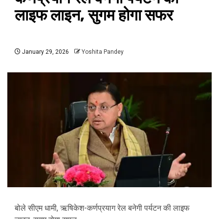
लाइफ लाइन, सुगम होगा सफर
January 29, 2026
Yoshita Pandey
बोले सीएम धामी, ऋषिकेश-कर्णप्रयाग रेल बनेगी पर्यटन की लाइफ