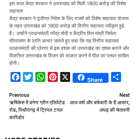
इस साल केंद्र सरकार ने उत्तराखंड को मिली 1800 करोड़ की विशेष
सहायता
केंद्र सरकार ने पूंजीगत निवेश के लिए राज्यों को विशेष सहायता योजना
के तहत उत्तराखंड को 1800 करोड़ की वित्तीय सहायता स्वीकृत हुई
है। उन्होंने प्रधानमंत्री नरेंद्र मोदी व केंद्रीय वित्त मंत्री निर्मला
सीतारमण के प्रति आभार जताते हुए कहा कि यह वित्तीय सहायता
प्रधानमंत्री की प्रेरणा से इस दशक को उत्तराखंड का दशक बनाने और
विकसित उत्तराखंड के विजन को साकार करने में मील का पत्थर साबित
होगी।
Facebook
Twitter
WhatsApp
Pinterest
X
Sha
Share
Continue
Previous
Next
ऋषिकेश में बनेगा ग्रीन एलिवेटेड
आज वर्षा और बर्फबारी के हैं आसार,
Reading
रोड, पिथौरागढ़ में ट्रिपल टनल
अंधड़ की चेतावनी
कारिडोर