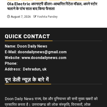
Ola Electric अपनाएगी डीलर-आधारित रिटेल मॉडल, अपने स्टोर
चलाने के पांच साल बाद किया फैसला
August 7, 2026
Yoshita Pandey
QUICK CONTACT
Name: Doon Daily News
E-Mail: doondailynews@gmail.com
Website: www.doondailynews.com
Phone:
Address: Dehradun, uk
दून डेली न्यूज़ के बारे में
Doon Daily News राज्य, देश और दुनियाभर की सभी मुख्य खबरों को
प्रसारित करता है। उत्तराखण्ड की लोक संस्कृति, विरासतों, लोक