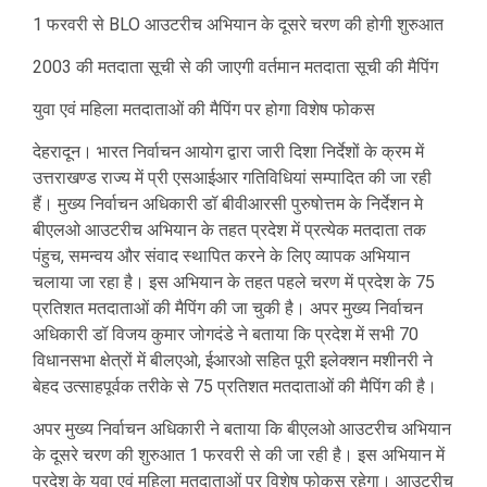
1 फरवरी से BLO आउटरीच अभियान के दूसरे चरण की होगी शुरुआत
2003 की मतदाता सूची से की जाएगी वर्तमान मतदाता सूची की मैपिंग
युवा एवं महिला मतदाताओं की मैपिंग पर होगा विशेष फोकस
देहरादून। भारत निर्वाचन आयोग द्वारा जारी दिशा निर्देशों के क्रम में
उत्तराखण्ड राज्य में प्री एसआईआर गतिविधियां सम्पादित की जा रही
हैं। मुख्य निर्वाचन अधिकारी डॉ बीवीआरसी पुरुषोत्तम के निर्देशन मे
बीएलओ आउटरीच अभियान के तहत प्रदेश में प्रत्येक मतदाता तक
पंहुच, समन्वय और संवाद स्थापित करने के लिए व्यापक अभियान
चलाया जा रहा है। इस अभियान के तहत पहले चरण में प्रदेश के 75
प्रतिशत मतदाताओं की मैपिंग की जा चुकी है। अपर मुख्य निर्वाचन
अधिकारी डॉ विजय कुमार जोगदंडे ने बताया कि प्रदेश में सभी 70
विधानसभा क्षेत्रों में बीलएओ, ईआरओ सहित पूरी इलेक्शन मशीनरी ने
बेहद उत्साहपूर्वक तरीके से 75 प्रतिशत मतदाताओं की मैपिंग की है।
अपर मुख्य निर्वाचन अधिकारी ने बताया कि बीएलओ आउटरीच अभियान
के दूसरे चरण की शुरुआत 1 फरवरी से की जा रही है। इस अभियान में
प्रदेश के युवा एवं महिला मतदाताओं पर विशेष फोकस रहेगा। आउटरीच