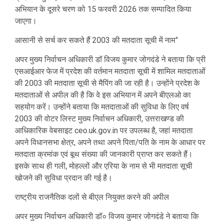
अभियान के दूसरे चरण को 15 फरवरी 2026 तक सम्पादित किया
जाएगा।
आसानी से सर्च कर सकते हैं 2003 की मतदाता सूची में नाम”
अपर मुख्य निर्वाचन अधिकारी डॉ विजय कुमार जोगदंडे ने बताया कि प्री
एसआईआर फेज में प्रदेश की वर्तमान मतदाता सूची में शामिल मतदाताओं
की 2003 की मतदाता सूची से मैपिंग की जा रही है। उन्होंने प्रदेश के
मतदाताओं से अपील की है कि वे इस अभियान में अपने बीएलओ का
सहयोग करें। उन्होंने बताया कि मतदाताओं की सुविधा के लिए वर्ष
2003 की वोटर लिस्ट मुख्य निर्वाचन अधिकारी, उत्तराखण्ड की
आधिकारिक वेबसाइट ceo.uk.gov.in पर उपलब्ध है, जहां मतदाता
अपने विधानसभा क्षेत्र, अपने तथा अपने पिता/पति के नाम के आधार पर
मतदाता क्रमांक एवं बूथ संख्या की जानकारी प्राप्त कर सकते हैं।
इसके साथ ही गली, मोहल्लों और एरिया के नाम से भी मतदाता सूची
खोजने की सुविधा प्रदान की गई है।
राष्ट्रीय राजनैतिक दलों से बीएल नियुक्त करने की अपील
अपर मुख्य निर्वाचन अधिकारी डॉ० विजय कुमार जोगदंडे ने बताया कि