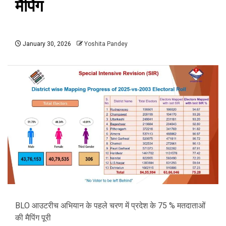
मैपिंग
January 30, 2026
Yoshita Pandey
BLO आउटरीच अभियान के पहले चरण में प्रदेश के 75 % मतदाताओं
की मैपिंग पूरी