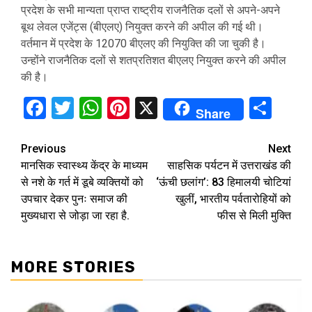
प्रदेश के सभी मान्यता प्राप्त राष्ट्रीय राजनैतिक दलों से अपने-अपने
बूथ लेवल एजेंट्स (बीएलए) नियुक्त करने की अपील की गई थी।
वर्तमान में प्रदेश के 12070 बीएलए की नियुक्ति की जा चुकी है।
उन्होंने राजनैतिक दलों से शतप्रतिशत बीएलए नियुक्त करने की अपील
की है।
Facebook
Twitter
WhatsApp
Pinterest
X
Sha
Share
Continue
Previous
Next
मानसिक स्वास्थ्य केंद्र के माध्यम
साहसिक पर्यटन में उत्तराखंड की
Reading
से नशे के गर्त में डूबे व्यक्तियों को
‘ऊंची छलांग’: 83 हिमालयी चोटियां
उपचार देकर पुनः समाज की
खुलीं, भारतीय पर्वतारोहियों को
मुख्यधारा से जोड़ा जा रहा है.
फीस से मिली मुक्ति
MORE STORIES