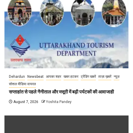
Dehardun
Newsbeat
आपका शहर
खबर हटकर
ट्रेंडिंग खबरें
ताज़ा ख़बरें
न्यूज़
सोशल मीडिया वायरल
सप्ताहांत से पहले नैनीताल और मसूरी में बढ़ी पर्यटकों की आवाजाही
August 7, 2026
Yoshita Pandey