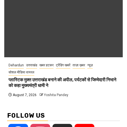
Dehardun
उत्तराखंड
खबर हटकर
ट्रेंडिंग खबरें
ताज़ा ख़बर
न्यूज़
सोशल मीडिया वायरल
प्लास्टिक मुक्त उत्तराखंड बनाने की अपील, पर्यटकों से जिम्मेदारी निभाने
को कहा मुख्यमंत्री धामी ने
August 7, 2026
Yoshita Pandey
FOLLOW US