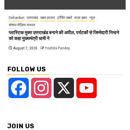
Dehardun
उत्तराखंड
खबर हटकर
ट्रेंडिंग खबरें
ताज़ा ख़बर
न्यूज़
सोशल मीडिया वायरल
प्लास्टिक मुक्त उत्तराखंड बनाने की अपील, पर्यटकों से जिम्मेदारी निभाने
को कहा मुख्यमंत्री धामी ने
August 7, 2026
Yoshita Pandey
FOLLOW US
Facebook
Instagram
X
YouTube
JOIN US