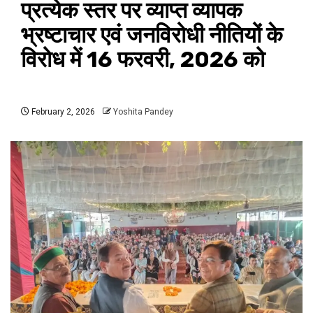
प्रत्येक स्तर पर व्याप्त व्यापक
भ्रष्टाचार एवं जनविरोधी नीतियों के
विरोध में 16 फरवरी, 2026 को
February 2, 2026
Yoshita Pandey