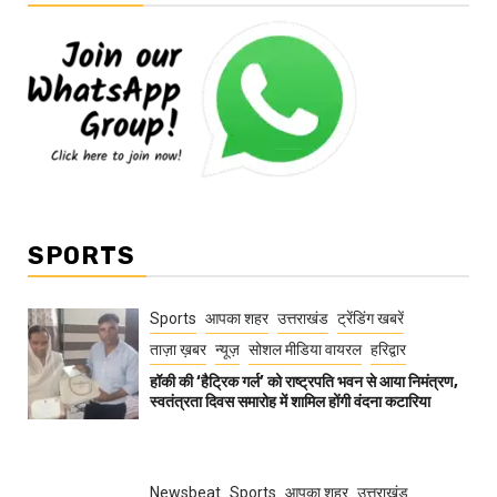
SPORTS
Sports
आपका शहर
उत्तराखंड
ट्रेंडिंग खबरें
ताज़ा ख़बर
न्यूज़
सोशल मीडिया वायरल
हरिद्वार
हॉकी की ‘हैट्रिक गर्ल’ को राष्ट्रपति भवन से आया निमंत्रण,
स्वतंत्रता दिवस समारोह में शामिल होंगी वंदना कटारिया
Newsbeat
Sports
आपका शहर
उत्तराखंड