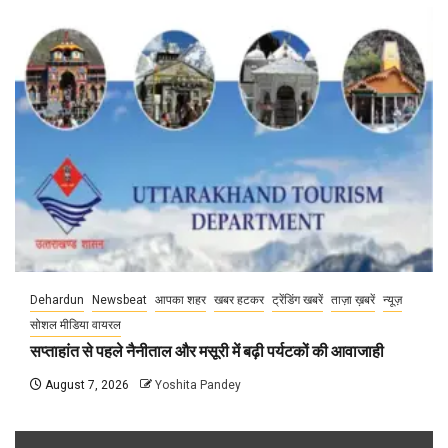
Dehardun
Newsbeat
आपका शहर
खबर हटकर
ट्रेंडिंग खबरें
ताज़ा ख़बरें
न्यूज़
सोशल मीडिया वायरल
सप्ताहांत से पहले नैनीताल और मसूरी में बढ़ी पर्यटकों की आवाजाही
August 7, 2026
Yoshita Pandey