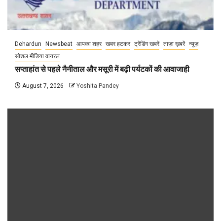
Dehardun
Newsbeat
आपका शहर
खबर हटकर
ट्रेंडिंग खबरें
ताज़ा ख़बरें
न्यूज़
सोशल मीडिया वायरल
सप्ताहांत से पहले नैनीताल और मसूरी में बढ़ी पर्यटकों की आवाजाही
August 7, 2026
Yoshita Pandey