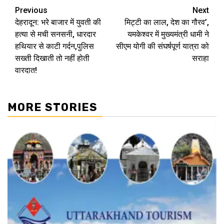
Continue
Previous
Next
देहरादून: भरे बाजार में युवती की
मिट्टी का लाल, देश का गौरव’,
Reading
हत्या से मची सनसनी, धारदार
यमकेश्वर में मुख्यमंत्री धामी ने
हथियार से काटी गर्दन,पुलिस
सीएम योगी की संघर्षपूर्ण यात्रा को
सख्ती दिखाती तो नहीं होती
सराहा
वारदात!
MORE STORIES