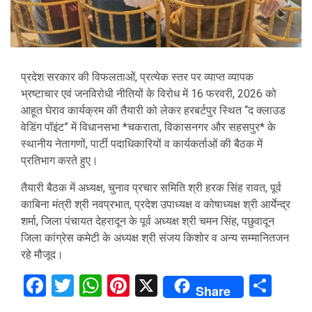
प्रदेश सरकार की विफलताओं, प्रत्येक स्तर पर व्याप्त व्यापक
भ्रष्टाचार एवं जनविरोधी नीतियों के विरोध में 16 फरवरी, 2026 को
आहूत घेराव कार्यक्रम की तैयारी को लेकर हरबर्टपुर स्थित “द क्लाउड
वेडिंग पॉइंट” में विधानसभा *चकराता, विकासनगर और सहसपुर* के
स्थानीय नेतागणों, पार्टी पदाधिकारियों व कार्यकर्ताओं की बैठक में
प्रतिभाग करते हुए।
तैयारी बैठक में अध्यक्ष, चुनाव प्रचार समिति श्री हरक सिंह रावत, पूर्व
काबिना मंत्री श्री नवप्रभात, प्रदेश उपाध्यक्ष व कोषाध्यक्ष श्री आर्येन्द्र
शर्मा, जिला पंचायत देहरादून के पूर्व अध्यक्ष श्री चमन सिंह, पछुवादून
जिला कांग्रेस कमेटी के अध्यक्ष श्री संजय किशोर व अन्य सम्मानितजन
रहे मौजूद।
Facebook
Twitter
WhatsApp
Pinterest
X
Sha
Share