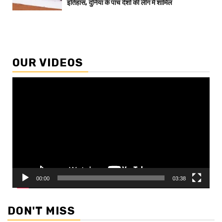
इतिहास, दुनिया के पांच देशों की लीग में शामिल
OUR VIDEOS
Video
Player
00:00
03:38
DON'T MISS