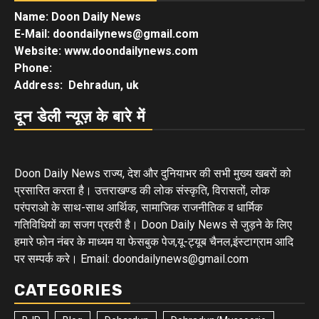
Name: Doon Daily News
E-Mail: doondailynews@gmail.com
Website: www.doondailynews.com
Phone:
Address: Dehradun, uk
दून डेली न्यूज़ के बारे में
Doon Daily News राज्य, देश और दुनियाभर की सभी मुख्य खबरों को
प्रसारित करता है। उत्तराखण्ड की लोक संस्कृति, विरासतों, लोक
परंपराओ के साथ-साथ आर्थिक, सामाजिक राजनीतिक व धार्मिक
गतिविधियों का सजग प्रहरी है। Doon Daily News से जुड़ने के लिए
हमारे फोन नंबर के माध्यम या फेसबुक पेज,यू-ट्यूब चैनल,इंस्टाग्राम आदि
पर सम्पर्क करे। Email: doondailynews@gmail.com
CATEGORIES