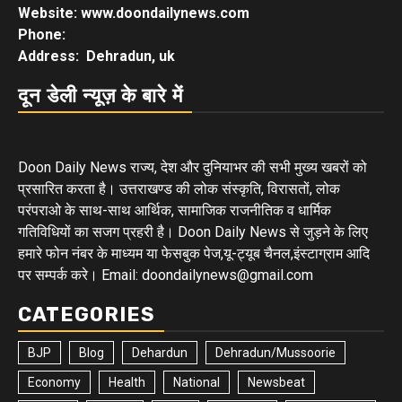
Website: www.doondailynews.com
Phone:
Address: Dehradun, uk
दून डेली न्यूज़ के बारे में
Doon Daily News राज्य, देश और दुनियाभर की सभी मुख्य खबरों को
प्रसारित करता है। उत्तराखण्ड की लोक संस्कृति, विरासतों, लोक
परंपराओ के साथ-साथ आर्थिक, सामाजिक राजनीतिक व धार्मिक
गतिविधियों का सजग प्रहरी है। Doon Daily News से जुड़ने के लिए
हमारे फोन नंबर के माध्यम या फेसबुक पेज,यू-ट्यूब चैनल,इंस्टाग्राम आदि
पर सम्पर्क करे। Email: doondailynews@gmail.com
CATEGORIES
BJP
Blog
Dehardun
Dehradun/Mussoorie
Economy
Health
National
Newsbeat