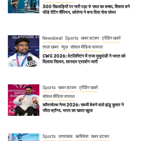
300 खिलाड़ियों पर भारी पड़ा 9 साल का बच्चा, शिवाय बने
फीडे रेटिंग चैंपियन, कोरोना ने बना दिया चेस प्लेयर
Newsbeat
Sports
खबर हटकर
ट्रेंडिंग खबरें
ताज़ा ख़बर
न्यूज़
सोशल मीडिया वायरल
CWG 2026: वेटलिफ्टिंग में राजा मुथुपांडी ने भारत को
दिलाया सिल्वर, शानदार प्रदर्शन जारी
Sports
खबर हटकर
ट्रेंडिंग खबरें
सोशल मीडिया वायरल
कॉमनवेल्थ गेम्स 2026: सब्जी बेचने वाले झंडू कुमार ने
जीता ब्रॉन्ज, भारत का खाता खुला
Sports
उत्तराखंड
ऋषिकेश
खबर हटकर