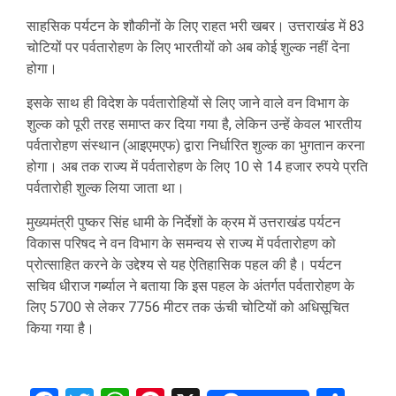
साहसिक पर्यटन के शौकीनों के लिए राहत भरी खबर। उत्तराखंड में 83
चोटियों पर पर्वतारोहण के लिए भारतीयों को अब कोई शुल्क नहीं देना
होगा।
इसके साथ ही विदेश के पर्वतारोहियों से लिए जाने वाले वन विभाग के
शुल्क को पूरी तरह समाप्त कर दिया गया है, लेकिन उन्हें केवल भारतीय
पर्वतारोहण संस्थान (आइएमएफ) द्वारा निर्धारित शुल्क का भुगतान करना
होगा। अब तक राज्य में पर्वतारोहण के लिए 10 से 14 हजार रुपये प्रति
पर्वतारोही शुल्क लिया जाता था।
मुख्यमंत्री पुष्कर सिंह धामी के निर्देशों के क्रम में उत्तराखंड पर्यटन
विकास परिषद ने वन विभाग के समन्वय से राज्य में पर्वतारोहण को
प्रोत्साहित करने के उद्देश्य से यह ऐतिहासिक पहल की है। पर्यटन
सचिव धीराज गर्ब्याल ने बताया कि इस पहल के अंतर्गत पर्वतारोहण के
लिए 5700 से लेकर 7756 मीटर तक ऊंची चोटियों को अधिसूचित
किया गया है।