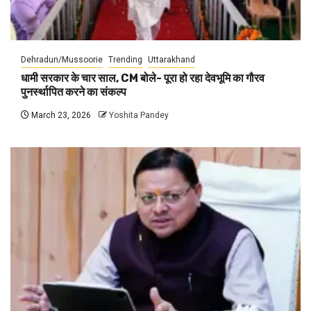
Dehradun/Mussoorie
Trending
Uttarakhand
धामी सरकार के चार साल, CM बोले- पूरा हो रहा देवभूमि का गौरव
पुनर्स्थापित करने का संकल्प
March 23, 2026
Yoshita Pandey