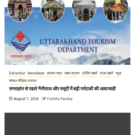
Dehardun
Newsbeat
आपका शहर
खबर हटकर
ट्रेंडिंग खबरें
ताज़ा ख़बरें
न्यूज़
सोशल मीडिया वायरल
सप्ताहांत से पहले नैनीताल और मसूरी में बढ़ी पर्यटकों की आवाजाही
August 7, 2026
Yoshita Pandey