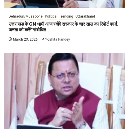
Dehradun/Mussoorie
Politics
Trending
Uttarakhand
उत्तराखंड के CM धामी आज रखेंगे सरकार के चार साल का रिपोर्ट कार्ड,
जनता को करेंगे संबोधित
March 23, 2026
Yoshita Pandey