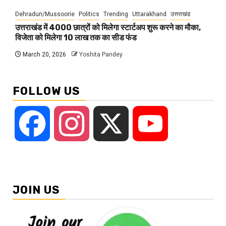
Dehradun/Mussoorie
Politics
Trending
Uttarakhand
उत्तराखंड
उत्तराखंड में 4000 छात्रों को मिलेगा स्टार्टअप शुरू करने का मौका,
विजेता को मिलेगा 10 लाख तक का सीड फंड
March 20, 2026
Yoshita Pandey
FOLLOW US
Facebook
Instagram
X
YouTube
JOIN US