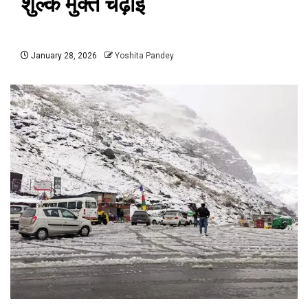
शुल्क मुक्त चढ़ाई
January 28, 2026
Yoshita Pandey