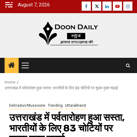
Skip
August 7, 2026
Facebook
Twitter
Linkedin
Youtube
Inst
to
content
Primary
Menu
Home
उत्तराखंड में पर्वतारोहण हुआ सस्ता, भारतीयों के लिए 83 चोटियों पर शुल्क मुक्त चढ़ाई
Dehradun/Mussoorie
Trending
Uttarakhand
उत्तराखंड में पर्वतारोहण हुआ सस्ता,
भारतीयों के लिए 83 चोटियों पर