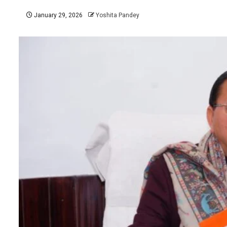
January 29, 2026
Yoshita Pandey