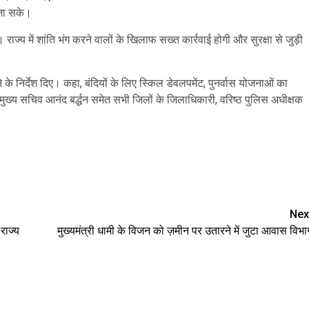
 जा सके।
ाज्य में शांति भंग करने वालों के खिलाफ सख्त कार्रवाई होगी और सुरक्षा से जुड़ी
के निर्देश दिए। कहा, बंदियों के लिए स्किल डेवलपमेंट, पुनर्वास योजनाओं का
ुख्य सचिव आनंद बर्द्धन समेत सभी जिलों के जिलाधिकारी, वरिष्ठ पुलिस अधीक्षक
are
Nex
राज्य
मुख्यमंत्री धामी के विजन को ज़मीन पर उतारने में जुटा आवास विभा