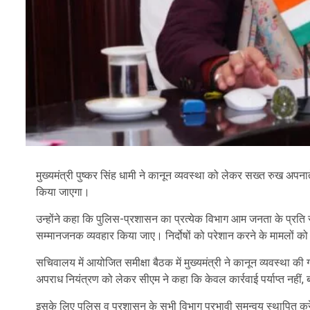
मुख्यमंत्री पुष्कर सिंह धामी ने कानून व्यवस्था को लेकर सख्त रुख अपनात
किया जाएगा।
उन्होंने कहा कि पुलिस-प्रशासन का प्रत्येक विभाग आम जनता के प्र
सम्मानजनक व्यवहार किया जाए। निर्दोषों को परेशान करने के मामलों को
सचिवालय में आयोजित समीक्षा बैठक में मुख्यमंत्री ने कानून व्यवस्था की
अपराध नियंत्रण को लेकर सीएम ने कहा कि केवल कार्रवाई पर्याप्त नहीं,
इसके लिए पुलिस व प्रशासन के सभी विभाग प्रभावी समन्वय स्थापित कर