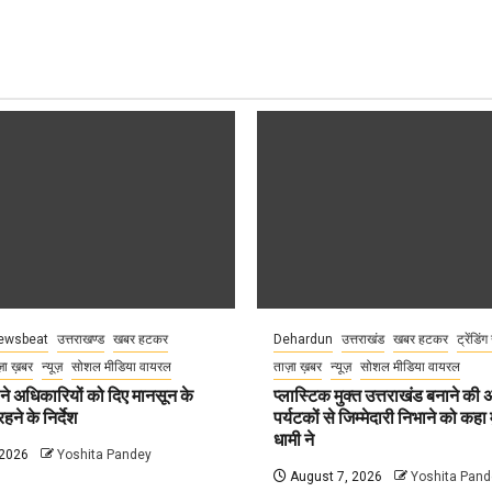
ewsbeat
उत्तराखण्ड
खबर हटकर
Dehardun
उत्तराखंड
खबर हटकर
ट्रेंडिंग
़ा ख़बर
न्यूज़
सोशल मीडिया वायरल
ताज़ा ख़बर
न्यूज़
सोशल मीडिया वायरल
े अधिकारियों को दिए मानसून के
प्लास्टिक मुक्त उत्तराखंड बनाने की
हने के निर्देश
पर्यटकों से जिम्मेदारी निभाने को कहा म
धामी ने
 2026
Yoshita Pandey
August 7, 2026
Yoshita Pand