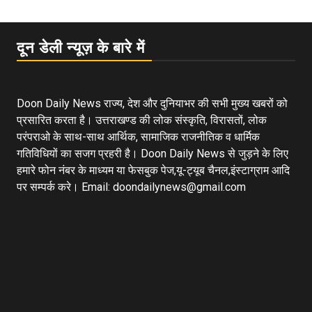
दून डेली न्यूज़ के बारे में
Doon Daily News राज्य, देश और दुनियाभर की सभी मुख्य खबरों को
प्रसारित करता है। उत्तराखण्ड की लोक संस्कृति, विरासतों, लोक
परंपराओ के साथ-साथ आर्थिक, सामाजिक राजनीतिक व धार्मिक
गतिविधियों का सजग प्रहरी है। Doon Daily News से जुड़ने के लिए
हमारे फोन नंबर के माध्यम या फेसबुक पेज,यू-ट्यूब चैनल,इंस्टाग्राम आदि
पर सम्पर्क करे। Email: doondailynews@gmail.com