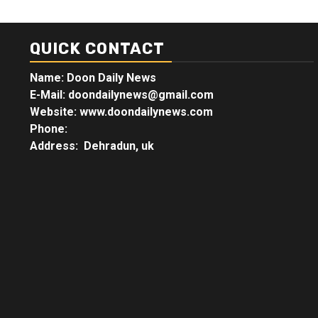
QUICK CONTACT
Name: Doon Daily News
E-Mail: doondailynews@gmail.com
Website: www.doondailynews.com
Phone:
Address: Dehradun, uk