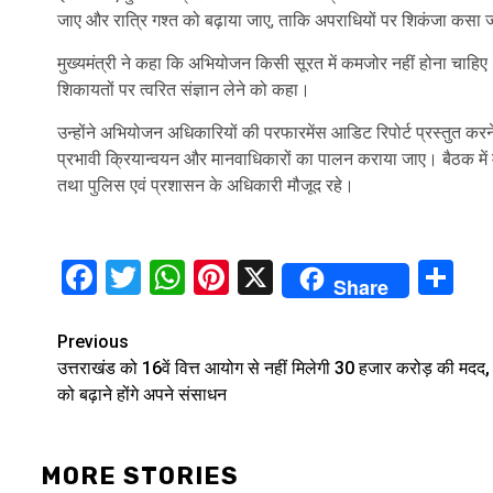
जाए और रात्रि गश्त को बढ़ाया जाए, ताकि अपराधियों पर शिकंजा कसा
मुख्यमंत्री ने कहा कि अभियोजन किसी सूरत में कमजोर नहीं होना चाहिए। र
शिकायतों पर त्वरित संज्ञान लेने को कहा।
उन्होंने अभियोजन अधिकारियों की परफारमेंस आडिट रिपोर्ट प्रस्तुत करने 
प्रभावी क्रियान्वयन और मानवाधिकारों का पालन कराया जाए। बैठक में म
तथा पुलिस एवं प्रशासन के अधिकारी मौजूद रहे।
Facebook
Twitter
WhatsApp
Pinterest
X
Sh
Share
Continue
Previous
उत्तराखंड को 16वें वित्त आयोग से नहीं मिलेगी 30 हजार करोड़ की मदद, 
Reading
को बढ़ाने होंगे अपने संसाधन
MORE STORIES