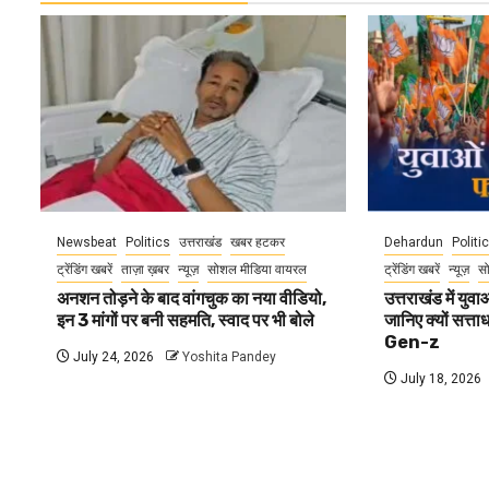
Newsbeat
Politics
उत्तराखंड
खबर हटकर
Dehardun
Politi
ट्रेंडिंग खबरें
ताज़ा ख़बर
न्यूज़
सोशल मीडिया वायरल
ट्रेंडिंग खबरें
न्यूज़
स
अनशन तोड़ने के बाद वांगचुक का नया वीडियो,
उत्तराखंड में यु
इन 3 मांगों पर बनी सहमति, स्वाद पर भी बोले
जानिए क्यों सत्ता
Gen-z
July 24, 2026
Yoshita Pandey
July 18, 2026