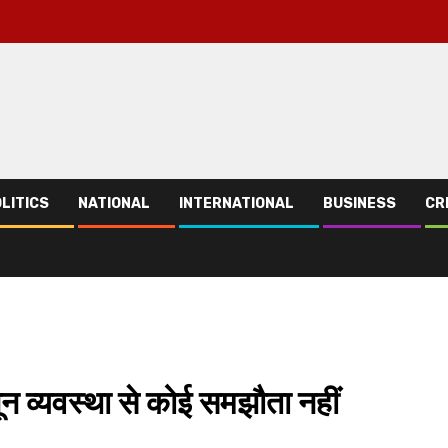
LITICS
NATIONAL
INTERNATIONAL
BUSINESS
CR
ून व्यवस्था से कोई समझौता नहीं