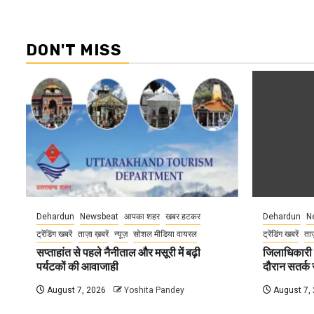
DON'T MISS
Dehardun
Newsbeat
आपका शहर
खबर हटकर
Dehardun
N
ट्रेंडिंग खबरें
ताज़ा ख़बरें
न्यूज़
सोशल मीडिया वायरल
ट्रेंडिंग खबरें
ताज
सप्ताहांत से पहले नैनीताल और मसूरी में बढ़ी
जिलाधिकारी न
पर्यटकों की आवाजाही
दौरान सतर्क र
August 7, 2026
Yoshita Pandey
August 7,