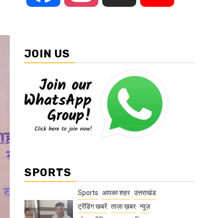
JOIN US
SPORTS
Sports
आपका शहर
उत्तराखंड
ट्रेंडिंग खबरें
ताज़ा ख़बर
न्यूज़