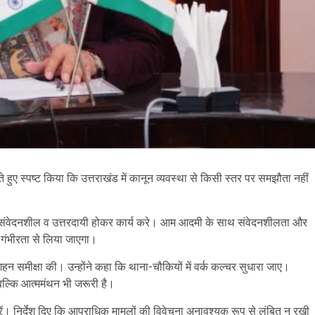
े हुए स्पष्ट किया कि उत्तराखंड में कानून व्यवस्था से किसी स्तर पर समझौता नहीं
ति संवेदनशील व उत्तरदायी होकर कार्य करे। आम आदमी के साथ संवेदनशीलता और
 गंभीरता से लिया जाएगा।
 गहन समीक्षा की। उन्होंने कहा कि थाना-चौकियों में वर्क कल्चर सुधारा जाए।
 बल्कि आत्ममंथन भी जरूरी है।
ें। निर्देश दिए कि आपराधिक मामलों की विवेचना अनावश्यक रूप से लंबित न रखी