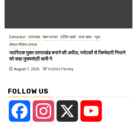
Dehardun
उत्तराखंड
खबर हटकर
ट्रेंडिंग खबरें
ताज़ा ख़बर
न्यूज़
सोशल मीडिया वायरल
प्लास्टिक मुक्त उत्तराखंड बनाने की अपील, पर्यटकों से जिम्मेदारी निभाने
को कहा मुख्यमंत्री धामी ने
August 7, 2026
Yoshita Pandey
FOLLOW US
Facebook
Instagram
X
YouTube