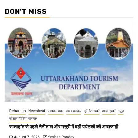
DON'T MISS
Dehardun
Newsbeat
आपका शहर
खबर हटकर
ट्रेंडिंग खबरें
ताज़ा ख़बरें
न्यूज़
सोशल मीडिया वायरल
सप्ताहांत से पहले नैनीताल और मसूरी में बढ़ी पर्यटकों की आवाजाही
August 7, 2026
Yoshita Pandey