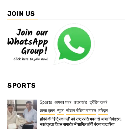
JOIN US
SPORTS
Sports
आपका शहर
उत्तराखंड
ट्रेंडिंग खबरें
ताज़ा ख़बर
न्यूज़
सोशल मीडिया वायरल
हरिद्वार
हॉकी की ‘हैट्रिक गर्ल’ को राष्ट्रपति भवन से आया निमंत्रण,
स्वतंत्रता दिवस समारोह में शामिल होंगी वंदना कटारिया