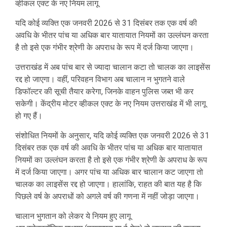
व्हीकल एक्ट के नए नियम लागू
यदि कोई व्यक्ति एक जनवरी 2026 से 31 दिसंबर तक एक वर्ष की
अवधि के भीतर पांच या अधिक बार यातायात नियमों का उल्लंघन करता
है तो इसे एक गंभीर श्रेणी के अपराध के रूप में दर्ज किया जाएगा।
उत्तराखंड में अब पांच बार से ज्यादा चालान कटा तो चालक का लाइसेंस
रद्द हो जाएगा। वहीं, परिवहन विभाग अब चालान न भुगतने वाले
डिफॉल्टर की सूची तैयार करेगा, जिनके वाहन पुलिस जब्त भी कर
सकेगी। केंद्रीय मोटर व्हीकल एक्ट के नए नियम उत्तराखंड में भी लागू
हो गए हैं।
संशोधित नियमों के अनुसार, यदि कोई व्यक्ति एक जनवरी 2026 से 31
दिसंबर तक एक वर्ष की अवधि के भीतर पांच या अधिक बार यातायात
नियमों का उल्लंघन करता है तो इसे एक गंभीर श्रेणी के अपराध के रूप
में दर्ज किया जाएगा। अगर पांच या अधिक बार चालान कट जाएगा तो
चालक का लाइसेंस रद्द हो जाएगा। हालांकि, राहत की बात यह है कि
पिछले वर्ष के अपराधों को अगले वर्ष की गणना में नहीं जोड़ा जाएगा।
चालान भुगतान को लेकर ये नियम हुए लागू