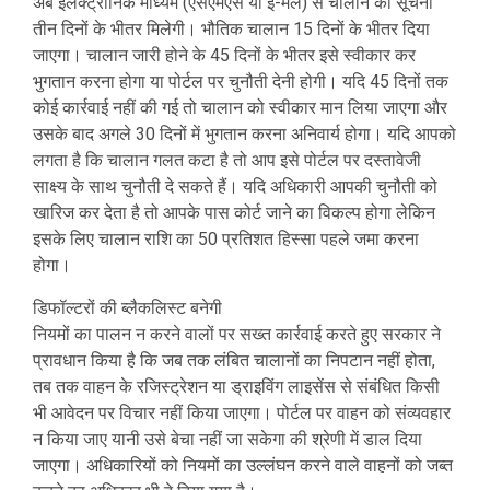
अब इलेक्ट्रॉनिक माध्यम (एसएमएस या ई-मेल) से चालान की सूचना
तीन दिनों के भीतर मिलेगी। भौतिक चालान 15 दिनों के भीतर दिया
जाएगा। चालान जारी होने के 45 दिनों के भीतर इसे स्वीकार कर
भुगतान करना होगा या पोर्टल पर चुनौती देनी होगी। यदि 45 दिनों तक
कोई कार्रवाई नहीं की गई तो चालान को स्वीकार मान लिया जाएगा और
उसके बाद अगले 30 दिनों में भुगतान करना अनिवार्य होगा। यदि आपको
लगता है कि चालान गलत कटा है तो आप इसे पोर्टल पर दस्तावेजी
साक्ष्य के साथ चुनौती दे सकते हैं। यदि अधिकारी आपकी चुनौती को
खारिज कर देता है तो आपके पास कोर्ट जाने का विकल्प होगा लेकिन
इसके लिए चालान राशि का 50 प्रतिशत हिस्सा पहले जमा करना
होगा।
डिफॉल्टरों की ब्लैकलिस्ट बनेगी
नियमों का पालन न करने वालों पर सख्त कार्रवाई करते हुए सरकार ने
प्रावधान किया है कि जब तक लंबित चालानों का निपटान नहीं होता,
तब तक वाहन के रजिस्ट्रेशन या ड्राइविंग लाइसेंस से संबंधित किसी
भी आवेदन पर विचार नहीं किया जाएगा। पोर्टल पर वाहन को संव्यवहार
न किया जाए यानी उसे बेचा नहीं जा सकेगा की श्रेणी में डाल दिया
जाएगा। अधिकारियों को नियमों का उल्लंघन करने वाले वाहनों को जब्त