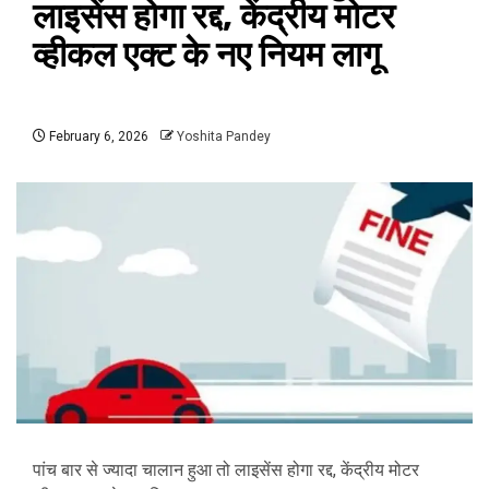
लाइसेंस होगा रद्द, केंद्रीय मोटर
व्हीकल एक्ट के नए नियम लागू
February 6, 2026
Yoshita Pandey
पांच बार से ज्यादा चालान हुआ तो लाइसेंस होगा रद्द, केंद्रीय मोटर