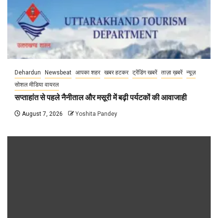
Dehardun
Newsbeat
आपका शहर
खबर हटकर
ट्रेंडिंग खबरें
ताज़ा ख़बरें
न्यूज़
सोशल मीडिया वायरल
सप्ताहांत से पहले नैनीताल और मसूरी में बढ़ी पर्यटकों की आवाजाही
August 7, 2026
Yoshita Pandey