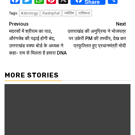
Share
Astrology
Rashiphal
ज्योतिष
राशिफल
Tags:
Continue
Previous
Next
मदरसों में श्रीराम का पाठ,
उत्तराखंड की अनुप्रिया ने भोजपत्र
Reading
औरंगजेब की पढ़ाई होगी बंद;
पर उकेरी PM की तस्वीर, देख कर
उत्तराखंड वक्फ बोर्ड के अध्यक्ष ने
प्रफुल्लित हुए प्रधानमंत्री मोदी
कहा- राम से मिलता है हमारा DNA
MORE STORIES