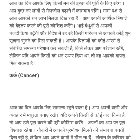
आज का दिन आपके लिए किसी मन की इच्छा की पूर्ति के लिए रहेगा।
आप कुछ नए लोगों से मेलजोल बढ़ाने में कामयाब रहेंगे। मामा पक्ष से
आज आपको धन लाभ मिलता दिख रहा है। आप अपनी आर्थिक स्थिति
को बेहतर करने की पूरी कोशिश करेंगे। भाई बंधुओं से आपकी
नजदीकियां बढ़ेंगी और विदेश में रह रहे किसी परिजन से आपको कोई शुभ
सूचना सुनने को मिल सकती है। आपके पिताजी को कोई आंखों से
संबंधित समस्या परेशान कर सकती है, जिसे लेकर आप परेशान रहेंगे,
लेकिन यदि आपने किसी को धन उधार दिया था, तो वह आपको वापस
मिल सकता है।
कर्क (Cancer)
आज का दिन आपके लिए सामान्य रहने वाला है। आप अपनी वाणी और
व्यवहार में मधुरता बनाए रखें। यदि आपने किसी से कोई वादा किया है,
तो आप उसे पूरा करने की पूरी कोशिश करेंगे। अपनों का आप पर पूरा
विश्वास रहेगा। नौकरी में आपको प्रमोशन मिलने की संभावना बनती
दिख रही है, लेकिन आप अपने कामों में ढील ना दें। संतान के करियर को