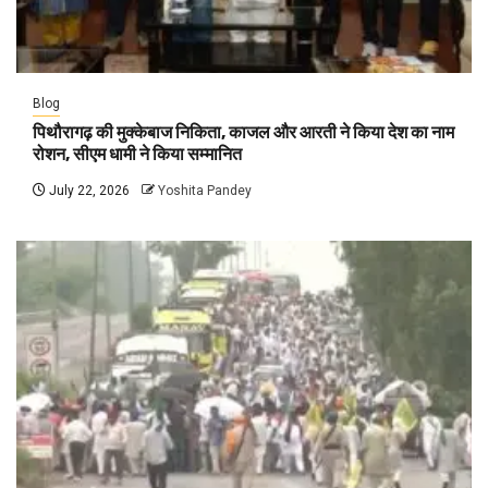
Blog
पिथौरागढ़ की मुक्केबाज निकिता, काजल और आरती ने किया देश का नाम
रोशन, सीएम धामी ने किया सम्मानित
July 22, 2026
Yoshita Pandey