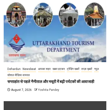
Dehardun
Newsbeat
आपका शहर
खबर हटकर
ट्रेंडिंग खबरें
ताज़ा ख़बरें
न्यूज़
सोशल मीडिया वायरल
सप्ताहांत से पहले नैनीताल और मसूरी में बढ़ी पर्यटकों की आवाजाही
August 7, 2026
Yoshita Pandey