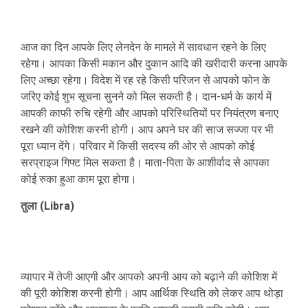
आज का दिन आपके लिए लेनदेन के मामले में सावधान रहने के लिए
रहेगा। आपका किसी मकान और दुकान आदि की खरीदारी करना आपके
लिए अच्छा रहेगा। विदेश में रह रहे किसी परिजन से आपको फोन के
जरिए कोई शुभ सूचना सुनने को मिल सकती है। दान-धर्म के कार्य में
आपकी काफी रुचि रहेगी और आपको परिस्थितियों पर नियंत्रण बनाए
रखने की कोशिश करनी होगी। आप अपने घर की साज सज्जा पर भी
पूरा ध्यान देंगे। परिवार में किसी सदस्य की ओर से आपको कोई
सरप्राइज गिफ्ट मिल सकता है। माता-पिता के आशीर्वाद से आपका
कोई रुका हुआ काम पूरा होगा।
तुला (Libra)
व्यापार में तेजी आएगी और आपको अपनी आय को बढ़ाने की कोशिश में
की पूरी कोशिश करनी होगी। आप आर्थिक स्थिति को लेकर आप थोड़ा