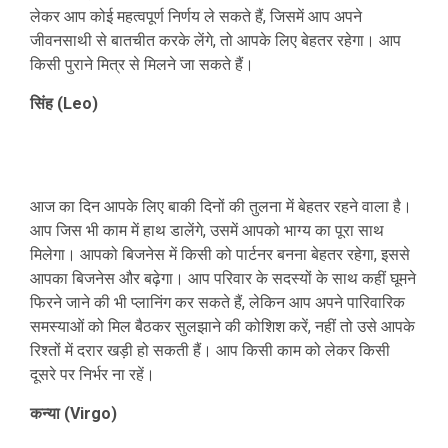
लेकर आप कोई महत्वपूर्ण निर्णय ले सकते हैं, जिसमें आप अपने
जीवनसाथी से बातचीत करके लेंगे, तो आपके लिए बेहतर रहेगा। आप
किसी पुराने मित्र से मिलने जा सकते हैं।
सिंह (Leo)
आज का दिन आपके लिए बाकी दिनों की तुलना में बेहतर रहने वाला है।
आप जिस भी काम में हाथ डालेंगे, उसमें आपको भाग्य का पूरा साथ
मिलेगा। आपको बिजनेस में किसी को पार्टनर बनना बेहतर रहेगा, इससे
आपका बिजनेस और बढ़ेगा। आप परिवार के सदस्यों के साथ कहीं घूमने
फिरने जाने की भी प्लानिंग कर सकते हैं, लेकिन आप अपने पारिवारिक
समस्याओं को मिल बैठकर सुलझाने की कोशिश करें, नहीं तो उसे आपके
रिश्तों में दरार खड़ी हो सकती हैं। आप किसी काम को लेकर किसी
दूसरे पर निर्भर ना रहें।
कन्या (Virgo)