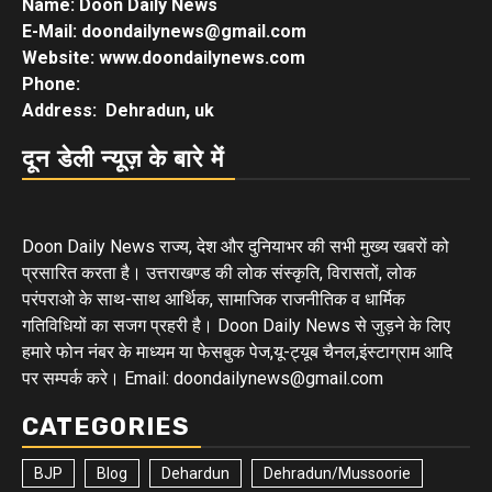
Name: Doon Daily News
E-Mail: doondailynews@gmail.com
Website: www.doondailynews.com
Phone:
Address: Dehradun, uk
दून डेली न्यूज़ के बारे में
Doon Daily News राज्य, देश और दुनियाभर की सभी मुख्य खबरों को
प्रसारित करता है। उत्तराखण्ड की लोक संस्कृति, विरासतों, लोक
परंपराओ के साथ-साथ आर्थिक, सामाजिक राजनीतिक व धार्मिक
गतिविधियों का सजग प्रहरी है। Doon Daily News से जुड़ने के लिए
हमारे फोन नंबर के माध्यम या फेसबुक पेज,यू-ट्यूब चैनल,इंस्टाग्राम आदि
पर सम्पर्क करे। Email: doondailynews@gmail.com
CATEGORIES
BJP
Blog
Dehardun
Dehradun/Mussoorie