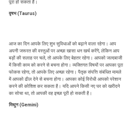
पूरा हो सकता है।
वृषभ (Taurus)
आज का दिन आपके लिए शुभ सुविधाओं को बढ़ाने वाला रहेगा। आप
अपनी जरूरत की वस्तुओं पर अच्छा खासा धन खर्च करेंगे, लेकिन आप
बड़ों की सलाह पर चले, तो आपके लिए बेहतर रहेगा। आपको जल्दबाजी
में किसी काम को करने से बचना होगा। व्यक्तिगत विषयों पर आपका पूरा
फोकस रहेगा, तो आपके लिए अच्छा रहेगा। पैतृक संपत्ति संबंधित मामले
में आपको ढील देने से बचना होगा। आपका कोई विरोधी आपको परेशान
करने की कोशिश कर सकता है। यदि आपने किसी नए घर को खरीदने
का सोचा था, तो आपकी वह इच्छा पूरी हो सकती है।
मिथुन (Gemini)