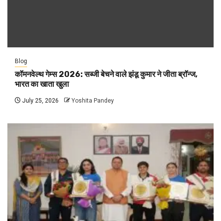
Blog
कॉमनवेल्थ गेम्स 2026: सब्जी बेचने वाले झंडू कुमार ने जीता ब्रॉन्ज,
भारत का खाता खुला
July 25, 2026
Yoshita Pandey