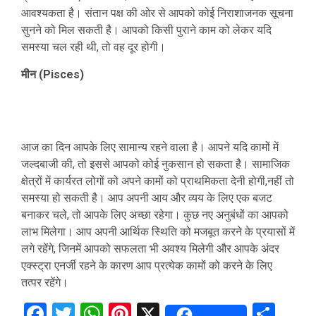
आवश्यकता है। संतान पक्ष की ओर से आपको कोई निराशाजनक सूचना
सुनने को मिल सकती है। आपको किसी पुराने काम को लेकर यदि
समस्या चल रही थी, तो वह दूर होगी।
मीन (Pisces)
आज का दिन आपके लिए सामान्य रहने वाला है। आपने यदि कामों में
जल्दबाजी की, तो इससे आपको कोई नुकसान हो सकता है। सामाजिक
क्षेत्रों में कार्यरत लोगों को अपने कामों को प्राथमिकता देनी होगी,नहीं तो
समस्या हो सकती है। आप अपनी आय और व्यय के लिए एक बजट
बनाकर चले, तो आपके लिए अच्छा रहेगा। कुछ नए अनुबंधों का आपको
लाभ मिलेगा। आप अपनी आर्थिक स्थिति को मजबूत करने के प्रयासों में
लगे रहेंगे, जिनमें आपको सफलता भी अवश्य मिलेगी और आपके अंदर
एक्स्ट्रा एनर्जी रहने के कारण आप प्रत्येक कामों को करने के लिए
तत्पर रहेंगे।
Facebook
Twitter
WhatsApp
Pinterest
X
Sha