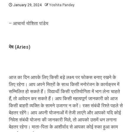
January 29, 2024
Yoshita Pandey
– आचार्या योशिता पांडेय
मेष (Aries)
आज का दिन आपके लिए किसी बड़े लक्ष्य पर फोकस बनाए रखने के
लिए रहेगा। आप अपने मित्रों के साथ किसी मनोरंजन के कार्यक्रम में
सम्मिलित हो सकते हैं। विद्यार्थी किसी प्रतियोगिता में भाग लेना चाहते
हैं, तो आवेदन कर सकते हैं। आप किसी महत्वपूर्ण जानकारी को आज
किसी बाहरी व्यक्ति के सामने उजागर न करें। रक्त संबंधी रिश्ते पहले से
बेहतर रहेंगे। आप अपनी योजनाओं में तेजी लाएंगे और आपको यदि कोई
निवेश संबंधी योजना की जानकारी मिले, तो आपको उसमें धन लगाना
बेहतर रहेगा। माता-पिता के आशीर्वाद से आपका कोई रुका हुआ काम