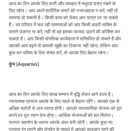
आज का दिन आपके लिए वाणी और व्यवहार में मधुरता बनाए रखने के
लिए रहेगा। आप अपने शारीरिक कष्टों को नजरअंदाज न करें, नहीं तो
समस्या हो सकती है। किसी काम को लेकर आप यात्रा पर जा सकते
हैं। घर परिवार में चल रही समस्याओं को आप किसी बाहरी व्यक्ति के
सामने उजागर ना करें, नहीं तो वह इसका फायदा उठाने की कोशिश कर
सकता है। आप किसी मांगलिक कार्यक्रम में सम्मिलित हो सकते हैं और
आपकी आय बढ़ने से आपकी खुशी का ठिकाना नहीं रहेगा, लेकिन आप
कुछ धन भविष्य के लिए संचय करें, तो आपके लिए बेहतर रहेगा।
कुंभ (Aquarius)
आज का दिन आपके लिए साख सम्मान में वृद्धि लेकर आने वाला है।
रचनात्मक प्रयास आपके के लिए पहले से बेहतर रहेंगे। आपको एक से
अधिक स्रोतों से आय प्राप्त होगी। आपको व्यावसायिक योजना को पूरा
करने पर पूरा ध्यान देना होगा। आर्थिक योजनाओं को बल मिलेगा।
परस्पर सहयोग के भावना आपके अंदर बनी रहेगी। आपके कुछ नए
प्रयास रंग लाएंगे और लेनदेन के मामले में आपको सावधान रहने की