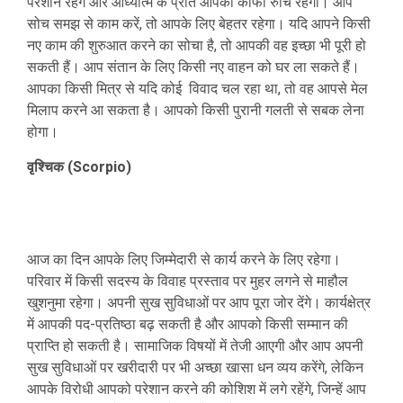
परेशान रहेंगे और आध्यात्म के प्रति आपकी काफी रुचि रहेगी। आप
सोच समझ से काम करें, तो आपके लिए बेहतर रहेगा। यदि आपने किसी
नए काम की शुरुआत करने का सोचा है, तो आपकी वह इच्छा भी पूरी हो
सकती हैं। आप संतान के लिए किसी नए वाहन को घर ला सकते हैं।
आपका किसी मित्र से यदि कोई विवाद चल रहा था, तो वह आपसे मेल
मिलाप करने आ सकता है। आपको किसी पुरानी गलती से सबक लेना
होगा।
वृश्चिक (Scorpio)
आज का दिन आपके लिए जिम्मेदारी से कार्य करने के लिए रहेगा।
परिवार में किसी सदस्य के विवाह प्रस्ताव पर मुहर लगने से माहौल
खुशनुमा रहेगा। अपनी सुख सुविधाओं पर आप पूरा जोर देंगे। कार्यक्षेत्र
में आपकी पद-प्रतिष्ठा बढ़ सकती है और आपको किसी सम्मान की
प्राप्ति हो सकती है। सामाजिक विषयों में तेजी आएगी और आप अपनी
सुख सुविधाओं पर खरीदारी पर भी अच्छा खासा धन व्यय करेंगे, लेकिन
आपके विरोधी आपको परेशान करने की कोशिश में लगे रहेंगे, जिन्हें आप