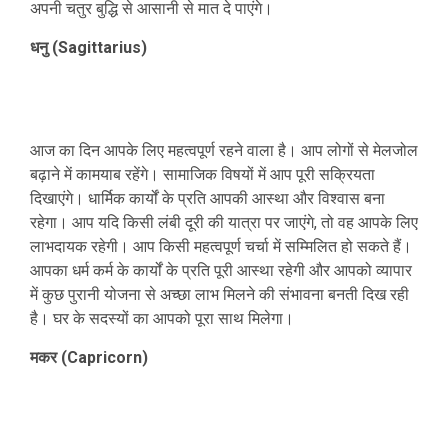
अपनी चतुर बुद्धि से आसानी से मात दे पाएंगे।
धनु (Sagittarius)
आज का दिन आपके लिए महत्वपूर्ण रहने वाला है। आप लोगों से मेलजोल
बढ़ाने में कामयाब रहेंगे। सामाजिक विषयों में आप पूरी सक्रियता
दिखाएंगे। धार्मिक कार्यों के प्रति आपकी आस्था और विश्वास बना
रहेगा। आप यदि किसी लंबी दूरी की यात्रा पर जाएंगे, तो वह आपके लिए
लाभदायक रहेगी। आप किसी महत्वपूर्ण चर्चा में सम्मिलित हो सकते हैं।
आपका धर्म कर्म के कार्यों के प्रति पूरी आस्था रहेगी और आपको व्यापार
में कुछ पुरानी योजना से अच्छा लाभ मिलने की संभावना बनती दिख रही
है। घर के सदस्यों का आपको पूरा साथ मिलेगा।
मकर (Capricorn)