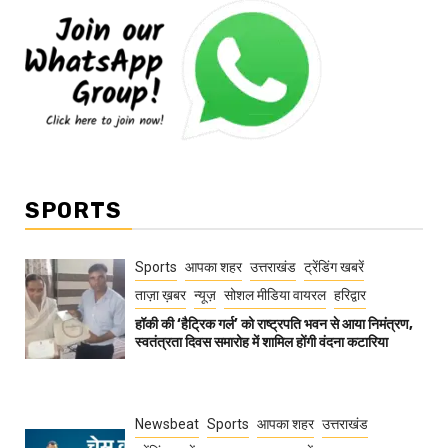
SPORTS
Sports
आपका शहर
उत्तराखंड
ट्रेंडिंग खबरें
ताज़ा ख़बर
न्यूज़
सोशल मीडिया वायरल
हरिद्वार
हॉकी की ‘हैट्रिक गर्ल’ को राष्ट्रपति भवन से आया निमंत्रण,
स्वतंत्रता दिवस समारोह में शामिल होंगी वंदना कटारिया
Newsbeat
Sports
आपका शहर
उत्तराखंड