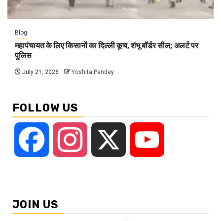
Blog
महापंचायत के लिए किसानों का दिल्ली कूच, शंभू बॉर्डर सील; अलर्ट पर
पुलिस
July 21, 2026
Yoshita Pandey
FOLLOW US
Facebook
Instagram
X
YouTube
JOIN US