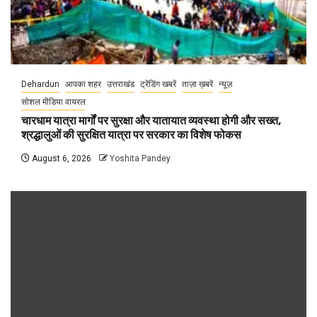
Dehardun
आपका शहर
उत्तराखंड
ट्रेंडिंग खबरें
ताज़ा ख़बरें
न्यूज़
सोशल मीडिया वायरल
चारधाम यात्रा मार्गों पर सुरक्षा और यातायात व्यवस्था होगी और सख्त,
श्रद्धालुओं की सुरक्षित यात्रा पर सरकार का विशेष फोकस
August 6, 2026
Yoshita Pandey