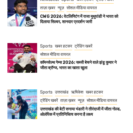
ताज़ा ख़बर
न्यूज़
सोशल मीडिया वायरल
CWG 2026: वेटलिफ्टिंग में राजा मुथुपांडी ने भारत को
दिलाया सिल्वर, शानदार प्रदर्शन जारी
Sports
खबर हटकर
ट्रेंडिंग खबरें
सोशल मीडिया वायरल
कॉमनवेल्थ गेम्स 2026: सब्जी बेचने वाले झंडू कुमार ने
जीता ब्रॉन्ज, भारत का खाता खुला
Sports
उत्तराखंड
ऋषिकेश
खबर हटकर
ट्रेंडिंग खबरें
ताज़ा ख़बर
न्यूज़
सोशल मीडिया वायरल
उत्तराखंड की बेटी सनाया भंडारी ने तीरंदाजी में जीता गोल्ड,
ओलंपिक में प्रतिनिधित्व करना है लक्ष्य