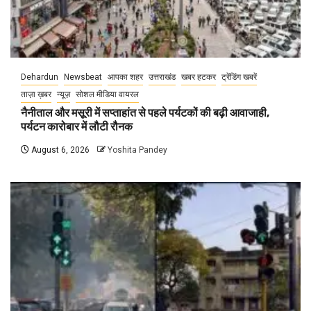
Dehardun
Newsbeat
आपका शहर
उत्तराखंड
खबर हटकर
ट्रेंडिंग खबरें
ताज़ा ख़बर
न्यूज़
सोशल मीडिया वायरल
नैनीताल और मसूरी में सप्ताहांत से पहले पर्यटकों की बढ़ी आवाजाही,
पर्यटन कारोबार में लौटी रौनक
August 6, 2026
Yoshita Pandey