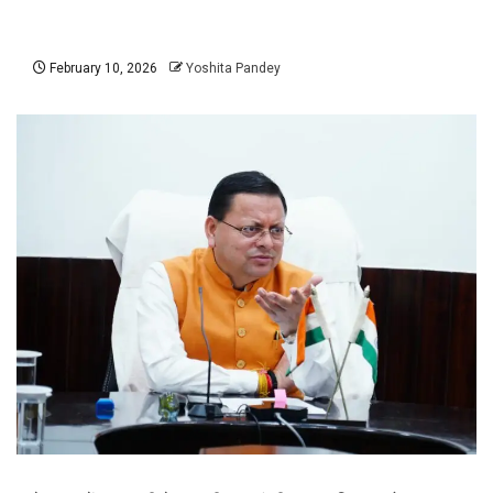
February 10, 2026
Yoshita Pandey