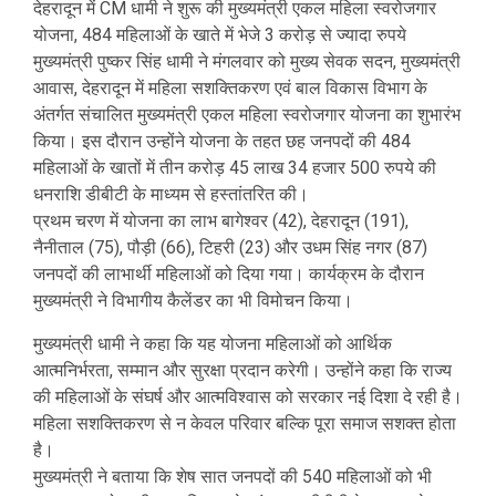
देहरादून में CM धामी ने शुरू की मुख्यमंत्री एकल महिला स्वरोजगार
योजना, 484 महिलाओं के खाते में भेजे 3 करोड़ से ज्यादा रुपये
मुख्यमंत्री पुष्कर सिंह धामी ने मंगलवार को मुख्य सेवक सदन, मुख्यमंत्री
आवास, देहरादून में महिला सशक्तिकरण एवं बाल विकास विभाग के
अंतर्गत संचालित मुख्यमंत्री एकल महिला स्वरोजगार योजना का शुभारंभ
किया। इस दौरान उन्होंने योजना के तहत छह जनपदों की 484
महिलाओं के खातों में तीन करोड़ 45 लाख 34 हजार 500 रुपये की
धनराशि डीबीटी के माध्यम से हस्तांतरित की।
प्रथम चरण में योजना का लाभ बागेश्वर (42), देहरादून (191),
नैनीताल (75), पौड़ी (66), टिहरी (23) और उधम सिंह नगर (87)
जनपदों की लाभार्थी महिलाओं को दिया गया। कार्यक्रम के दौरान
मुख्यमंत्री ने विभागीय कैलेंडर का भी विमोचन किया।
मुख्यमंत्री धामी ने कहा कि यह योजना महिलाओं को आर्थिक
आत्मनिर्भरता, सम्मान और सुरक्षा प्रदान करेगी। उन्होंने कहा कि राज्य
की महिलाओं के संघर्ष और आत्मविश्वास को सरकार नई दिशा दे रही है।
महिला सशक्तिकरण से न केवल परिवार बल्कि पूरा समाज सशक्त होता
है।
मुख्यमंत्री ने बताया कि शेष सात जनपदों की 540 महिलाओं को भी