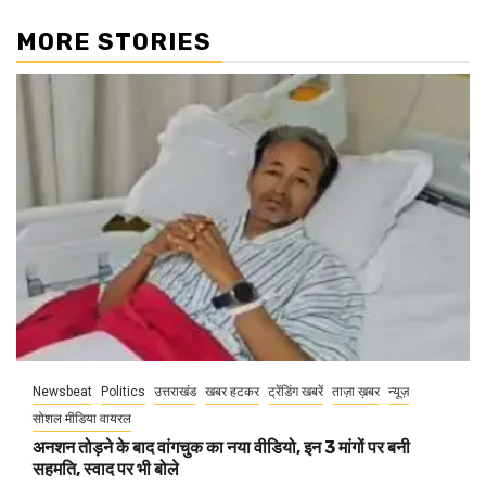
MORE STORIES
Newsbeat
Politics
उत्तराखंड
खबर हटकर
ट्रेंडिंग खबरें
ताज़ा ख़बर
न्यूज़
सोशल मीडिया वायरल
अनशन तोड़ने के बाद वांगचुक का नया वीडियो, इन 3 मांगों पर बनी
सहमति, स्वाद पर भी बोले