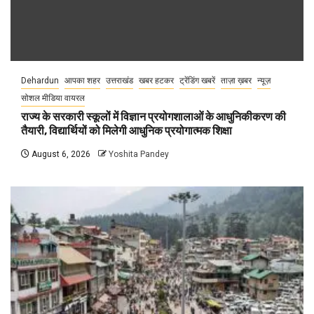
Dehardun
आपका शहर
उत्तराखंड
खबर हटकर
ट्रेंडिंग खबरें
ताज़ा ख़बर
न्यूज़
सोशल मीडिया वायरल
राज्य के सरकारी स्कूलों में विज्ञान प्रयोगशालाओं के आधुनिकीकरण की
तैयारी, विद्यार्थियों को मिलेगी आधुनिक प्रयोगात्मक शिक्षा
August 6, 2026
Yoshita Pandey