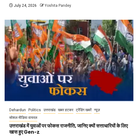
July 24, 2026
Yoshita Pandey
Dehardun
Politics
उत्तराखंड
खबर हटकर
ट्रेंडिंग खबरें
न्यूज़
सोशल मीडिया वायरल
उत्तराखंड में युवाओं पर फोकस राजनीति, जानिए क्यों सत्ताधारियों के लिए
खास हुए Gen-z