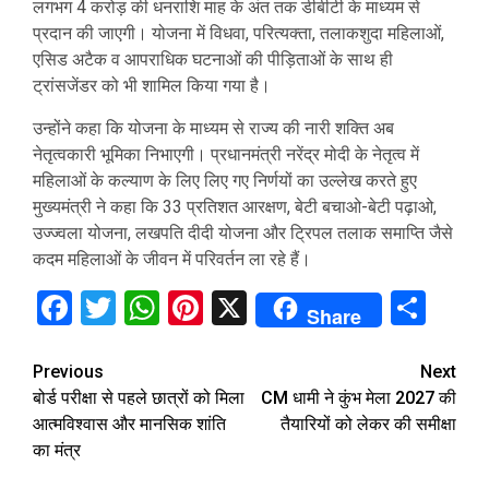
लगभग 4 करोड़ की धनराशि माह के अंत तक डीबीटी के माध्यम से
प्रदान की जाएगी। योजना में विधवा, परित्यक्ता, तलाकशुदा महिलाओं,
एसिड अटैक व आपराधिक घटनाओं की पीड़िताओं के साथ ही
ट्रांसजेंडर को भी शामिल किया गया है।
उन्होंने कहा कि योजना के माध्यम से राज्य की नारी शक्ति अब
नेतृत्वकारी भूमिका निभाएगी। प्रधानमंत्री नरेंद्र मोदी के नेतृत्व में
महिलाओं के कल्याण के लिए लिए गए निर्णयों का उल्लेख करते हुए
मुख्यमंत्री ने कहा कि 33 प्रतिशत आरक्षण, बेटी बचाओ-बेटी पढ़ाओ,
उज्ज्वला योजना, लखपति दीदी योजना और ट्रिपल तलाक समाप्ति जैसे
कदम महिलाओं के जीवन में परिवर्तन ला रहे हैं।
Facebook
Twitter
WhatsApp
Pinterest
X
Sha
Share
Continue
Previous
Next
बोर्ड परीक्षा से पहले छात्रों को मिला
CM धामी ने कुंभ मेला 2027 की
Reading
आत्मविश्वास और मानसिक शांति
तैयारियों को लेकर की समीक्षा
का मंत्र