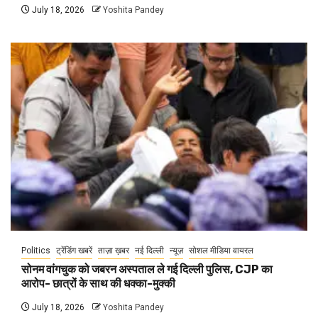
July 18, 2026
Yoshita Pandey
Politics
ट्रेंडिंग खबरें
ताज़ा ख़बर
नई दिल्ली
न्यूज़
सोशल मीडिया वायरल
सोनम वांगचुक को जबरन अस्पताल ले गई दिल्ली पुलिस, CJP का
आरोप- छात्रों के साथ की धक्का-मुक्की
July 18, 2026
Yoshita Pandey