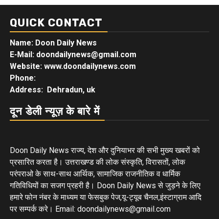
QUICK CONTACT
Name: Doon Daily News
E-Mail: doondailynews@gmail.com
Website: www.doondailynews.com
Phone:
Address: Dehradun, uk
दून डेली न्यूज़ के बारे में
Doon Daily News राज्य, देश और दुनियाभर की सभी मुख्य खबरों को
प्रसारित करता है। उत्तराखण्ड की लोक संस्कृति, विरासतों, लोक
परंपराओ के साथ-साथ आर्थिक, सामाजिक राजनीतिक व धार्मिक
गतिविधियों का सजग प्रहरी है। Doon Daily News से जुड़ने के लिए
हमारे फोन नंबर के माध्यम या फेसबुक पेज,यू-ट्यूब चैनल,इंस्टाग्राम आदि
पर सम्पर्क करे। Email: doondailynews@gmail.com