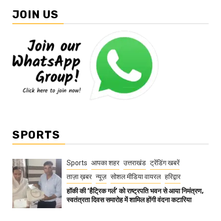
JOIN US
SPORTS
Sports
आपका शहर
उत्तराखंड
ट्रेंडिंग खबरें
ताज़ा ख़बर
न्यूज़
सोशल मीडिया वायरल
हरिद्वार
हॉकी की ‘हैट्रिक गर्ल’ को राष्ट्रपति भवन से आया निमंत्रण,
स्वतंत्रता दिवस समारोह में शामिल होंगी वंदना कटारिया