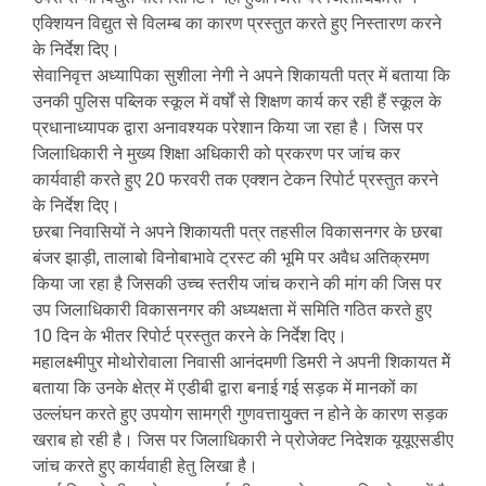
एक्शियन विद्युत से विलम्ब का कारण प्रस्तुत करते हुए निस्तारण करने
के निर्देश दिए।
सेवानिवृत्त अध्यापिका सुशीला नेगी ने अपने शिकायती पत्र में बताया कि
उनकी पुलिस पब्लिक स्कूल में वर्षों से शिक्षण कार्य कर रही हैं स्कूल के
प्रधानाध्यापक द्वारा अनावश्यक परेशान किया जा रहा है। जिस पर
जिलाधिकारी ने मुख्य शिक्षा अधिकारी को प्रकरण पर जांच कर
कार्यवाही करते हुए 20 फरवरी तक एक्शन टेकन रिपोर्ट प्रस्तुत करने
के निर्देश दिए।
छरबा निवासियों ने अपने शिकायती पत्र तहसील विकासनगर के छरबा
बंजर झाड़ी, तालाबो विनोबाभावे ट्रस्ट की भूमि पर अवैध अतिक्रमण
किया जा रहा है जिसकी उच्च स्तरीय जांच कराने की मांग की जिस पर
उप जिलाधिकारी विकासनगर की अध्यक्षता में समिति गठित करते हुए
10 दिन के भीतर रिपोर्ट प्रस्तुत करने के निर्देश दिए।
महालक्ष्मीपुर मोथोरोवाला निवासी आनंदमणी डिमरी ने अपनी शिकायत मेें
बताया कि उनके क्षेत्र में एडीबी द्वारा बनाई गई सड़क में मानकों का
उल्लंघन करते हुए उपयोग सामग्री गुणवत्तायुुक्त न होने के कारण सड़क
खराब हो रही है। जिस पर जिलाधिकारी ने प्रोजेक्ट निदेशक यूयूएसडीए
जांच करते हुए कार्यवाही हेतु लिखा है।