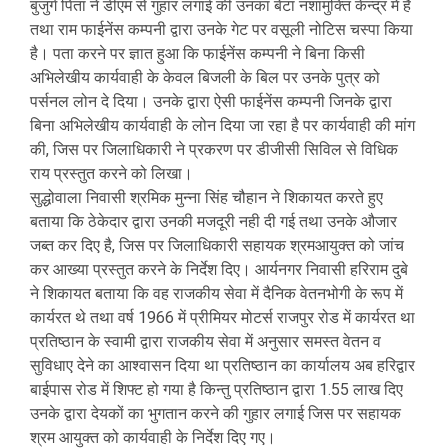
बुजुर्ग पिता ने डीएम से गुहार लगाई की उनका बेटा नशामुक्ति केन्द्र में है
तथा राम फाईनेंस कम्पनी द्वारा उनके गेट पर वसूली नोटिस चस्पा किया
है। पता करने पर ज्ञात हुआ कि फाईनेंस कम्पनी ने बिना किसी
अभिलेखीय कार्यवाही के केवल बिजली के बिल पर उनके पुत्र को
पर्सनल लोन दे दिया। उनके द्वारा ऐसी फाईनेंस कम्पनी जिनके द्वारा
बिना अभिलेखीय कार्यवाही के लोन दिया जा रहा है पर कार्यवाही की मांग
की, जिस पर जिलाधिकारी ने प्रकरण पर डीजीसी सिविल से विधिक
राय प्रस्तुत करने को लिखा।
सुद्धोवाला निवासी श्रमिक मुन्ना सिंह चौहान ने शिकायत करते हुए
बताया कि ठेकेदार द्वारा उनकी मजदूरी नही दी गई तथा उनके औजार
जब्त कर दिए है, जिस पर जिलाधिकारी सहायक श्रमआयुक्त को जांच
कर आख्या प्रस्तुत करने के निर्देश दिए। आर्यनगर निवासी हरिराम दुबे
ने शिकायत बताया कि वह राजकीय सेवा में दैनिक वेतनभोगी के रूप में
कार्यरत थे तथा वर्ष 1966 में प्रीमियर मोटर्स राजपुर रोड में कार्यरत था
प्रतिष्ठान के स्वामी द्वारा राजकीय सेवा में अनुसार समस्त वेतन व
सुविधाए देने का आश्वासन दिया था प्रतिष्ठान का कार्यालय अब हरिद्वार
बाईपास रोड में शिफ्ट हो गया है किन्तु प्रतिष्ठान द्वारा 1.55 लाख दिए
उनके द्वारा देयकों का भुगतान करने की गुहार लगाई जिस पर सहायक
श्रम आयुक्त को कार्यवाही के निर्देश दिए गए।