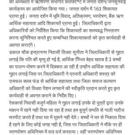
की अध्यक्षता में ऋषिपर्णा सभागार कलेक्टेªट में जनता दर्शन/जनसुनवाई
कार्यक्रम का आयोजित किया गया। जनता दर्शन में 163 शिकायत
प्राप्त हुई। जनता दर्शन में भूमि विवाद, अतिक्रमण, भरपोषण, बैंक ऋण
आर्थिक सहायता आदि शिकायतें प्राप्त हुई। जिलाधिकारी द्वारा
अधिकारियों को निर्देशित किया कि शिकायतों का समयबद्ध निस्तारण
करना सुनिश्चित करते हुए सम्बन्धित शिकायतकर्ता को कृत कार्यवाही से
अवगत कराएंगे।
डकाल चौक इन्द्रानगर निवासी विधवा सुनीता ने जिलाधिकारी से गुहार
लगाई कि पति की मृत्यु हो गई है, आर्थिक स्थ्तिि बेहद खराब है 3 बच्चों
का पालन-पोषण करने में दिक्कत आ रही है उन्होंन आर्थिक सहायता की
गुहार लगाई जिस पर जिलाधिकारी ने प्रभारी अधिकारी शस्त्र को
रायफल क्लब फंड से आर्थिक सहायता तथा जिला समाज कल्याण
अधिकारी को विधवा पेंशन लगवानेे की स्वीकृति प्रदान करते हुए कृत
कार्यवाही से अवगत कराने के निर्देश दिए।
रेसकार्स निवासी बजुर्ग महिला ने गुहार लगाई उनके दो पुत्रों द्वारा उनके
मकान में रहने नही दिया जा रहा है तथा हम बुजुर्ग दम्पति से गाली गलौज
मारपीट करते हैं तथा घर में घुसने नही देते। बच्चों ने घर से निकाल दिया
है रहने के लिए कोई जगह नही है, जिस पर जिलाधिकारी ने मौके पर ही
भरणपोषण अधिनियम में वाद दर्ज करवाया। वहीं भरणपोषण अधिनियम