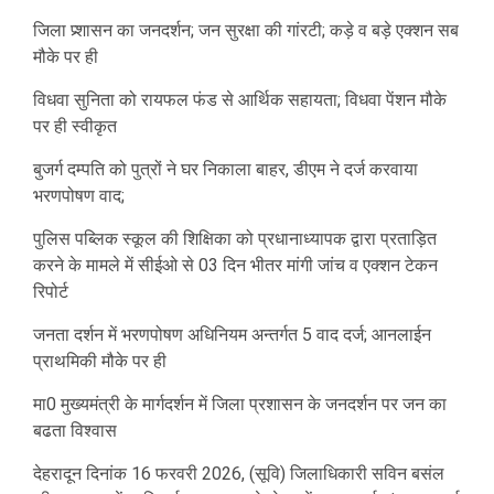
जिला प्र्शासन का जनदर्शन; जन सुरक्षा की गांरटी; कड़े व बड़े एक्शन सब
मौके पर ही
विधवा सुनिता को रायफल फंड से आर्थिक सहायता; विधवा पेंशन मौके
पर ही स्वीकृत
बुजर्ग दम्पति को पुत्रों ने घर निकाला बाहर, डीएम ने दर्ज करवाया
भरणपोषण वाद;
पुलिस पब्लिक स्कूल की शिक्षिका को प्रधानाध्यापक द्वारा प्रताड़ित
करने के मामले में सीईओ से 03 दिन भीतर मांगी जांच व एक्शन टेकन
रिपोर्ट
जनता दर्शन में भरणपोषण अधिनियम अन्तर्गत 5 वाद दर्ज; आनलाईन
प्राथमिकी मौके पर ही
मा0 मुख्यमंत्री के मार्गदर्शन में जिला प्रशासन के जनदर्शन पर जन का
बढता विश्वास
देहरादून दिनांक 16 फरवरी 2026, (सूवि) जिलाधिकारी सविन बसंल