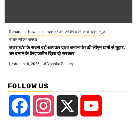
Dehardun
Newsbeat
खबर हटकर
ट्रेंडिंग खबरें
ताज़ा ख़बर
न्यूज़
सोशल मीडिया वायरल
उत्तराखंड के सबसे बड़े आयकर दाता ऋषभ पंत की सीएम धामी से गुहार,
घर बनाने के लिए जमीन दिला दो सरकार
August 8, 2026
Yoshita Pandey
FOLLOW US
Facebook
Instagram
X
YouTube