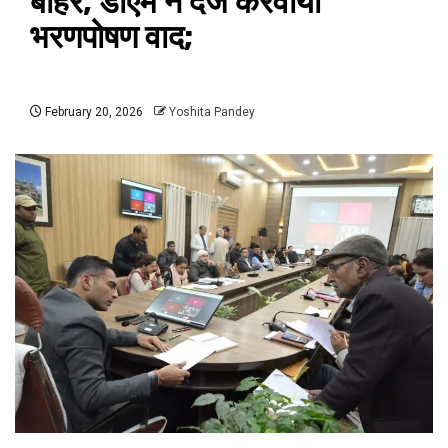
बाहर, डीएम ने दर्ज करवाया
भरणपोषण वाद;
February 20, 2026
Yoshita Pandey