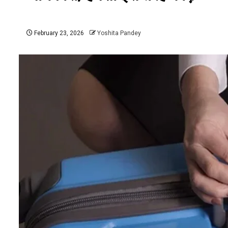
February 23, 2026
Yoshita Pandey