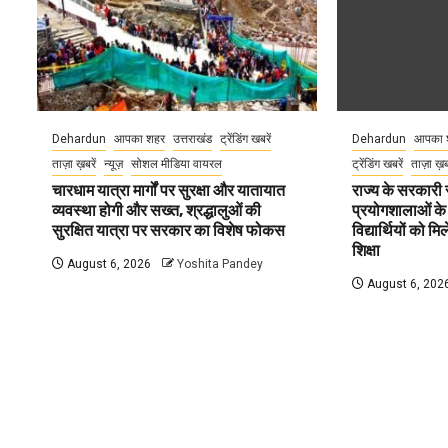
Dehardun
आपका शहर
उत्तराखंड
ट्रेंडिंग खबरें
Dehardun
आपका 
ताज़ा ख़बरें
न्यूज़
सोशल मीडिया वायरल
ट्रेंडिंग खबरें
ताज़ा ख़
चारधाम यात्रा मार्गों पर सुरक्षा और यातायात
राज्य के सरकारी स्
व्यवस्था होगी और सख्त, श्रद्धालुओं की
प्रयोगशालाओं के
सुरक्षित यात्रा पर सरकार का विशेष फोकस
विद्यार्थियों को 
शिक्षा
August 6, 2026
Yoshita Pandey
August 6, 202