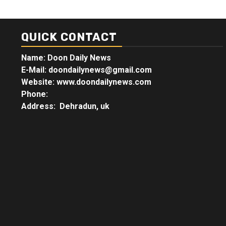
QUICK CONTACT
Name: Doon Daily News
E-Mail: doondailynews@gmail.com
Website: www.doondailynews.com
Phone:
Address: Dehradun, uk