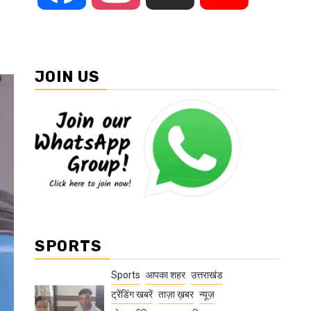
JOIN US
SPORTS
Sports
आपका शहर
उत्तराखंड
ट्रेंडिंग खबरें
ताज़ा ख़बर
न्यूज़