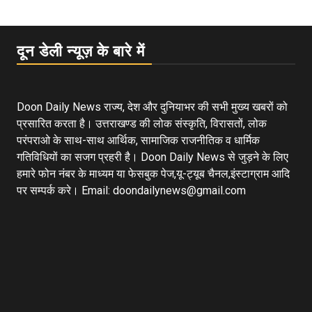
दून डेली न्यूज़ के बारे में
Doon Daily News राज्य, देश और दुनियाभर की सभी मुख्य खबरों को
प्रसारित करता है। उत्तराखण्ड की लोक संस्कृति, विरासतों, लोक
परंपराओ के साथ-साथ आर्थिक, सामाजिक राजनीतिक व धार्मिक
गतिविधियों का सजग प्रहरी है। Doon Daily News से जुड़ने के लिए
हमारे फोन नंबर के माध्यम या फेसबुक पेज,यू-ट्यूब चैनल,इंस्टाग्राम आदि
पर सम्पर्क करे। Email: doondailynews@gmail.com