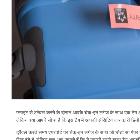
फ्लाइट से ट्रैवल करने के दौरान आपके चेक-इन लगेज के साथ एक टैग अटैच
लेकिन क्या आपने सोचा है कि इस टैग में आपकी सेंसिटिव जानकारी छिपी ह
ट्रैवल करते समय एयरपोर्ट पर चेक-इन लगेज के साथ जो छोटा सा पेपर टै
फेंक देते हैं. लेकिन क्या आप जानते हैं कि ये मामूली लगने वाला टैग 