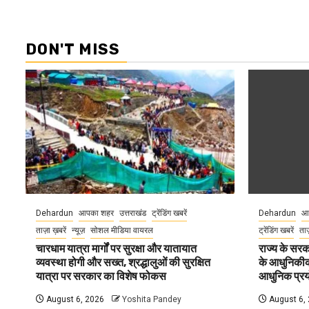
DON'T MISS
Dehardun
आपका शहर
उत्तराखंड
ट्रेंडिंग खबरें
Dehardun
आ
ताज़ा ख़बरें
न्यूज़
सोशल मीडिया वायरल
ट्रेंडिंग खबरें
ताज
चारधाम यात्रा मार्गों पर सुरक्षा और यातायात
राज्य के सरका
व्यवस्था होगी और सख्त, श्रद्धालुओं की सुरक्षित
के आधुनिकीकरण
यात्रा पर सरकार का विशेष फोकस
आधुनिक प्रयो
August 6, 2026
Yoshita Pandey
August 6,