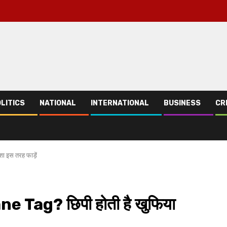
LITICS
NATIONAL
INTERNATIONAL
BUSINESS
CR
ेशा इस तरह फाड़ें
rplane Tag? छिपी होती है खुफिया