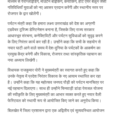
माध्यम से पैराग्लाइडिंग, माउंटेन बाइकिंग, कयाकिंग, हॉट एयर बैलून जैसी
गतिविधियाँ युवाओं को नए अवसर प्रदान करेंगी और स्थानीय स्तर पर
रोजगार के द्वार खोलेंगी।
पर्यटन मंत्री कहा कि हमारा लक्ष्य उत्तराखंड को देश का अग्रणी
एडवेंचर टूरिज्म डेस्टिनेशन बनाना है, जिसके लिए राज्य सरकार
आधारभूत संरचना, कनेक्टिविटी और पर्यटन सुविधाओं को सुदृढ़ करने
के लिए निरंतर कार्य कर रही है। उन्होंने कहा कि सभी के सहयोग से
नयार घाटी आने वाले समय में देश-दुनिया के पर्यटकों के आकर्षण का
प्रमुख केंद्र बनेगी और विकास, रोजगार तथा सांस्कृतिक पहचान का
नया अध्याय लिखेगी।
विधायक राजकुमार पोरी ने मुख्यमंत्री का स्वागत करते हुए कहा कि
उनके नेतृत्व में प्रदेश निरंतर विकास के नए आयाम स्थापित कर रहा
है। उन्होंने कहा कि यह महोत्सव जनपद पौड़ी को पर्यटन मानचित्र पर
नई पहचान दिलाएगा। साथ ही उन्होंने चिनवाड़ी डांडा पेयजल योजना
की स्वीकृति के लिए मुख्यमंत्री का आभार व्यक्त करते हुए नयार वैली
फेस्टिवल को स्थायी रूप से आयोजित किए जाने का अनुरोध किया।
बिलखेत में जिला प्रशासन द्वारा एक अद्वितीय एवं सुव्यवस्थित आयोजन