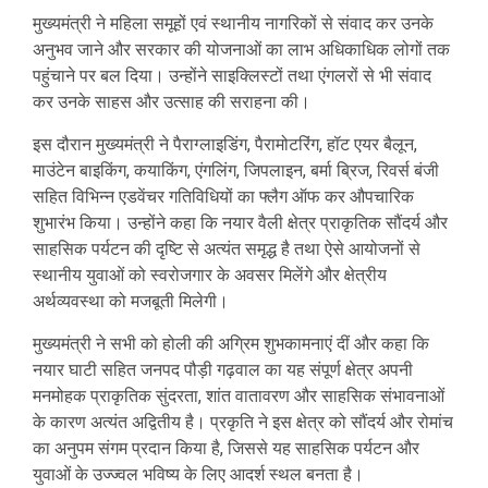
मुख्यमंत्री ने महिला समूहों एवं स्थानीय नागरिकों से संवाद कर उनके
अनुभव जाने और सरकार की योजनाओं का लाभ अधिकाधिक लोगों तक
पहुंचाने पर बल दिया। उन्होंने साइक्लिस्टों तथा एंगलरों से भी संवाद
कर उनके साहस और उत्साह की सराहना की।
इस दौरान मुख्यमंत्री ने पैराग्लाइडिंग, पैरामोटरिंग, हॉट एयर बैलून,
माउंटेन बाइकिंग, कयाकिंग, एंगलिंग, जिपलाइन, बर्मा ब्रिज, रिवर्स बंजी
सहित विभिन्न एडवेंचर गतिविधियों का फ्लैग ऑफ कर औपचारिक
शुभारंभ किया। उन्होंने कहा कि नयार वैली क्षेत्र प्राकृतिक सौंदर्य और
साहसिक पर्यटन की दृष्टि से अत्यंत समृद्ध है तथा ऐसे आयोजनों से
स्थानीय युवाओं को स्वरोजगार के अवसर मिलेंगे और क्षेत्रीय
अर्थव्यवस्था को मजबूती मिलेगी।
मुख्यमंत्री ने सभी को होली की अग्रिम शुभकामनाएं दीं और कहा कि
नयार घाटी सहित जनपद पौड़ी गढ़वाल का यह संपूर्ण क्षेत्र अपनी
मनमोहक प्राकृतिक सुंदरता, शांत वातावरण और साहसिक संभावनाओं
के कारण अत्यंत अद्वितीय है। प्रकृति ने इस क्षेत्र को सौंदर्य और रोमांच
का अनुपम संगम प्रदान किया है, जिससे यह साहसिक पर्यटन और
युवाओं के उज्ज्वल भविष्य के लिए आदर्श स्थल बनता है।