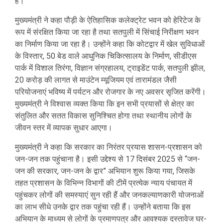
है।
मुख्यमंत्री ने कहा पौड़ी के ऐतिहासिक कलेक्ट्रेट भवन को हेरिटेज के
रूप में संरक्षित किया जा रहा है तथा सतपुली में सिंचाई निरीक्षण भवन
का निर्माण किया जा रहा है। उन्होंने कहा कि कोटद्वार में खेल सुविधाओं
के विस्तार, 50 बेड वाले आधुनिक चिकित्सालय के निर्माण, सीडीएस
पार्क में विशाल तिरंगा, विज्ञान संग्रहालय, ट्राइडेंट पार्क, सतपुली झील,
20 करोड़ की लागत से माउंटेन म्यूजियम एवं तारामंडल जैसी
परियोजनाएं भविष्य में पर्यटन और रोजगार के नए अवसर सृजित करेंगी।
मुख्यमंत्री ने विश्वास व्यक्त किया कि इन सभी प्रयासों से क्षेत्र का
संतुलित और सतत विकास सुनिश्चित होगा तथा स्थानीय लोगों के
जीवन स्तर में व्यापक सुधार आएगा।
मुख्यमंत्री ने कहा कि सरकार का निरंतर प्रयास शासन-प्रशासन को
जन-जन तक पहुंचाना है। इसी उद्देश्य से 17 दिसंबर 2025 से “जन-
जन की सरकार, जन-जन के द्वार” अभियान शुरू किया गया, जिसके
तहत प्रशासन के विभिन्न विभागों की टीमें प्रत्येक न्याय पंचायत में
पहुंचकर लोगों की समस्याएं सुन रही हैं और जनकल्याणकारी योजनाओं
का लाभ सीधे उनके द्वार तक पहुंचा रही हैं। उन्होंने बताया कि इस
अभियान के माध्यम से लोगों के प्रमाणपत्र और आवश्यक दस्तावेज घर-