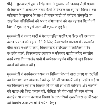
पौड़ी।
मुख्यमंत्री पुष्कर सिंह धामी ने गुरुवार को जनपद पौड़ी गढ़वाल
के बिलखेत में आयोजित नयार वैली फेस्टिवल का शुभारंभ किया। इस
महोत्सव के शुभारंभ के साथ ही नयार घाटी की पर्यटन, संस्कृति एवं
साहसिक गतिविधियों की अपार संभावनाओं को नई पहचान मिलने की
दिशा में एक महत्वपूर्ण पहल की शुरुआत हुई है।
मुख्यमंत्री ने नयार घाटी में पैराग्लाइडिंग प्रशिक्षण केंद्र की स्थापना
करने, पर्यटन को बढ़ावा देने के लिए विकासखंड पोखड़ा में रसलवाँण
दीवा मंदिर स्थलीय कार्य, विकासखंड बीरोंखाल में कालिंका मंदिर
स्थलीय कार्य, विकासखंड एकेश्वर में एकेश्वर महादेव मंदिर स्थलीय
कार्य तथा विकासखंड पाबौ में चम्पेश्वर महादेव मंदिर से जुड़े विकास
कार्यों की घोषणा की।
मुख्यमंत्री ने कार्यक्रम स्थल पर विभिन्न विभागों द्वारा लगाए गए स्टॉलों
का निरीक्षण कर योजनाओं की प्रगति की जानकारी ली। उन्होंने महिला
सशक्तिकरण एवं बाल विकास विभाग की लाभार्थी करिश्मा और सलोनी
को महालक्ष्मी किट प्रदान की, योगिता की गोदभराई की रस्म संपन्न
कराई तथा समाज कल्याण विभाग के लाभार्थियों तुलसीदास एवं बीरेन्द्र
को दिव्यांग उपकरण भी वितरित किए।