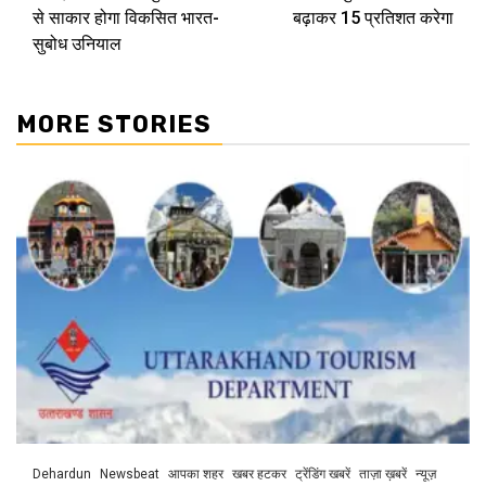
Reading
से साकार होगा विकसित भारत-
बढ़ाकर 15 प्रतिशत करेगा
सुबोध उनियाल
MORE STORIES
Dehardun
Newsbeat
आपका शहर
खबर हटकर
ट्रेंडिंग खबरें
ताज़ा ख़बरें
न्यूज़