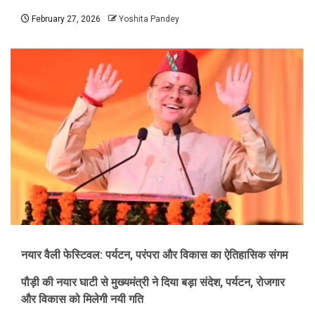
February 27, 2026
Yoshita Pandey
नयार वैली फेस्टिवल: पर्यटन, परंपरा और विकास का ऐतिहासिक संगम
पौड़ी की नयार घाटी से मुख्यमंत्री ने दिया बड़ा संदेश, पर्यटन, रोजगार
और विकास को मिलेगी नयी गति