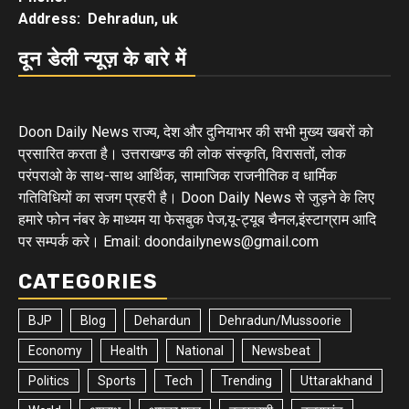
Address: Dehradun, uk
दून डेली न्यूज़ के बारे में
Doon Daily News राज्य, देश और दुनियाभर की सभी मुख्य खबरों को
प्रसारित करता है। उत्तराखण्ड की लोक संस्कृति, विरासतों, लोक
परंपराओ के साथ-साथ आर्थिक, सामाजिक राजनीतिक व धार्मिक
गतिविधियों का सजग प्रहरी है। Doon Daily News से जुड़ने के लिए
हमारे फोन नंबर के माध्यम या फेसबुक पेज,यू-ट्यूब चैनल,इंस्टाग्राम आदि
पर सम्पर्क करे। Email: doondailynews@gmail.com
CATEGORIES
BJP
Blog
Dehardun
Dehradun/Mussoorie
Economy
Health
National
Newsbeat
Politics
Sports
Tech
Trending
Uttarakhand