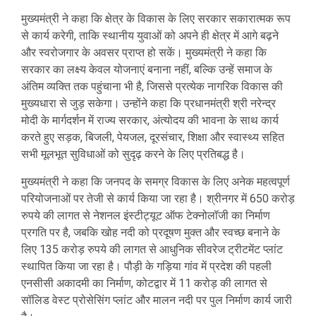
मुख्यमंत्री ने कहा कि क्षेत्र के विकास के लिए सरकार सकारात्मक रूप
से कार्य करेगी, ताकि स्थानीय युवाओं को अपने ही क्षेत्र में आगे बढ़ने
और स्वरोजगार के अवसर प्राप्त हो सकें। मुख्यमंत्री ने कहा कि
सरकार का लक्ष्य केवल योजनाएं बनाना नहीं, बल्कि उन्हें समाज के
अंतिम व्यक्ति तक पहुंचाना भी है, जिससे प्रत्येक नागरिक विकास की
मुख्यधारा से जुड़ सकेगा। उन्होंने कहा कि प्रधानमंत्री श्री नरेन्द्र
मोदी के मार्गदर्शन में राज्य सरकार, अंत्योदय की भावना के साथ कार्य
करते हुए सड़क, बिजली, पेयजल, दूरसंचार, शिक्षा और स्वास्थ्य सहित
सभी मूलभूत सुविधाओं को सुदृढ़ करने के लिए प्रतिबद्ध है।
मुख्यमंत्री ने कहा कि जनपद के समग्र विकास के लिए अनेक महत्वपूर्ण
परियोजनाओं पर तेजी से कार्य किया जा रहा है। श्रीनगर में 650 करोड़
रुपये की लागत से नेशनल इंस्टीट्यूट ऑफ टेक्नोलॉजी का निर्माण
प्रगति पर है, जबकि खोह नदी को प्रदूषण मुक्त और स्वच्छ बनाने के
लिए 135 करोड़ रुपये की लागत से आधुनिक सीवरेज ट्रीटमेंट प्लांट
स्थापित किया जा रहा है। पौड़ी के गड़िया गांव में प्रदेश की पहली
एनसीसी अकादमी का निर्माण, कोटद्वार में 11 करोड़ की लागत से
सॉलिड वेस्ट प्रोसेसिंग प्लांट और मालन नदी पर पुल निर्माण कार्य जारी