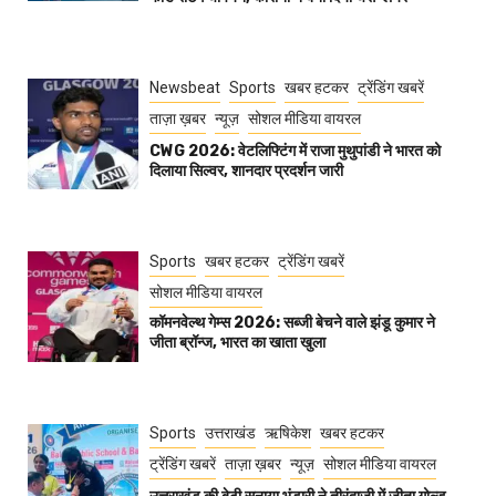
Newsbeat
Sports
खबर हटकर
ट्रेंडिंग खबरें
ताज़ा ख़बर
न्यूज़
सोशल मीडिया वायरल
CWG 2026: वेटलिफ्टिंग में राजा मुथुपांडी ने भारत को
दिलाया सिल्वर, शानदार प्रदर्शन जारी
Sports
खबर हटकर
ट्रेंडिंग खबरें
सोशल मीडिया वायरल
कॉमनवेल्थ गेम्स 2026: सब्जी बेचने वाले झंडू कुमार ने
जीता ब्रॉन्ज, भारत का खाता खुला
Sports
उत्तराखंड
ऋषिकेश
खबर हटकर
ट्रेंडिंग खबरें
ताज़ा ख़बर
न्यूज़
सोशल मीडिया वायरल