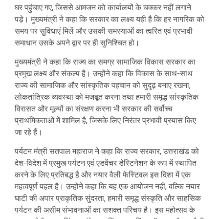
घर पहुंचाए गए, जिससे आमजन को कार्यालयों के चक्कर नहीं लगाने
पड़े। मुख्यमंत्री ने कहा कि सरकार का लक्ष्य यही है कि हर नागरिक को
समय पर सुविधाएं मिलें और उसकी समस्याओं का त्वरित एवं प्रभावी
समाधान उसके अपने द्वार पर ही सुनिश्चित हो।
मुख्यमंत्री ने कहा कि राज्य का समग्र सामाजिक विकास सरकार का
प्रमुख लक्ष्य और संकल्प है। उन्होंने कहा कि विकास के साथ-साथ
राज्य की सामाजिक और सांस्कृतिक पहचान को सुदृढ़ बनाए रखना,
लोकतांत्रिक व्यवस्था को मजबूत करना तथा हमारी समृद्ध सांस्कृतिक
विरासत और मूल्यों का संरक्षण करना भी सरकार की सर्वोच्च
प्राथमिकताओं में शामिल है, जिसके लिए निरंतर प्रभावी प्रयास किए
जा रहे हैं।
पर्यटन मंत्री सतपाल महाराज ने कहा कि राज्य सरकार, उत्तराखंड को
देश-विदेश में प्रमुख पर्यटन एवं एडवेंचर डेस्टिनेशन के रूप में स्थापित
करने के लिए प्रतिबद्ध है और नयार वैली फेस्टिवल इस दिशा में एक
महत्वपूर्ण पहल है। उन्होंने कहा कि यह एक आयोजन नहीं, बल्कि नयार
घाटी की अपार प्राकृतिक सुंदरता, हमारी समृद्ध संस्कृति और साहसिक
पर्यटन की असीम संभावनाओं का सशक्त परिचय है। इस महोत्सव के