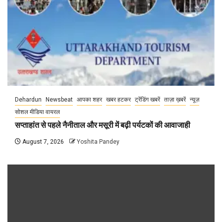
Dehardun
Newsbeat
आपका शहर
खबर हटकर
ट्रेंडिंग खबरें
ताज़ा ख़बरें
न्यूज़
सोशल मीडिया वायरल
सप्ताहांत से पहले नैनीताल और मसूरी में बढ़ी पर्यटकों की आवाजाही
August 7, 2026
Yoshita Pandey