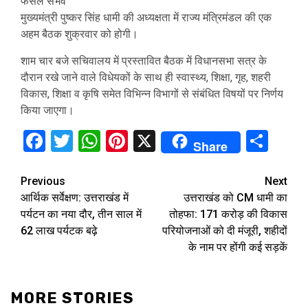
फैसले संभव
मुख्यमंत्री पुष्कर सिंह धामी की अध्यक्षता में राज्य मंत्रिमंडल की एक
अहम बैठक शुक्रवार को होगी।
शाम चार बजे सचिवालय में प्रस्तावित बैठक में विधानसभा सत्र के
दौरान रखे जाने वाले विधेयकों के साथ ही स्वास्थ्य, शिक्षा, गृह, शहरी
विकास, शिक्षा व कृषि समेत विभिन्न विभागों से संबंधित विषयों पर निर्णय
किया जाएगा।
Facebook
Twitter
WhatsApp
Pinterest
X
Sha
Share
Continue
Previous
Next
आर्थिक सर्वेक्षण: उत्तराखंड में
उत्तराखंड को CM धामी का
Reading
पर्यटन का नया दौर, तीन साल में
तोहफा: ₹171 करोड़ की विकास
62 लाख पर्यटक बढ़े
परियोजनाओं को दी मंजूरी, शहीदों
के नाम पर होंगी कई सड़कें
MORE STORIES