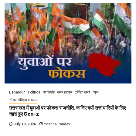
Dehardun
Politics
उत्तराखंड
खबर हटकर
ट्रेंडिंग खबरें
न्यूज़
सोशल मीडिया वायरल
उत्तराखंड में युवाओं पर फोकस राजनीति, जानिए क्यों सत्ताधारियों के लिए
खास हुए Gen-z
July 18, 2026
Yoshita Pandey