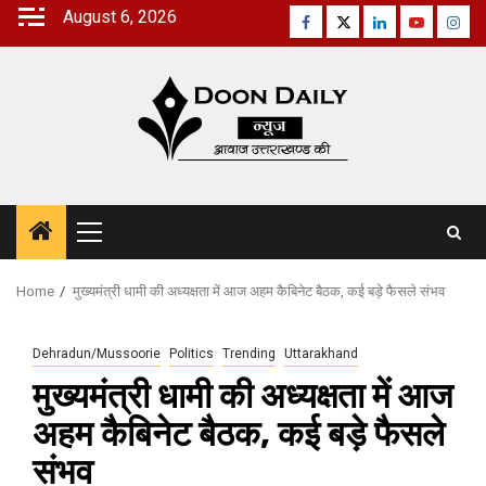
Skip
August 6, 2026
Facebook
Twitter
Linkedin
Youtube
Inst
to
content
Primary
Menu
Home
मुख्यमंत्री धामी की अध्यक्षता में आज अहम कैबिनेट बैठक, कई बड़े फैसले संभव
Dehradun/Mussoorie
Politics
Trending
Uttarakhand
मुख्यमंत्री धामी की अध्यक्षता में आज
अहम कैबिनेट बैठक, कई बड़े फैसले
संभव