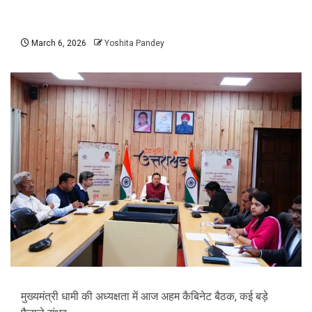
March 6, 2026
Yoshita Pandey
मुख्यमंत्री धामी की अध्यक्षता में आज अहम कैबिनेट बैठक, कई बड़े