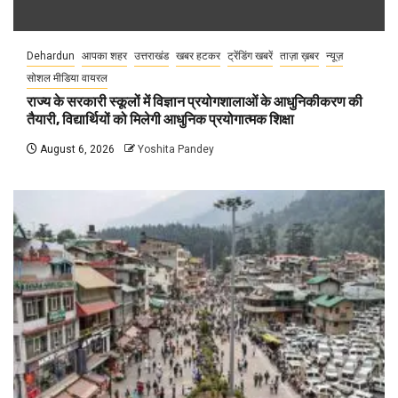
Dehardun
आपका शहर
उत्तराखंड
खबर हटकर
ट्रेंडिंग खबरें
ताज़ा ख़बर
न्यूज़
सोशल मीडिया वायरल
राज्य के सरकारी स्कूलों में विज्ञान प्रयोगशालाओं के आधुनिकीकरण की
तैयारी, विद्यार्थियों को मिलेगी आधुनिक प्रयोगात्मक शिक्षा
August 6, 2026
Yoshita Pandey