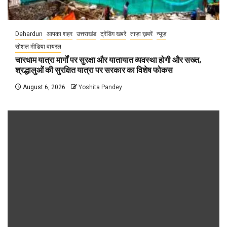
Dehardun
आपका शहर
उत्तराखंड
ट्रेंडिंग खबरें
ताज़ा ख़बरें
न्यूज़
सोशल मीडिया वायरल
चारधाम यात्रा मार्गों पर सुरक्षा और यातायात व्यवस्था होगी और सख्त,
श्रद्धालुओं की सुरक्षित यात्रा पर सरकार का विशेष फोकस
August 6, 2026
Yoshita Pandey