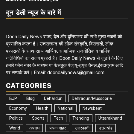
दून डेली न्यूज़ के बारे में
Doon Daily News राज्य, देश और दुनियाभर की सभी मुख्य खबरों को
प्रसारित करता है। उत्तराखण्ड की लोक संस्कृति, विरासतों, लोक
परंपराओ के साथ-साथ आर्थिक, सामाजिक राजनीतिक व धार्मिक
गतिविधियों का सजग प्रहरी है। Doon Daily News से जुड़ने के लिए
हमारे फोन नंबर के माध्यम या फेसबुक पेज,यू-ट्यूब चैनल,इंस्टाग्राम आदि
पर सम्पर्क करे। Email: doondailynews@gmail.com
CATEGORIES
BJP
Blog
Dehardun
Dehradun/Mussoorie
Economy
Health
National
Newsbeat
Politics
Sports
Tech
Trending
Uttarakhand
World
अपराध
आपका शहर
उत्तरकाशी
उत्तराखंड