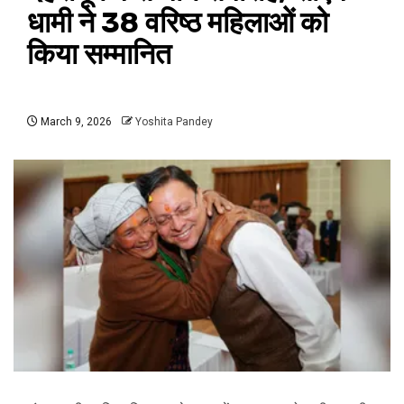
धामी ने 38 वरिष्ठ महिलाओं को
किया सम्मानित
March 9, 2026
Yoshita Pandey