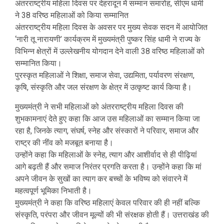
अंतरराष्ट्रीय महिला दिवस पर देहरादून में सम्मान समारोह, सीएम धामी
ने 38 वरिष्ठ महिलाओं को किया सम्मानित
अंतरराष्ट्रीय महिला दिवस के अवसर पर मुख्य सेवक सदन में आयोजित
‘नारी तू नारायणी’ कार्यक्रम में मुख्यमंत्री पुष्कर सिंह धामी ने राज्य के
विभिन्न क्षेत्रों में उल्लेखनीय योगदान देने वाली 38 वरिष्ठ महिलाओं को
सम्मानित किया।
पुरस्कृत महिलाओं ने शिक्षा, समाज सेवा, उद्यमिता, पर्यावरण संरक्षण,
कृषि, संस्कृति और जल संरक्षण के क्षेत्र में उत्कृष्ट कार्य किया है।
मुख्यमंत्री ने सभी महिलाओं को अंतरराष्ट्रीय महिला दिवस की
शुभकामनाएं देते हुए कहा कि आज उस महिलाओं का सम्मान किया जा
रहा है, जिनके त्याग, संघर्ष, स्नेह और संस्कारों ने परिवार, समाज और
राष्ट्र की नींव को मजबूत बनाया है।
उन्होंने कहा कि महिलाओं के स्नेह, त्याग और आशीर्वाद से ही पीढ़ियां
आगे बढ़ती हैं और समाज निरंतर प्रगति करता है। उन्होंने कहा कि मां
अपने जीवन के सुखों का त्याग कर बच्चों के भविष्य को संवारने में
महत्वपूर्ण भूमिका निभाती है।
मुख्यमंत्री ने कहा कि वरिष्ठ महिलाएं केवल परिवार की ही नहीं बल्कि
संस्कृति, परंपरा और जीवन मूल्यों की भी संरक्षक होती हैं। उत्तराखंड की