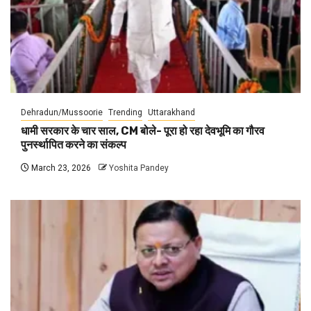
Dehradun/Mussoorie
Trending
Uttarakhand
धामी सरकार के चार साल, CM बोले- पूरा हो रहा देवभूमि का गौरव
पुनर्स्थापित करने का संकल्प
March 23, 2026
Yoshita Pandey