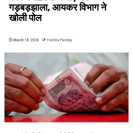
गड़बड़झाला, आयकर विभाग ने
खोली पोल
March 18, 2026
Yoshita Pandey