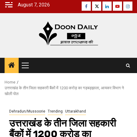
Skip
August 7, 2026
Facebook
Twitter
Linkedin
Youtube
Inst
to
content
Primary
Menu
Home
उत्तराखंड के तीन जिला सहकारी बैंकों में 1200 करोड़ का गड़बड़झाला, आयकर विभाग ने
खोली पोल
Dehradun/Mussoorie
Trending
Uttarakhand
उत्तराखंड के तीन जिला सहकारी
बैंकों में 1200 करोड़ का