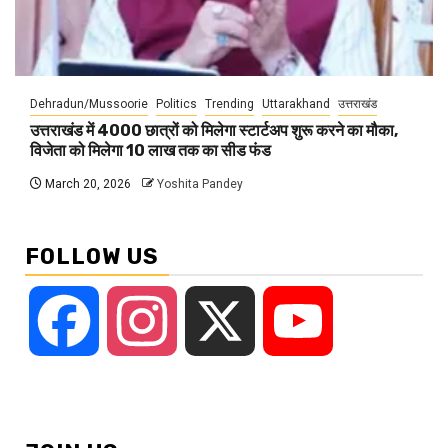
Dehradun/Mussoorie
Politics
Trending
Uttarakhand
उत्तराखंड
उत्तराखंड में 4000 छात्रों को मिलेगा स्टार्टअप शुरू करने का मौका,
विजेता को मिलेगा 10 लाख तक का सीड फंड
March 20, 2026
Yoshita Pandey
FOLLOW US
Facebook
Instagram
X
YouTube