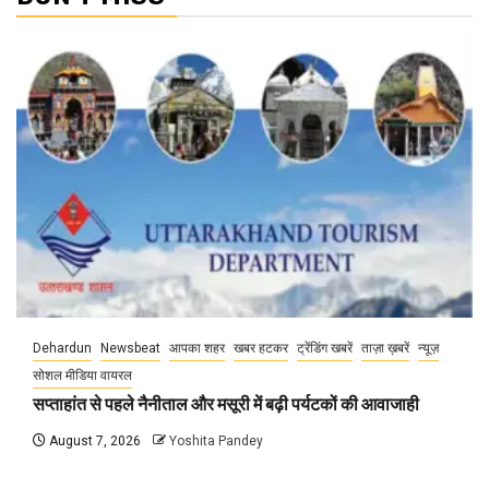
Dehardun
Newsbeat
आपका शहर
खबर हटकर
ट्रेंडिंग खबरें
ताज़ा ख़बरें
न्यूज़
सोशल मीडिया वायरल
सप्ताहांत से पहले नैनीताल और मसूरी में बढ़ी पर्यटकों की आवाजाही
August 7, 2026
Yoshita Pandey