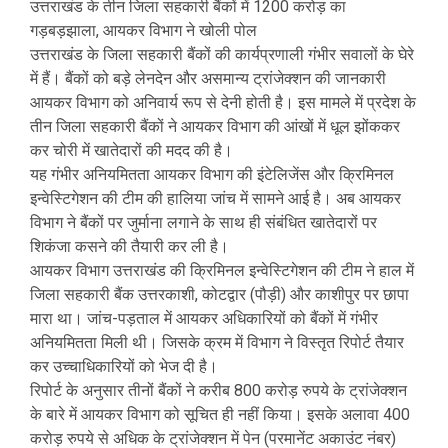
उत्तराखंड के तीन जिला सहकारी बैंकों में 1200 करोड़ का
गड़बड़झाला, आयकर विभाग ने खोली पोल
उत्तराखंड के जिला सहकारी बैंकों की कार्यप्रणाली गंभीर सवालों के घेरे
में हैं। बैंकों को बड़े लेनदेन और असमान्य ट्रांजेक्शन की जानकारी
आयकर विभाग को अनिवार्य रूप से देनी होती है। इस मामले में प्रदेश के
तीन जिला सहकारी बैंकों ने आयकर विभाग की आंखों में धूल झोंककर
कर चोरी में खातेदारों की मदद की है।
यह गंभीर अनियमितता आयकर विभाग की इंटेलिजेंस और क्रिमिनल
इन्वेस्टिगेशन की टीम की हालिया जांच में सामने आई है। अब आयकर
विभाग ने बैंकों पर जुर्माना लगाने के साथ ही संबंधित खातेदारों पर
शिकंजा कसने की तैयारी कर ली है।
आयकर विभाग उत्तराखंड की क्रिमिनल इन्वेस्टिगेशन की टीम ने हाल में
जिला सहकारी बैंक उत्तरकाशी, कोटद्वार (पौड़ी) और काशीपुर पर छापा
मारा था। जांच-पड़ताल में आयकर अधिकारियों को बैंकों में गंभीर
अनियमितता मिली थी। जिसके क्रम में विभाग ने विस्तृत रिपोर्ट तैयार
कर उच्चाधिकारियों को भेज दी है।
रिपोर्ट के अनुसार तीनों बैंकों ने करीब 800 करोड़ रुपये के ट्रांजेक्शन
के बारे में आयकर विभाग को सूचित ही नहीं किया। इसके अलावा 400
करोड़ रुपये से अधिक के ट्रांजेक्शन में पेन (परमानेंट अकाउंट नंबर)