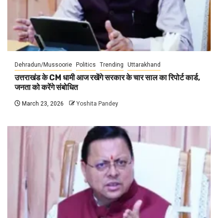
Dehradun/Mussoorie
Politics
Trending
Uttarakhand
उत्तराखंड के CM धामी आज रखेंगे सरकार के चार साल का रिपोर्ट कार्ड,
जनता को करेंगे संबोधित
March 23, 2026
Yoshita Pandey