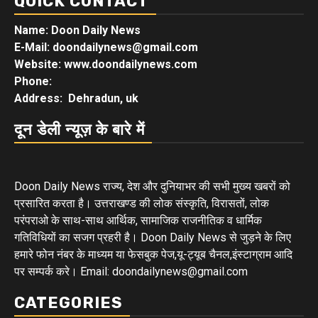
QUICK CONTACT
Name: Doon Daily News
E-Mail: doondailynews@gmail.com
Website: www.doondailynews.com
Phone:
Address: Dehradun, uk
दून डेली न्यूज़ के बारे में
Doon Daily News राज्य, देश और दुनियाभर की सभी मुख्य खबरों को
प्रसारित करता है। उत्तराखण्ड की लोक संस्कृति, विरासतों, लोक
परंपराओ के साथ-साथ आर्थिक, सामाजिक राजनीतिक व धार्मिक
गतिविधियों का सजग प्रहरी है। Doon Daily News से जुड़ने के लिए
हमारे फोन नंबर के माध्यम या फेसबुक पेज,यू-ट्यूब चैनल,इंस्टाग्राम आदि
पर सम्पर्क करे। Email: doondailynews@gmail.com
CATEGORIES