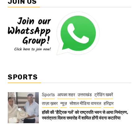
JOIN US
SPORTS
Sports
आपका शहर
उत्तराखंड
ट्रेंडिंग खबरें
ताज़ा ख़बर
न्यूज़
सोशल मीडिया वायरल
हरिद्वार
हॉकी की ‘हैट्रिक गर्ल’ को राष्ट्रपति भवन से आया निमंत्रण,
स्वतंत्रता दिवस समारोह में शामिल होंगी वंदना कटारिया