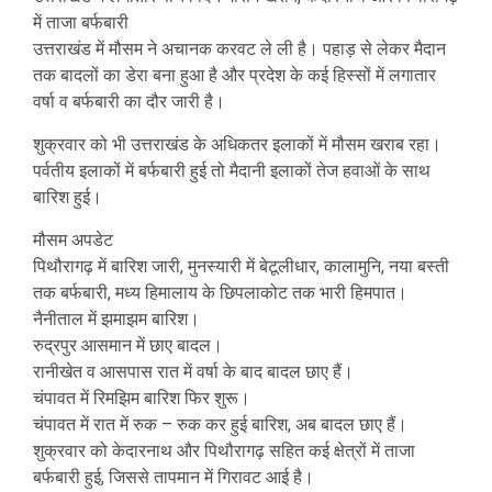
में ताजा बर्फबारी
उत्तराखंड में मौसम ने अचानक करवट ले ली है। पहाड़ से लेकर मैदान
तक बादलों का डेरा बना हुआ है और प्रदेश के कई हिस्सों में लगातार
वर्षा व बर्फबारी का दौर जारी है।
शुक्रवार को भी उत्तराखंड के अधिकतर इलाकों में मौसम खराब रहा।
पर्वतीय इलाकों में बर्फबारी हुई तो मैदानी इलाकों तेज हवाओं के साथ
बारिश हुई।
मौसम अपडेट
पिथौरागढ़ में बारिश जारी, मुनस्यारी में बेटूलीधार, कालामुनि, नया बस्ती
तक बर्फबारी, मध्य हिमालाय के छिपलाकोट तक भारी हिमपात।
नैनीताल में झमाझम बारिश।
रुद्रपुर आसमान में छाए बादल।
रानीखेत व आसपास रात में वर्षा के बाद बादल छाए हैं।
चंपावत में रिमझिम बारिश फिर शुरू।
चंपावत में रात में रुक – रुक कर हुई बारिश, अब बादल छाए हैं।
शुक्रवार को केदारनाथ और पिथौरागढ़ सहित कई क्षेत्रों में ताजा
बर्फबारी हुई, जिससे तापमान में गिरावट आई है।