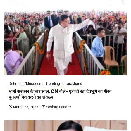
Dehradun/Mussoorie
Trending
Uttarakhand
धामी सरकार के चार साल, CM बोले- पूरा हो रहा देवभूमि का गौरव
पुनर्स्थापित करने का संकल्प
March 23, 2026
Yoshita Pandey