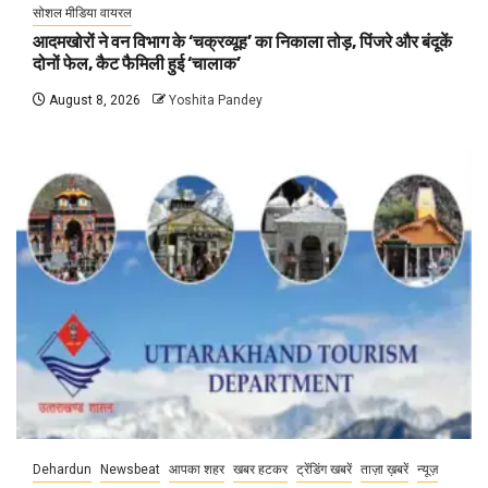
सोशल मीडिया वायरल
आदमखोरों ने वन विभाग के ‘चक्रव्यूह’ का निकाला तोड़, पिंजरे और बंदूकें
दोनों फेल, कैट फैमिली हुई ‘चालाक’
August 8, 2026
Yoshita Pandey
Dehardun
Newsbeat
आपका शहर
खबर हटकर
ट्रेंडिंग खबरें
ताज़ा ख़बरें
न्यूज़