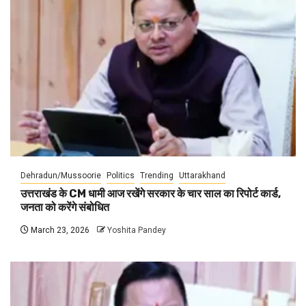
Dehradun/Mussoorie
Politics
Trending
Uttarakhand
उत्तराखंड के CM धामी आज रखेंगे सरकार के चार साल का रिपोर्ट कार्ड,
जनता को करेंगे संबोधित
March 23, 2026
Yoshita Pandey