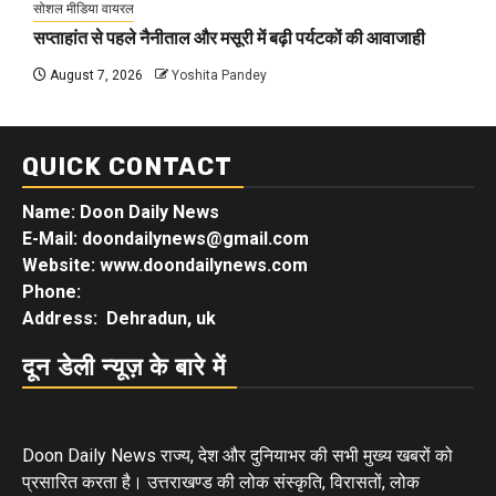
सोशल मीडिया वायरल
सप्ताहांत से पहले नैनीताल और मसूरी में बढ़ी पर्यटकों की आवाजाही
August 7, 2026
Yoshita Pandey
QUICK CONTACT
Name: Doon Daily News
E-Mail: doondailynews@gmail.com
Website: www.doondailynews.com
Phone:
Address: Dehradun, uk
दून डेली न्यूज़ के बारे में
Doon Daily News राज्य, देश और दुनियाभर की सभी मुख्य खबरों को
प्रसारित करता है। उत्तराखण्ड की लोक संस्कृति, विरासतों, लोक