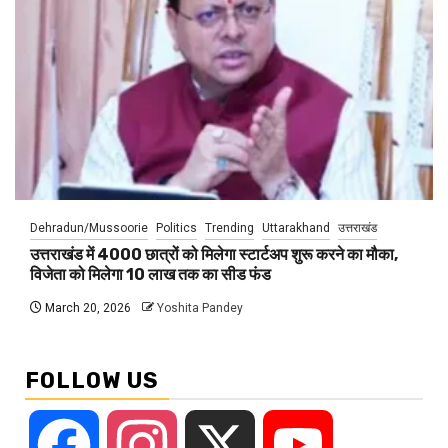
Dehradun/Mussoorie
Politics
Trending
Uttarakhand
उत्तराखंड
उत्तराखंड में 4000 छात्रों को मिलेगा स्टार्टअप शुरू करने का मौका,
विजेता को मिलेगा 10 लाख तक का सीड फंड
March 20, 2026
Yoshita Pandey
FOLLOW US
Facebook
Instagram
X
YouTube