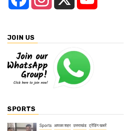
JOIN US
SPORTS
Sports
आपका शहर
उत्तराखंड
ट्रेंडिंग खबरें