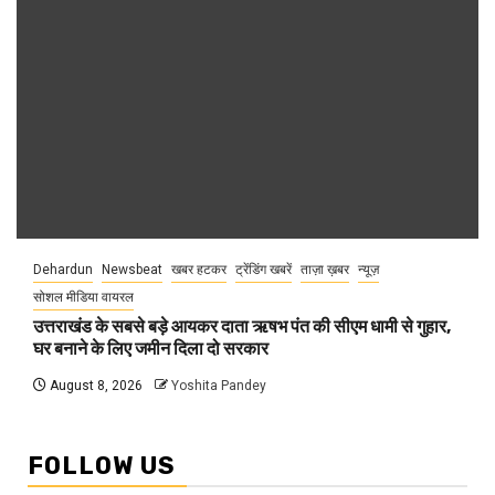
Dehardun
Newsbeat
खबर हटकर
ट्रेंडिंग खबरें
ताज़ा ख़बर
न्यूज़
सोशल मीडिया वायरल
उत्तराखंड के सबसे बड़े आयकर दाता ऋषभ पंत की सीएम धामी से गुहार,
घर बनाने के लिए जमीन दिला दो सरकार
August 8, 2026
Yoshita Pandey
FOLLOW US