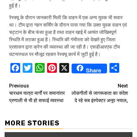
हुई है।
रेस्क्यू के दौरान जानकारी मिली कि वाहन में एक अन्य युवक भी सवार
था। टीम द्वारा गहन सर्चिंग के दौरान पाया गया कि उक्त युवक वाहन एवं
चट्टान के बीच फंसा हुआ है तथा वाहन खाई में अत्यंत जोखिमपूर्ण
स्थिति में लटका हुआ है। स्थिति की गंभीरता को देखते हुए जिला
प्रशासन द्वारा क्रेन की व्यवस्था की जा रही है। एसडीआरएफ टीम
घटनास्थल पर मौजूद रहकर रेस्क्यू कार्य में जुटी हुई है।
Facebook
Twitter
WhatsApp
Pinterest
X
Sha
Share
Continue
Previous
Next
चारधाम यात्रा मार्गों पर समानांतर
लोकगीतों से जागरूकता का संदेश
Reading
प्रणाली से भी हो सफाई व्यवस्था
दे रहे सब इंस्पेक्टर अनूप नयाल,
MORE STORIES