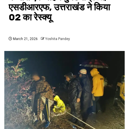
एसडीआरएफ, उत्तराखंड ने किया
02 का रेस्क्यू
March 21, 2026
Yoshita Pandey