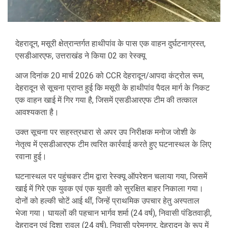
देहरादून, मसूरी क्षेत्रान्तर्गत हाथीपांव के पास एक वाहन दुर्घटनाग्रस्त,
एसडीआरएफ, उत्तराखंड ने किया 02 का रेस्क्यू
आज दिनांक 20 मार्च 2026 को CCR देहरादून/आपदा कंट्रोल रूम,
देहरादून से सूचना प्राप्त हुई कि मसूरी के हाथीपांव पैदल मार्ग के निकट
एक वाहन खाई में गिर गया है, जिसमें एसडीआरएफ टीम की तत्काल
आवश्यकता है।
उक्त सूचना पर सहस्त्रधारा से अपर उप निरीक्षक मनोज जोशी के
नेतृत्व में एसडीआरएफ टीम त्वरित कार्रवाई करते हुए घटनास्थल के लिए
रवाना हुई।
घटनास्थल पर पहुंचकर टीम द्वारा रेस्क्यू ऑपरेशन चलाया गया, जिसमें
खाई में गिरे एक युवक एवं एक युवती को सुरक्षित बाहर निकाला गया।
दोनों को हल्की चोटें आई थीं, जिन्हें प्राथमिक उपचार हेतु अस्पताल
भेजा गया। घायलों की पहचान भार्गव शर्मा (24 वर्ष), निवासी पंडितवाड़ी,
देहरादून एवं दिशा रावल (24 वर्ष), निवासी प्रेमनगर, देहरादून के रूप में