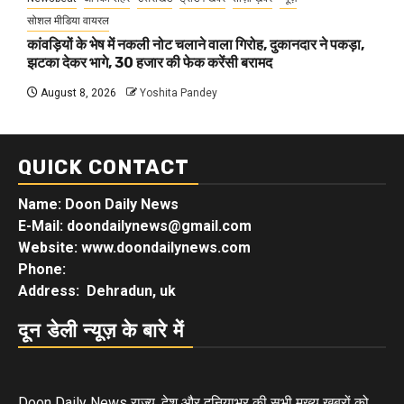
सोशल मीडिया वायरल
कांवड़ियों के भेष में नकली नोट चलाने वाला गिरोह, दुकानदार ने पकड़ा,
झटका देकर भागे, 30 हजार की फेक करेंसी बरामद
August 8, 2026
Yoshita Pandey
QUICK CONTACT
Name: Doon Daily News
E-Mail: doondailynews@gmail.com
Website: www.doondailynews.com
Phone:
Address: Dehradun, uk
दून डेली न्यूज़ के बारे में
Doon Daily News राज्य, देश और दुनियाभर की सभी मुख्य खबरों को