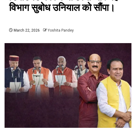
विभाग सुबोध उनियाल को सौंपा।
March 22, 2026
Yoshita Pandey