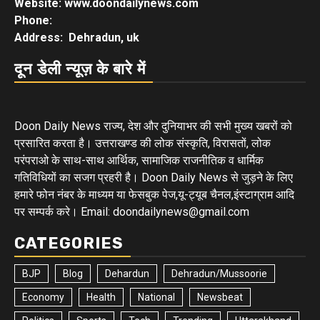
Website: www.doondailynews.com
Phone:
Address: Dehradun, uk
दून डेली न्यूज़ के बारे में
Doon Daily News राज्य, देश और दुनियाभर की सभी मुख्य खबरों को
प्रसारित करता है। उत्तराखण्ड की लोक संस्कृति, विरासतों, लोक
परंपराओ के साथ-साथ आर्थिक, सामाजिक राजनीतिक व धार्मिक
गतिविधियों का सजग प्रहरी है। Doon Daily News से जुड़ने के लिए
हमारे फोन नंबर के माध्यम या फेसबुक पेज,यू-ट्यूब चैनल,इंस्टाग्राम आदि
पर सम्पर्क करे। Email: doondailynews@gmail.com
CATEGORIES
BJP
Blog
Dehardun
Dehradun/Mussoorie
Economy
Health
National
Newsbeat