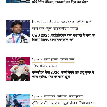
फीडे रेटिंग चैंपियन, कोरोना ने बना दिया चेस प्लेयर
Newsbeat
Sports
खबर हटकर
ट्रेंडिंग खबरें
ताज़ा ख़बर
न्यूज़
सोशल मीडिया वायरल
CWG 2026: वेटलिफ्टिंग में राजा मुथुपांडी ने भारत को
दिलाया सिल्वर, शानदार प्रदर्शन जारी
Sports
खबर हटकर
ट्रेंडिंग खबरें
सोशल मीडिया वायरल
कॉमनवेल्थ गेम्स 2026: सब्जी बेचने वाले झंडू कुमार ने
जीता ब्रॉन्ज, भारत का खाता खुला
Sports
उत्तराखंड
ऋषिकेश
खबर हटकर
ट्रेंडिंग खबरें
ताज़ा ख़बर
न्यूज़
सोशल मीडिया वायरल