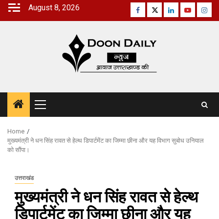
Skip
August 8, 2026
Facebook
Twitter
Linkedin
Youtube
Inst
to
content
Primary
Menu
Home
मुख्यमंत्री ने धन सिंह रावत से हेल्थ डिपार्टमेंट का जिम्मा छीना और यह विभाग सुबोध उनियाल
को सौंपा।
उत्तराखंड
मुख्यमंत्री ने धन सिंह रावत से हेल्थ
डिपार्टमेंट का जिम्मा छीना और यह