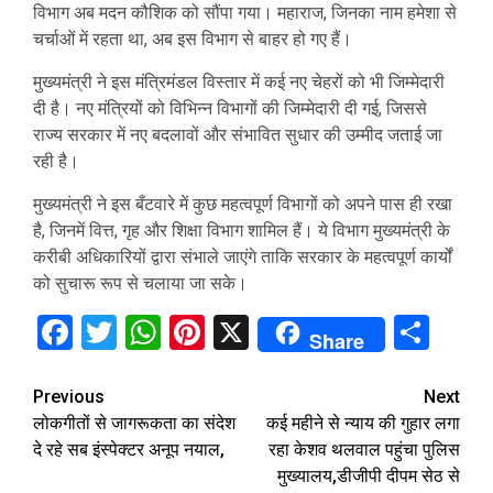
विभाग अब मदन कौशिक को सौंपा गया। महाराज, जिनका नाम हमेशा से
चर्चाओं में रहता था, अब इस विभाग से बाहर हो गए हैं।
मुख्यमंत्री ने इस मंत्रिमंडल विस्तार में कई नए चेहरों को भी जिम्मेदारी
दी है। नए मंत्रियों को विभिन्न विभागों की जिम्मेदारी दी गई, जिससे
राज्य सरकार में नए बदलावों और संभावित सुधार की उम्मीद जताई जा
रही है।
मुख्यमंत्री ने इस बँटवारे में कुछ महत्वपूर्ण विभागों को अपने पास ही रखा
है, जिनमें वित्त, गृह और शिक्षा विभाग शामिल हैं। ये विभाग मुख्यमंत्री के
करीबी अधिकारियों द्वारा संभाले जाएंगे ताकि सरकार के महत्वपूर्ण कार्यों
को सुचारू रूप से चलाया जा सके।
Facebook
Twitter
WhatsApp
Pinterest
X
Sha
Share
Continue
Previous
Next
लोकगीतों से जागरूकता का संदेश
कई महीने से न्याय की गुहार लगा
Reading
दे रहे सब इंस्पेक्टर अनूप नयाल,
रहा केशव थलवाल पहुंचा पुलिस
मुख्यालय,डीजीपी दीपम सेठ से