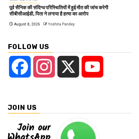
पूर्व सैनिक की संदिग्ध परिस्थितियों में हुई मौत की जांच करेगी
सीबीसीआईडी, पिता ने लगाया है हत्या का आरोप
August 8, 2026
Yoshita Pandey
FOLLOW US
Facebook
Instagram
X
YouTube
JOIN US