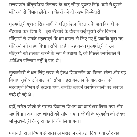
उत्तराखंड मंत्रिमंडल विस्तार के बाद सीएम पुष्कर सिंह धामी ने पुराने
मंत्रियों से विभाग छीने, नए चेहरों को दी अहम जिम्मेदारी
मुख्यमंत्री पुष्कर सिंह धामी ने मंत्रिमंडल विस्तार के बाद विभागों का
बँटवारा कर दिया है। इस बँटवारे के दौरान कई पुराने और दिग्गज
मंत्रियों से उनके महत्वपूर्ण विभाग वापस ले लिए गए हैं, जबकि कुछ नए
मंत्रियों को अहम विभाग सौंपे गए हैं। यह कदम मुख्यमंत्री ने उन
मंत्रियों को हलका करने के रूप में उठाया है, जो पिछले कार्यकाल में
अपेक्षित परिणाम नहीं दे पाए थे।
मुख्यमंत्री ने धन सिंह रावत से हेल्थ डिपार्टमेंट का जिम्मा छीना और यह
विभाग सुबोध उनियाल को सौंपा। इस बदलाव के बाद रावत को
महत्वपूर्ण विभाग से हटाया गया, जबकि उनकी कार्यप्रणाली पर सवाल
खड़े हो रहे थे।
वहीं, गणेश जोशी से ग्राम्य विकास विभाग का कार्यभार लिया गया और
यह विभाग अब भरत चौधरी को सौंपा गया। जोशी के प्रदर्शन को लेकर
भी मुख्यमंत्री के द्वारा यह निर्णय लिया गया।
पंचायती राज विभाग से सतपाल महाराज को हटा दिया गया और यह