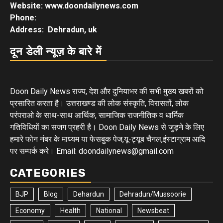
Website: www.doondailynews.com
Phone:
Address: Dehradun, uk
दून डेली न्यूज़ के बारे में
Doon Daily News राज्य, देश और दुनियाभर की सभी मुख्य खबरों को
प्रसारित करता है। उत्तराखण्ड की लोक संस्कृति, विरासतों, लोक
परंपराओ के साथ-साथ आर्थिक, सामाजिक राजनीतिक व धार्मिक
गतिविधियों का सजग प्रहरी है। Doon Daily News से जुड़ने के लिए
हमारे फोन नंबर के माध्यम या फेसबुक पेज,यू-ट्यूब चैनल,इंस्टाग्राम आदि
पर सम्पर्क करे। Email: doondailynews@gmail.com
CATEGORIES
BJP
Blog
Dehardun
Dehradun/Mussoorie
Economy
Health
National
Newsbeat