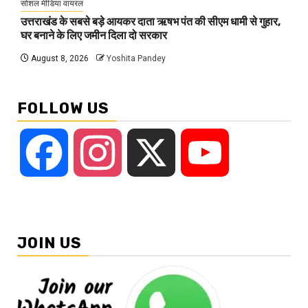
सोशल मीडिया वायरल
उत्तराखंड के सबसे बड़े आयकर दाता ऋषभ पंत की सीएम धामी से गुहार,
घर बनाने के लिए जमीन दिला दो सरकार
August 8, 2026
Yoshita Pandey
FOLLOW US
Facebook
Instagram
X
YouTube
JOIN US