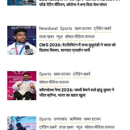
फीडे रेटिंग चैंपियन, कोरोना ने बना दिया चेस प्लेयर
Newsbeat
Sports
खबर हटकर
ट्रेंडिंग खबरें
ताज़ा ख़बर
न्यूज़
सोशल मीडिया वायरल
CWG 2026: वेटलिफ्टिंग में राजा मुथुपांडी ने भारत को
दिलाया सिल्वर, शानदार प्रदर्शन जारी
Sports
खबर हटकर
ट्रेंडिंग खबरें
सोशल मीडिया वायरल
कॉमनवेल्थ गेम्स 2026: सब्जी बेचने वाले झंडू कुमार ने
जीता ब्रॉन्ज, भारत का खाता खुला
Sports
उत्तराखंड
ऋषिकेश
खबर हटकर
ट्रेंडिंग खबरें
ताज़ा ख़बर
न्यूज़
सोशल मीडिया वायरल