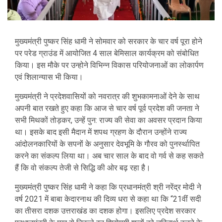
मुख्यमंत्री पुष्कर सिंह धामी ने सोमवार को सरकार के चार वर्ष पूरा होने
पर परेड ग्राउंड में आयोजित 4 साल बेमिसाल कार्यक्रम को संबोधित
किया। इस मौके पर उन्होने विभिन्न विकास परियोजनाओं का लोकार्पण
एवं शिलान्यास भी किया।
मुख्यमंत्री ने प्रदेशवासियों को नवरात्र की शुभकामनाओं देने के साथ
अपनी बात रखते हुए कहा कि आज से चार वर्ष पूर्व प्रदेश की जनता ने
सभी मिथकों तोड़कर, उन्हें पुन: राज्य की सेवा का अवसर प्रदान किया
था। इसके बाद इसी मैदान में शपथ ग्रहण के दौरान उन्होंने राज्य
आंदोलनकारियों के सपनों के अनुसार देवभूमि के गौरव को पुनर्स्थापित
करने का संकल्प लिया था। अब चार साल के बाद वो गर्व से कह सकते
हैं कि वो संकल्प तेजी से सिद्धि की ओर बढ़ रहा है।
मुख्यमंत्री पुष्कर सिंह धामी ने कहा कि प्रधानमंत्री श्री नरेंद्र मोदी ने
वर्ष 2021 में बाबा केदारनाथ की दिव्य धरा से कहा था कि “21वीं सदी
का तीसरा दशक उत्तराखंड का दशक होगा। इसलिए प्रदेश सरकार