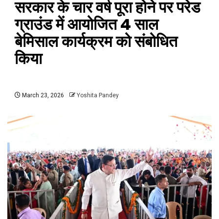
सरकार के चार वर्ष पूरा होने पर परेड
ग्राउंड में आयोजित 4 साल
बेमिसाल कार्यक्रम को संबोधित
किया
March 23, 2026
Yoshita Pandey