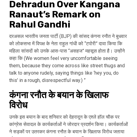
Dehradun Over Kangana
Ranaut’s Remark on
Rahul Gandhi
दरअसल भारतीय जनता पार्टी (BJP) की सांसद कंगना रनौत ने बुधवार
को लोकसभा में विपक्ष के नेता राहुल गांधी को “टपोरी” दावा किया कि
महिला सांसदों को उनके आस-पास “असहज” महसूस होता है। उन्होंने
कहा कि (We women feel very uncomfortable seeing
them, because they come across like street thugs and
talk to anyone rudely, saying things like ‘hey you, do
this’ in a rough, disrespectful way.) ”
कंगना रनौत के बयान के खिलाफ
विरोध
उनके इस बयान के बाद शनिवार को देहरादून के एश्ले हॉल चौक पर
कांग्रेस सेवादल के कार्यकर्ताओं ने जोरदार प्रदर्शन किया। कार्यकर्ताओं
ने सड़कों पर उतरकर कंगना रनौत के बयान के खिलाफ विरोध जताया