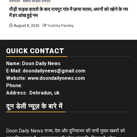
मनोरंजन
सोशल मीडिया वायरल
पौड़ी सड़क हादसे के बाद रायपुर गांव में छाया मातम, अपनों को खोने के गम
में हर आंख हुई नम
August 8, 2026
Yoshita Pandey
QUICK CONTACT
Name: Doon Daily News
E-Mail: doondailynews@gmail.com
Website: www.doondailynews.com
Phone:
Address: Dehradun, uk
दून डेली न्यूज़ के बारे में
Doon Daily News राज्य, देश और दुनियाभर की सभी मुख्य खबरों को