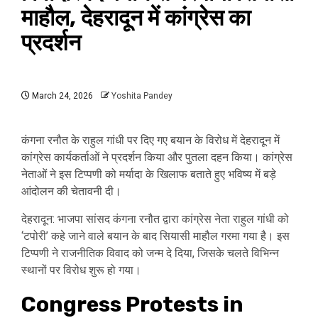
माहौल, देहरादून में कांग्रेस का
प्रदर्शन
March 24, 2026
Yoshita Pandey
कंगना रनौत के राहुल गांधी पर दिए गए बयान के विरोध में देहरादून में
कांग्रेस कार्यकर्ताओं ने प्रदर्शन किया और पुतला दहन किया। कांग्रेस
नेताओं ने इस टिप्पणी को मर्यादा के खिलाफ बताते हुए भविष्य में बड़े
आंदोलन की चेतावनी दी।
देहरादून: भाजपा सांसद कंगना रनौत द्वारा कांग्रेस नेता राहुल गांधी को
‘टपोरी’ कहे जाने वाले बयान के बाद सियासी माहौल गरमा गया है। इस
टिप्पणी ने राजनीतिक विवाद को जन्म दे दिया, जिसके चलते विभिन्न
स्थानों पर विरोध शुरू हो गया।
Congress Protests in