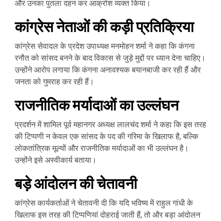
और उनका पुतला दहन कर आक्रोश व्यक्त किया।
कांग्रेस नेताओं की कड़ी प्रतिक्रिया
कांग्रेस सेवादल के प्रदेश उपाध्यक्ष मनमोहन शर्मा ने कहा कि कंगना
रनौत को सांसद बनने के बाद विकास से जुड़े मुद्दों पर ध्यान देना चाहिए।
उन्होंने आरोप लगाया कि कंगना अनावश्यक बयानबाजी कर रही हैं और
जनता को गुमराह कर रही हैं।
राजनीतिक मर्यादाओं का उल्लंघन
प्रदर्शन में शामिल पूर्व महानगर अध्यक्ष लालचंद शर्मा ने कहा कि इस तरह
की टिप्पणी न केवल एक सांसद के पद की गरिमा के खिलाफ है, बल्कि
लोकतांत्रिक मूल्यों और राजनीतिक मर्यादाओं का भी उल्लंघन है।
उन्होंने इसे अस्वीकार्य बताया।
बड़े आंदोलन की चेतावनी
कांग्रेस कार्यकर्ताओं ने चेतावनी दी कि यदि भविष्य में राहुल गांधी के
खिलाफ इस तरह की टिप्पणियां दोहराई जाती हैं, तो और बड़ा आंदोलन