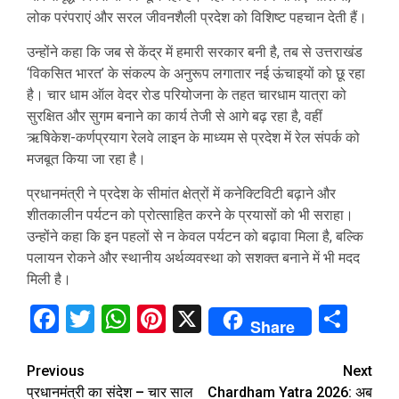
लोक परंपराएं और सरल जीवनशैली प्रदेश को विशिष्ट पहचान देती हैं।
उन्होंने कहा कि जब से केंद्र में हमारी सरकार बनी है, तब से उत्तराखंड
‘विकसित भारत’ के संकल्प के अनुरूप लगातार नई ऊंचाइयों को छू रहा
है। चार धाम ऑल वेदर रोड परियोजना के तहत चारधाम यात्रा को
सुरक्षित और सुगम बनाने का कार्य तेजी से आगे बढ़ रहा है, वहीं
ऋषिकेश-कर्णप्रयाग रेलवे लाइन के माध्यम से प्रदेश में रेल संपर्क को
मजबूत किया जा रहा है।
प्रधानमंत्री ने प्रदेश के सीमांत क्षेत्रों में कनेक्टिविटी बढ़ाने और
शीतकालीन पर्यटन को प्रोत्साहित करने के प्रयासों को भी सराहा।
उन्होंने कहा कि इन पहलों से न केवल पर्यटन को बढ़ावा मिला है, बल्कि
पलायन रोकने और स्थानीय अर्थव्यवस्था को सशक्त बनाने में भी मदद
मिली है।
Facebook
Twitter
WhatsApp
Pinterest
X
Sha
Share
Continue
Previous
Next
प्रधानमंत्री का संदेश – चार साल
Chardham Yatra 2026: अब