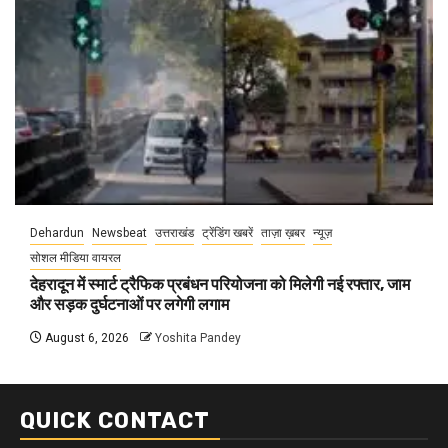
Dehardun
Newsbeat
उत्तराखंड
ट्रेंडिंग खबरें
ताज़ा ख़बर
न्यूज़
सोशल मीडिया वायरल
देहरादून में स्मार्ट ट्रैफिक प्रबंधन परियोजना को मिलेगी नई रफ्तार, जाम
और सड़क दुर्घटनाओं पर लगेगी लगाम
August 6, 2026
Yoshita Pandey
QUICK CONTACT