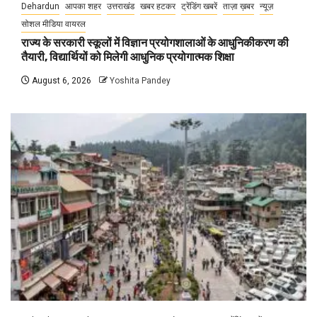
Dehardun
आपका शहर
उत्तराखंड
खबर हटकर
ट्रेंडिंग खबरें
ताज़ा ख़बर
न्यूज़
सोशल मीडिया वायरल
राज्य के सरकारी स्कूलों में विज्ञान प्रयोगशालाओं के आधुनिकीकरण की
तैयारी, विद्यार्थियों को मिलेगी आधुनिक प्रयोगात्मक शिक्षा
August 6, 2026
Yoshita Pandey