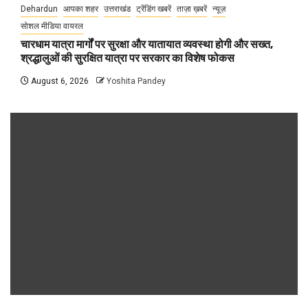
Dehardun
आपका शहर
उत्तराखंड
ट्रेंडिंग खबरें
ताज़ा ख़बरें
न्यूज़
सोशल मीडिया वायरल
चारधाम यात्रा मार्गों पर सुरक्षा और यातायात व्यवस्था होगी और सख्त,
श्रद्धालुओं की सुरक्षित यात्रा पर सरकार का विशेष फोकस
August 6, 2026
Yoshita Pandey