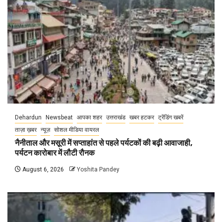
Dehardun
Newsbeat
आपका शहर
उत्तराखंड
खबर हटकर
ट्रेंडिंग खबरें
ताज़ा ख़बर
न्यूज़
सोशल मीडिया वायरल
नैनीताल और मसूरी में सप्ताहांत से पहले पर्यटकों की बढ़ी आवाजाही,
पर्यटन कारोबार में लौटी रौनक
August 6, 2026
Yoshita Pandey