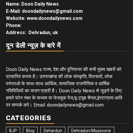
Name: Doon Daily News
E-Mail: doondailynews@gmail.com
Website: www.doondailynews.com
Phone:
Address: Dehradun, uk
दून डेली न्यूज़ के बारे में
Doon Daily News राज्य, देश और दुनियाभर की सभी मुख्य खबरों को
प्रसारित करता है। उत्तराखण्ड की लोक संस्कृति, विरासतों, लोक
परंपराओ के साथ-साथ आर्थिक, सामाजिक राजनीतिक व धार्मिक
गतिविधियों का सजग प्रहरी है। Doon Daily News से जुड़ने के लिए
हमारे फोन नंबर के माध्यम या फेसबुक पेज,यू-ट्यूब चैनल,इंस्टाग्राम आदि
पर सम्पर्क करे। Email: doondailynews@gmail.com
CATEGORIES
BJP
Blog
Dehardun
Dehradun/Mussoorie