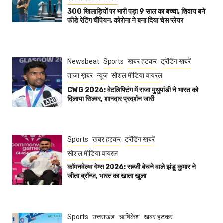
300 खिलाड़ियों पर भारी पड़ा 9 साल का बच्चा, शिवाय बने
फीडे रेटिंग चैंपियन, कोरोना ने बना दिया चेस प्लेयर
Newsbeat
Sports
खबर हटकर
ट्रेंडिंग खबरें
ताज़ा ख़बर
न्यूज़
सोशल मीडिया वायरल
CWG 2026: वेटलिफ्टिंग में राजा मुथुपांडी ने भारत को
दिलाया सिल्वर, शानदार प्रदर्शन जारी
Sports
खबर हटकर
ट्रेंडिंग खबरें
सोशल मीडिया वायरल
कॉमनवेल्थ गेम्स 2026: सब्जी बेचने वाले झंडू कुमार ने
जीता ब्रॉन्ज, भारत का खाता खुला
Sports
उत्तराखंड
ऋषिकेश
खबर हटकर