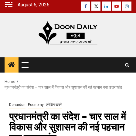
Skip
August 6, 2026
Facebook
Twitter
Linkedin
Youtube
Inst
to
content
Primary
Menu
Home
प्रधानमंत्री का संदेश – चार साल में विकास और सुशासन की नई पहचान बना उत्तराखंड
Dehardun
Economy
ट्रेंडिंग खबरें
प्रधानमंत्री का संदेश – चार साल में
विकास और सुशासन की नई पहचान