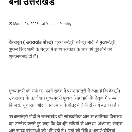
बना उत्तराखंड
March 24, 2026
Yoshita Pandey
देहरादून ( उत्तराखंड पोस्ट)
प्रधानमंत्री नरेन्द्र मोदी ने मुख्यमंत्री
पुष्कर सिंह धामी के नेतृत्व में राज्य सरकार के चार वर्ष पूरे होने पर
शुभकामनाएं दी हैं।
मुख्यमंत्री को भेजे गए अपने संदेश में प्रधानमंत्री ने कहा है कि देवभूमि
उत्तराखंड के ऊर्जावान मुख्यमंत्री पुष्कर सिंह धामी के नेतृत्व में राज्य
विकास, सुशासन और जनकल्याण के क्षेत्र में तेजी से आगे बढ़ रहा है।
प्रधानमंत्री मोदी ने उत्तराखंड की सांस्कृतिक और आध्यात्मिक विरासत
का उल्लेख करते हुए कहा कि देवभूमि सदियों से आस्था, अध्यात्म, साहस
और समृद्ध परंपराओं की भूमि रही है। यहां की विविध भाषाएं-बोलियां,