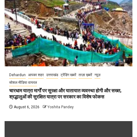
Dehardun
आपका शहर
उत्तराखंड
ट्रेंडिंग खबरें
ताज़ा ख़बरें
न्यूज़
सोशल मीडिया वायरल
चारधाम यात्रा मार्गों पर सुरक्षा और यातायात व्यवस्था होगी और सख्त,
श्रद्धालुओं की सुरक्षित यात्रा पर सरकार का विशेष फोकस
August 6, 2026
Yoshita Pandey