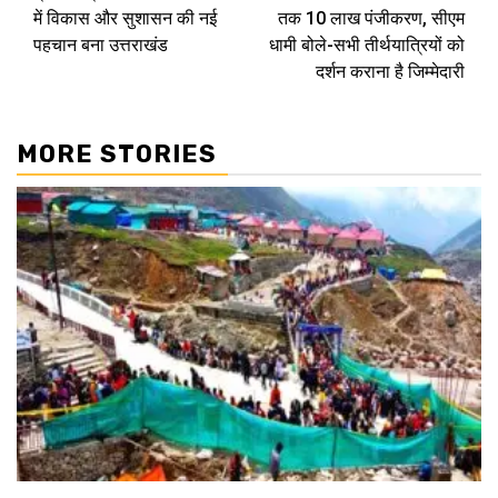
Reading
में विकास और सुशासन की नई
तक 10 लाख पंजीकरण, सीएम
पहचान बना उत्तराखंड
धामी बोले-सभी तीर्थयात्रियों को
दर्शन कराना है जिम्मेदारी
MORE STORIES