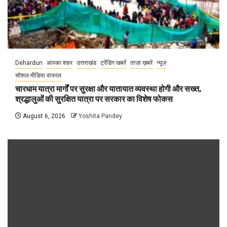
Dehardun
आपका शहर
उत्तराखंड
ट्रेंडिंग खबरें
ताज़ा ख़बरें
न्यूज़
सोशल मीडिया वायरल
चारधाम यात्रा मार्गों पर सुरक्षा और यातायात व्यवस्था होगी और सख्त,
श्रद्धालुओं की सुरक्षित यात्रा पर सरकार का विशेष फोकस
August 6, 2026
Yoshita Pandey