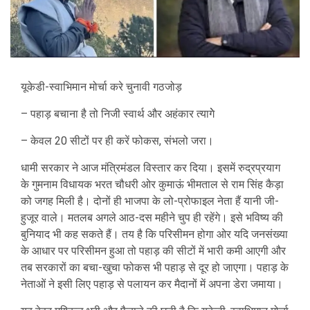
यूकेडी-स्वाभिमान मोर्चा करे चुनावी गठजोड़
– पहाड़ बचाना है तो निजी स्वार्थ और अहंकार त्यागेे
– केवल 20 सीटों पर ही करें फोकस, संभलो जरा।
धामी सरकार ने आज मंत्रिमंडल विस्तार कर दिया। इसमें रुद्रप्रयाग
के गुमनाम विधायक भरत चौधरी ओर कुमाऊं भीमताल से राम सिंह कैड़ा
को जगह मिली है। दोनों ही भाजपा के लो-प्रोफाइल नेता हैं यानी जी-
हुजूर वाले। मतलब अगले आठ-दस महीने चुप ही रहेंगे। इसे भविष्य की
बुनियाद भी कह सकते हैं। तय है कि परिसीमन होगा ओर यदि जनसंख्या
के आधार पर परिसीमन हुआ तो पहाड़ की सीटों में भारी कमी आएगी और
तब सरकारों का बचा-खुचा फोकस भी पहाड़ से दूर हो जाएगा। पहाड़ के
नेताओं ने इसी लिए पहाड़ से पलायन कर मैदानों में अपना डेरा जमाया।