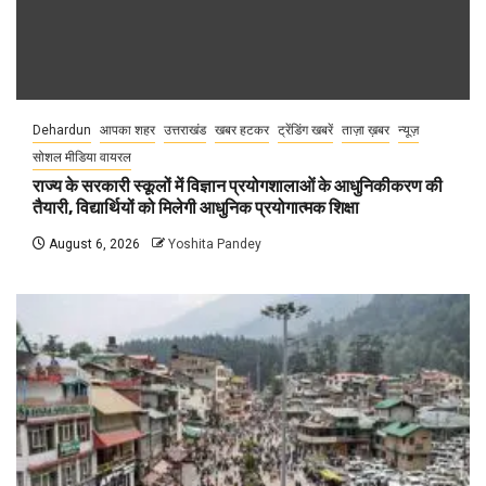
Dehardun
आपका शहर
उत्तराखंड
खबर हटकर
ट्रेंडिंग खबरें
ताज़ा ख़बर
न्यूज़
सोशल मीडिया वायरल
राज्य के सरकारी स्कूलों में विज्ञान प्रयोगशालाओं के आधुनिकीकरण की
तैयारी, विद्यार्थियों को मिलेगी आधुनिक प्रयोगात्मक शिक्षा
August 6, 2026
Yoshita Pandey