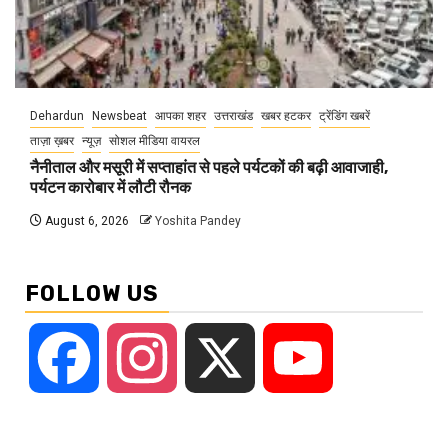
Dehardun
Newsbeat
आपका शहर
उत्तराखंड
खबर हटकर
ट्रेंडिंग खबरें
ताज़ा ख़बर
न्यूज़
सोशल मीडिया वायरल
नैनीताल और मसूरी में सप्ताहांत से पहले पर्यटकों की बढ़ी आवाजाही,
पर्यटन कारोबार में लौटी रौनक
August 6, 2026
Yoshita Pandey
FOLLOW US
Facebook
Instagram
X
YouTube