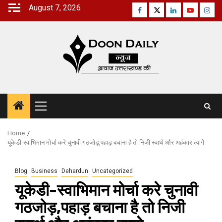
Skip
August 7, 2026
Facebook
Twitter
Linkedin
Youtube
Inst
to
content
Primary
Menu
Home
यूकेडी-स्वाभिमान मोर्चा करे चुनावी गठजोड़,पहाड़ बचाना है तो निजी स्वार्थ और अहंकार त्यागेे
Blog
Business
Dehardun
Uncategorized
यूकेडी-स्वाभिमान मोर्चा करे चुनावी
गठजोड़,पहाड़ बचाना है तो निजी