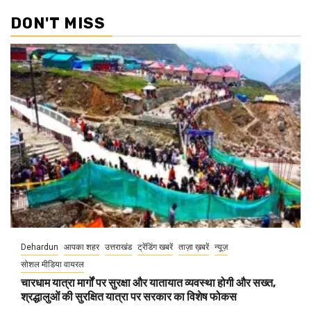
DON'T MISS
Dehardun
आपका शहर
उत्तराखंड
ट्रेंडिंग खबरें
ताज़ा ख़बरें
न्यूज़
सोशल मीडिया वायरल
चारधाम यात्रा मार्गों पर सुरक्षा और यातायात व्यवस्था होगी और सख्त,
श्रद्धालुओं की सुरक्षित यात्रा पर सरकार का विशेष फोकस