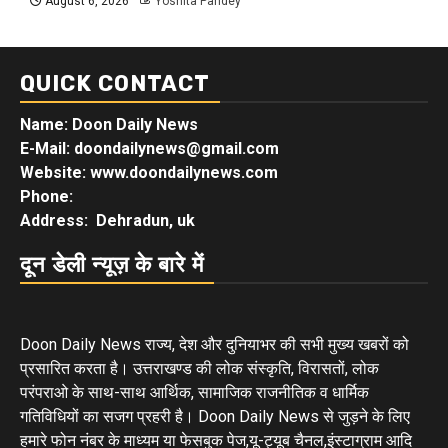
August 6, 2026
Yoshita Pandey
QUICK CONTACT
Name: Doon Daily News
E-Mail: doondailynews@gmail.com
Website: www.doondailynews.com
Phone:
Address: Dehradun, uk
दून डेली न्यूज़ के बारे में
Doon Daily News राज्य, देश और दुनियाभर की सभी मुख्य खबरों को
प्रसारित करता है। उत्तराखण्ड की लोक संस्कृति, विरासतों, लोक
परंपराओ के साथ-साथ आर्थिक, सामाजिक राजनीतिक व धार्मिक
गतिविधियों का सजग प्रहरी है। Doon Daily News से जुड़ने के लिए
हमारे फोन नंबर के माध्यम या फेसबुक पेज,यू-ट्यूब चैनल,इंस्टाग्राम आदि