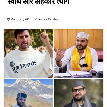
स्वार्थ और अहंकार त्यागेे
March 25, 2026
Yoshita Pandey