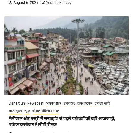
August 6, 2026
Yoshita Pandey
Dehardun
Newsbeat
आपका शहर
उत्तराखंड
खबर हटकर
ट्रेंडिंग खबरें
ताज़ा ख़बर
न्यूज़
सोशल मीडिया वायरल
नैनीताल और मसूरी में सप्ताहांत से पहले पर्यटकों की बढ़ी आवाजाही,
पर्यटन कारोबार में लौटी रौनक