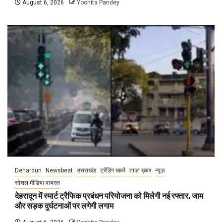
August 6, 2026
Yoshita Pandey
Dehardun
Newsbeat
उत्तराखंड
ट्रेंडिंग खबरें
ताज़ा ख़बर
न्यूज़
सोशल मीडिया वायरल
देहरादून में स्मार्ट ट्रैफिक प्रबंधन परियोजना को मिलेगी नई रफ्तार, जाम
और सड़क दुर्घटनाओं पर लगेगी लगाम