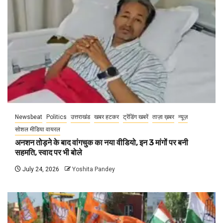
Newsbeat
Politics
उत्तराखंड
खबर हटकर
ट्रेंडिंग खबरें
ताज़ा ख़बर
न्यूज़
सोशल मीडिया वायरल
अनशन तोड़ने के बाद वांगचुक का नया वीडियो, इन 3 मांगों पर बनी
सहमति, स्वाद पर भी बोले
July 24, 2026
Yoshita Pandey