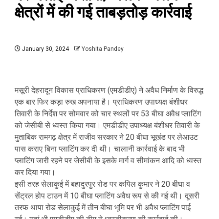
क्षेत्रों में की गई ताबड़तोड़ कार्रवाई
January 30, 2024
Yoshita Pandey
मसूरी देहरादून विकास प्राधिकरण (एमडीडीए) ने अवैध निर्माण के विरुद्ध
एक बार फिर कड़ा रुख अपनाया है। प्राधिकरण उपाध्यक्ष बंशीधर
तिवारी के निर्देश पर सोमवार को चार स्थलों पर 53 बीघा अवैध प्लाटिंग
को जेसीबी से ध्वस्त किया गया। एमडीडीए उपाध्यक्ष बंशीधर तिवारी के
मुताबिक रामगढ़ क्षेत्र में राजीव सरकार ने 20 बीघा भूखंड पर लेआउट
पास कराए बिना प्लाटिंग कर दी थी। चालानी कार्रवाई के बाद भी
प्लाटिंग जारी रहने पर जेसीबी के इसके मार्ग व सीमांकन आदि को ध्वस्त
कर दिया गया।
इसी तरह सेलाकुई में बहादुरपुर रोड पर कपिल कुमार ने 20 बीघा व
सेंट्रल होप टाउन में 10 बीघा प्लाटिंग अवैध रूप से की गई थी। दूसरी
तरफ थापा रोड सेलाकुई में तीन बीघा भूमि पर भी अवैध प्लाटिंग पाई