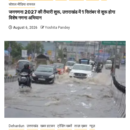
सोशल मीडिया वायरल
जनगणना 2027 की तैयारी शुरू, उत्तराखंड में 1 सितंबर से शुरू होगा
विशेष गणना अभियान
August 6, 2026
Yoshita Pandey
Dehardun
उत्तराखंड
खबर हटकर
ट्रेंडिंग खबरें
ताज़ा ख़बर
न्यूज़