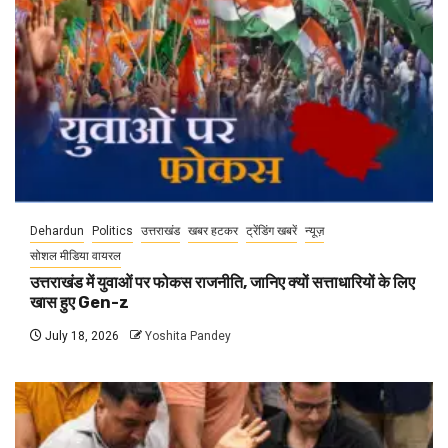
Dehardun
Politics
उत्तराखंड
खबर हटकर
ट्रेंडिंग खबरें
न्यूज़
सोशल मीडिया वायरल
उत्तराखंड में युवाओं पर फोकस राजनीति, जानिए क्यों सत्ताधारियों के लिए
खास हुए Gen-z
July 18, 2026
Yoshita Pandey