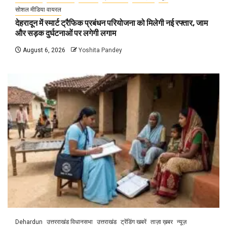
सोशल मीडिया वायरल
देहरादून में स्मार्ट ट्रैफिक प्रबंधन परियोजना को मिलेगी नई रफ्तार, जाम
और सड़क दुर्घटनाओं पर लगेगी लगाम
August 6, 2026
Yoshita Pandey
Dehardun
उत्तरराखंड विधानसभा
उत्तराखंड
ट्रेंडिंग खबरें
ताज़ा ख़बर
न्यूज़