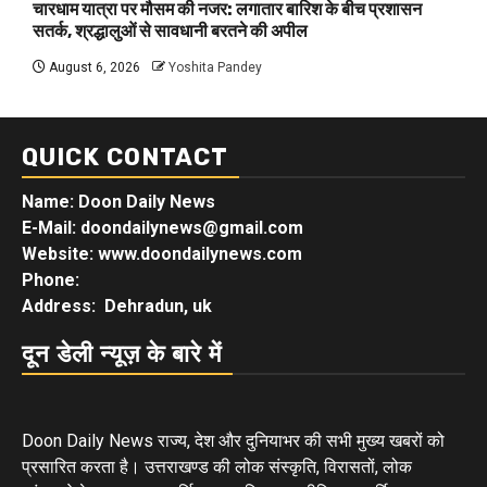
चारधाम यात्रा पर मौसम की नजर: लगातार बारिश के बीच प्रशासन
सतर्क, श्रद्धालुओं से सावधानी बरतने की अपील
August 6, 2026
Yoshita Pandey
QUICK CONTACT
Name: Doon Daily News
E-Mail: doondailynews@gmail.com
Website: www.doondailynews.com
Phone:
Address: Dehradun, uk
दून डेली न्यूज़ के बारे में
Doon Daily News राज्य, देश और दुनियाभर की सभी मुख्य खबरों को
प्रसारित करता है। उत्तराखण्ड की लोक संस्कृति, विरासतों, लोक