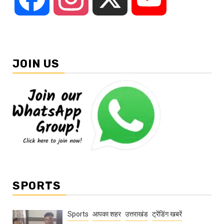
JOIN US
SPORTS
Sports
आपका शहर
उत्तराखंड
ट्रेंडिंग खबरें