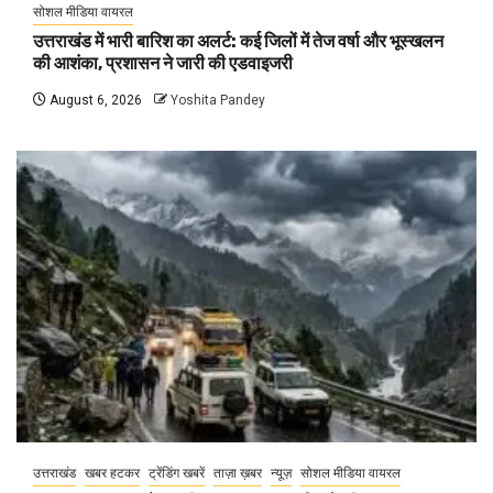
सोशल मीडिया वायरल
उत्तराखंड में भारी बारिश का अलर्ट: कई जिलों में तेज वर्षा और भूस्खलन
की आशंका, प्रशासन ने जारी की एडवाइजरी
August 6, 2026
Yoshita Pandey
उत्तराखंड
खबर हटकर
ट्रेंडिंग खबरें
ताज़ा ख़बर
न्यूज़
सोशल मीडिया वायरल