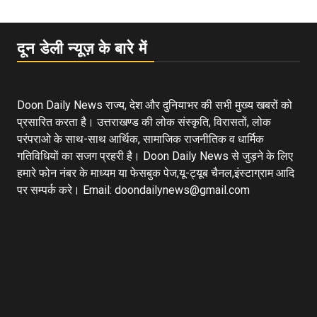
दून डेली न्यूज़ के बारे में
Doon Daily News राज्य, देश और दुनियाभर की सभी मुख्य खबरों को
प्रसारित करता है। उत्तराखण्ड की लोक संस्कृति, विरासतों, लोक
परंपराओ के साथ-साथ आर्थिक, सामाजिक राजनीतिक व धार्मिक
गतिविधियों का सजग प्रहरी है। Doon Daily News से जुड़ने के लिए
हमारे फोन नंबर के माध्यम या फेसबुक पेज,यू-ट्यूब चैनल,इंस्टाग्राम आदि
पर सम्पर्क करे। Email: doondailynews@gmail.com