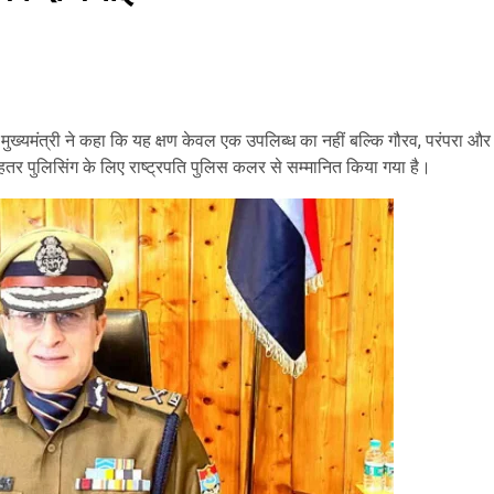
 मुख्यमंत्री ने कहा कि यह क्षण केवल एक उपलिब्ध का नहीं बल्कि गौरव, परंपरा और
ेहतर पुलिसिंग के लिए राष्ट्रपति पुलिस कलर से सम्मानित किया गया है।