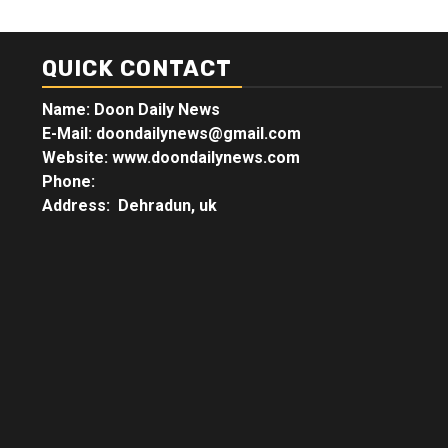
QUICK CONTACT
Name: Doon Daily News
E-Mail: doondailynews@gmail.com
Website: www.doondailynews.com
Phone:
Address: Dehradun, uk