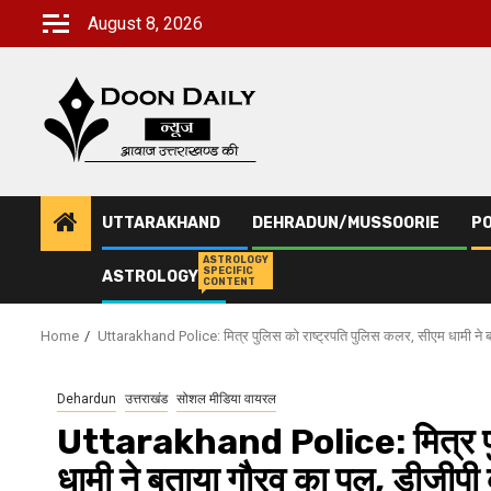
Skip
August 8, 2026
to
content
UTTARAKHAND
DEHRADUN/MUSSOORIE
PO
ASTROLOGY
SPECIFIC
ASTROLOGY
CONTENT
Home
Uttarakhand Police: मित्र पुलिस को राष्ट्रपति पुलिस कलर, सीएम धामी ने 
Dehardun
उत्तराखंड
सोशल मीडिया वायरल
Uttarakhand Police: मित्र पुल
धामी ने बताया गौरव का पल, डीजीपी