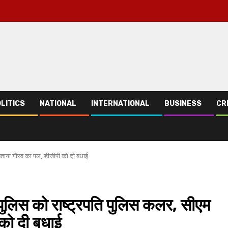
LITICS
NATIONAL
INTERNATIONAL
BUSINESS
CR
बताया गौरव का पल, डीजीपी को दी बधाई
िस को राष्ट्रपति पुलिस कलर, सीएम
 को दी बधाई