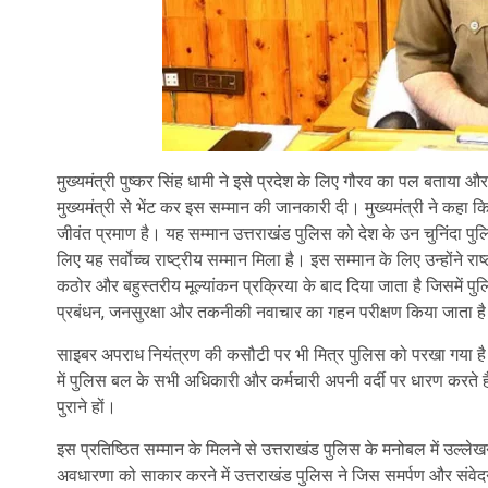
मुख्यमंत्री पुष्कर सिंह धामी ने इसे प्रदेश के लिए गौरव का पल बताय
मुख्यमंत्री से भेंट कर इस सम्मान की जानकारी दी। मुख्यमंत्री ने कहा
जीवंत प्रमाण है। यह सम्मान उत्तराखंड पुलिस को देश के उन चुनिंदा पुलिस
लिए यह सर्वोच्च राष्ट्रीय सम्मान मिला है। इस सम्मान के लिए उन्होंने रा
कठोर और बहुस्तरीय मूल्यांकन प्रक्रिया के बाद दिया जाता है जिसमें प
प्रबंधन, जनसुरक्षा और तकनीकी नवाचार का गहन परीक्षण किया जाता ह
साइबर अपराध नियंत्रण की कसौटी पर भी मित्र पुलिस को परखा गया है
में पुलिस बल के सभी अधिकारी और कर्मचारी अपनी वर्दी पर धारण करते है
पुराने हों।
इस प्रतिष्ठित सम्मान के मिलने से उत्तराखंड पुलिस के मनोबल में उल्लेखनी
अवधारणा को साकार करने में उत्तराखंड पुलिस ने जिस समर्पण और संवेद