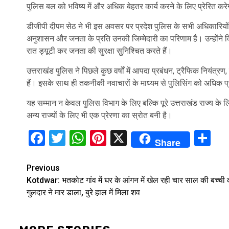
पुलिस बल को भविष्य में और अधिक बेहतर कार्य करने के लिए प्रेरित कर
डीजीपी दीपम सेठ ने भी इस अवसर पर प्रदेश पुलिस के सभी अधिकारियो
अनुशासन और जनता के प्रति उनकी जिम्मेदारी का परिणाम है। उन्होंने विश
रात ड्यूटी कर जनता की सुरक्षा सुनिश्चित करते हैं।
उत्तराखंड पुलिस ने पिछले कुछ वर्षों में आपदा प्रबंधन, ट्रैफिक नियंत्
हैं। इसके साथ ही तकनीकी नवाचारों के माध्यम से पुलिसिंग को अधिक प्र
यह सम्मान न केवल पुलिस विभाग के लिए बल्कि पूरे उत्तराखंड राज्य के ल
अन्य राज्यों के लिए भी एक प्रेरणा का स्रोत बनी है।
Facebook
Twitter
WhatsApp
Pinterest
X
Sh
Share
Continue
Previous
Kotdwar: भतकोट गांव में घर के आंगन में खेल रही चार साल की बच्ची 
Reading
गुलदार ने मार डाला, बुरे हाल में मिला शव