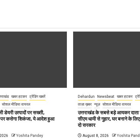
्तराखंड
खबर हटकर
ट्रेंडिंग खबरें
Dehardun
Newsbeat
खबर हटकर
ट्रे
सोशल मीडिया वायरल
ताज़ा ख़बर
न्यूज़
सोशल मीडिया वायरल
ली डेयरी उत्पादों पर सख्ती,
उत्तराखंड के सबसे बड़े आयकर दात
 पर कसेगा शिकंजा, ये आदेश हुआ
सीएम धामी से गुहार, घर बनाने के लि
दो सरकार
 2026
Yoshita Pandey
August 8, 2026
Yoshita Pand