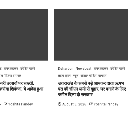
ंड
खबर हटकर
ट्रेंडिंग खबरें
Dehardun
Newsbeat
खबर हटकर
ट्रेंडिंग खबरें
ल मीडिया वायरल
ताज़ा ख़बर
न्यूज़
सोशल मीडिया वायरल
ेयरी उत्पादों पर सख्ती,
उत्तराखंड के सबसे बड़े आयकर दाता ऋषभ
कसेगा शिकंजा, ये आदेश हुआ
पंत की सीएम धामी से गुहार, घर बनाने के लिए
जमीन दिला दो सरकार
6
Yoshita Pandey
August 8, 2026
Yoshita Pandey