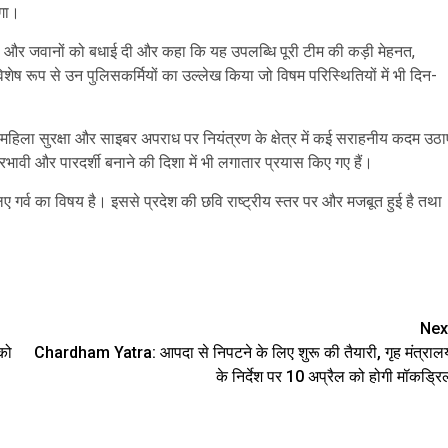
ेगा।
ं और जवानों को बधाई दी और कहा कि यह उपलब्धि पूरी टीम की कड़ी मेहनत,
ेष रूप से उन पुलिसकर्मियों का उल्लेख किया जो विषम परिस्थितियों में भी दिन-
रण, महिला सुरक्षा और साइबर अपराध पर नियंत्रण के क्षेत्र में कई सराहनीय कदम उठा
भावी और पारदर्शी बनाने की दिशा में भी लगातार प्रयास किए गए हैं।
िए गर्व का विषय है। इससे प्रदेश की छवि राष्ट्रीय स्तर पर और मजबूत हुई है तथा
are
Nex
को
Chardham Yatra: आपदा से निपटने के लिए शुरू की तैयारी, गृह मंत्राल
के निर्देश पर 10 अप्रैल को होगी मॉकड्रि