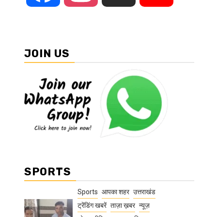
JOIN US
SPORTS
Sports
आपका शहर
उत्तराखंड
ट्रेंडिंग खबरें
ताज़ा ख़बर
न्यूज़