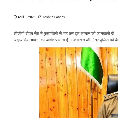
April 3, 2026
Yoshita Pandey
डीजीपी दीपम सेठ ने मुख्यमंत्री से भेंट कर इस सम्मान की जानकारी दी।
अदम्य सेवा भावना का जीवंत प्रमाण है।उत्तराखंड की मित्र पुलिस को ब