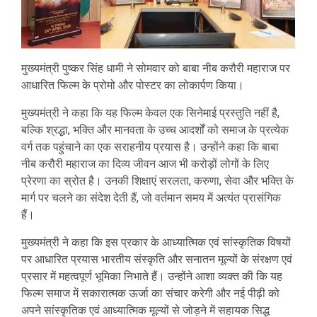
मुख्यमंत्री पुष्कर सिंह धामी ने सोमवार को बाबा नीब करौरी महाराज पर
आधारित फिल्म के प्रोमो और पोस्टर का लोकार्पण किया।
मुख्यमंत्री ने कहा कि यह फिल्म केवल एक सिनेमाई प्रस्तुति नहीं है,
बल्कि श्रद्धा, भक्ति और मानवता के उच्च आदर्शों को समाज के प्रत्येक
वर्ग तक पहुंचाने का एक सराहनीय प्रयास है। उन्होंने कहा कि बाबा
नीब करौरी महाराज का दिव्य जीवन आज भी करोड़ों लोगों के लिए
प्रेरणा का स्रोत है। उनकी शिक्षाएं सरलता, करुणा, सेवा और भक्ति के
मार्ग पर चलने का संदेश देती हैं, जो वर्तमान समय में अत्यंत प्रासंगिक
हैं।
मुख्यमंत्री ने कहा कि इस प्रकार के आध्यात्मिक एवं सांस्कृतिक विषयों
पर आधारित प्रयास भारतीय संस्कृति और सनातन मूल्यों के संरक्षण एवं
प्रसार में महत्वपूर्ण भूमिका निभाते हैं। उन्होंने आशा व्यक्त की कि यह
फिल्म समाज में सकारात्मक ऊर्जा का संचार करेगी और नई पीढ़ी को
अपने सांस्कृतिक एवं आध्यात्मिक मूल्यों से जोड़ने में सहायक सिद्ध