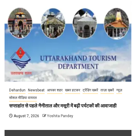
Dehardun
Newsbeat
आपका शहर
खबर हटकर
ट्रेंडिंग खबरें
ताज़ा ख़बरें
न्यूज़
सोशल मीडिया वायरल
सप्ताहांत से पहले नैनीताल और मसूरी में बढ़ी पर्यटकों की आवाजाही
August 7, 2026
Yoshita Pandey