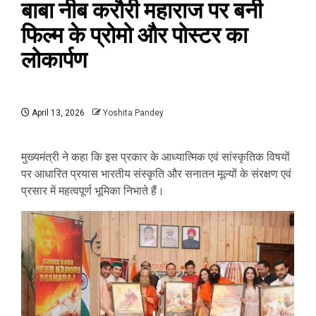
बाबा नीब करौरी महाराज पर बनी
फिल्म के प्रोमो और पोस्टर का
लोकार्पण
April 13, 2026
Yoshita Pandey
मुख्यमंत्री ने कहा कि इस प्रकार के आध्यात्मिक एवं सांस्कृतिक विषयों
पर आधारित प्रयास भारतीय संस्कृति और सनातन मूल्यों के संरक्षण एवं
प्रसार में महत्वपूर्ण भूमिका निभाते हैं।